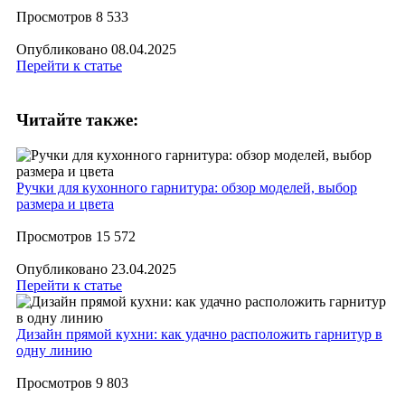
Просмотров
8 533
Опубликовано
08.04.2025
Перейти к статье
Читайте также:
Ручки для кухонного гарнитура: обзор моделей, выбор
размера и цвета
Просмотров
15 572
Опубликовано
23.04.2025
Перейти к статье
​Дизайн прямой кухни: как удачно расположить гарнитур в
одну линию
Просмотров
9 803