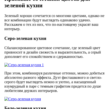
зеленой кухни
Зеленый хорошо сочетается со многими цветами, однако не
все комбинации будут выглядеть одинаково удачно.
Расскажем о тех из них, что по-настоящему украсят ваш
интерьер.
Серо-зеленая кухня
Сбалансированное цветовое сочетание, где зеленый цвет
привносит в дизайн свежесть и выразительность, а серый
дополняет его спокойствием и сдержанностью.
При этом, комбинируя различные оттенки, можно добиться
абсолютно разного эффекта.
Дуэт фисташкового и светло-
серого будет выглядеть нежно и уютно, а насыщенный
изумрудный в паре с темным графитом придется по душе
любителям дерзких интерьеров.
Бело-зеленая кухня