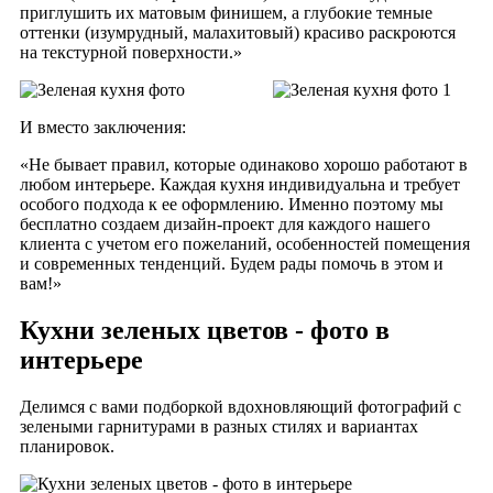
приглушить их матовым финишем, а глубокие темные
оттенки (изумрудный, малахитовый) красиво раскроются
на текстурной поверхности.»
И вместо заключения:
«Не бывает правил, которые одинаково хорошо работают в
любом интерьере. Каждая кухня индивидуальна и требует
особого подхода к ее оформлению. Именно поэтому мы
бесплатно создаем дизайн-проект для каждого нашего
клиента с учетом его пожеланий, особенностей помещения
и современных тенденций. Будем рады помочь в этом и
вам!»
Кухни зеленых цветов - фото в
интерьере
Делимся с вами подборкой вдохновляющий фотографий с
зелеными гарнитурами в разных стилях и вариантах
планировок.