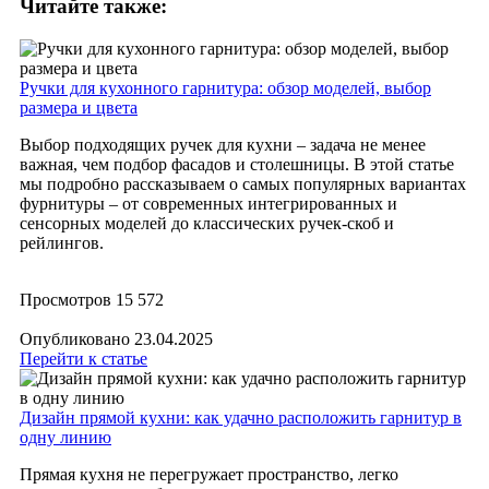
Читайте также:
Ручки для кухонного гарнитура: обзор моделей, выбор
размера и цвета
Выбор подходящих ручек для кухни – задача не менее
важная, чем подбор фасадов и столешницы. В этой статье
мы подробно рассказываем о самых популярных вариантах
фурнитуры – от современных интегрированных и
сенсорных моделей до классических ручек-скоб и
рейлингов.
Просмотров
15 572
Опубликовано
23.04.2025
Перейти к статье
​Дизайн прямой кухни: как удачно расположить гарнитур в
одну линию
Прямая кухня не перегружает пространство, легко