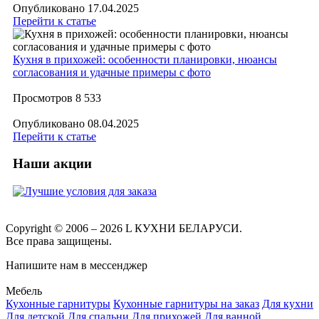
Опубликовано
17.04.2025
Перейти к статье
Кухня в прихожей: особенности планировки, нюансы
согласования и удачные примеры с фото
Просмотров
8 533
Опубликовано
08.04.2025
Перейти к статье
Наши акции
Copyright © 2006 – 2026 L КУХНИ БЕЛАРУСИ.
Все права защищены.
Напишите нам в мессенджер
Мебель
Кухонные гарнитуры
Кухонные гарнитуры на заказ
Для кухни
Для детской
Для спальни
Для прихожей
Для ванной