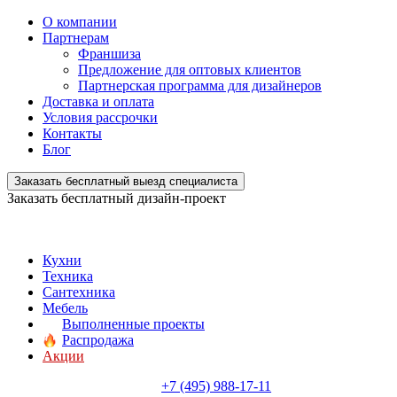
О компании
Партнерам
Франшиза
Предложение для оптовых клиентов
Партнерская программа для дизайнеров
Доставка и оплата
Условия рассрочки
Контакты
Блог
Заказать бесплатный выезд специалиста
Заказать бесплатный дизайн-проект
Кухни
Техника
Сантехника
Мебель
Выполненные проекты
Распродажа
Акции
+7 (495) 988-17-11