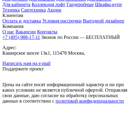
Для кабинета
Коллекция лофт
Гардеробные
Шкафы-купе
Техника
Сантехника
Акции
Клиентам
Оплата и доставка
Условия рассрочки
Выездной дизайнер
Компания
О нас
Вакансии
Контакты
+7 (495) 988-17-11
Звонок по России — БЕСПЛАТНЫЙ
Адрес:
Каширское шосее 13к1, 115478 Москва,
Написать нам на e-mail
Поддержите проект
Цены на сайте носят информационный характер и ни при
каких условиях не является публичной офертой. Отправляя
свои данные, даю согласие на обработку персональных
данных в соответствии с
политикой конфиденциальности