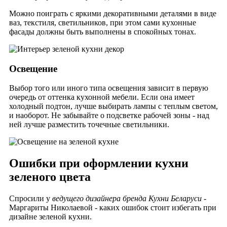
Можно поиграть с яркими декоративными деталями в виде
ваз, текстиля, светильников, при этом сами кухонные
фасады должны быть выполнены в спокойных тонах.
Освещение
Выбор того или иного типа освещения зависит в первую
очередь от оттенка кухонной мебели. Если она имеет
холодный подтон, лучше выбирать лампы с теплым светом,
и наоборот.
Не забывайте о подсветке рабочей зоны - над
ней лучше разместить точечные светильники.
Ошибки при оформлении кухни
зеленого цвета
Спросили у
ведущего дизайнера бренда Кухни Беларуси
-
Маргариты Николаевой - каких ошибок стоит избегать при
дизайне зеленой кухни.