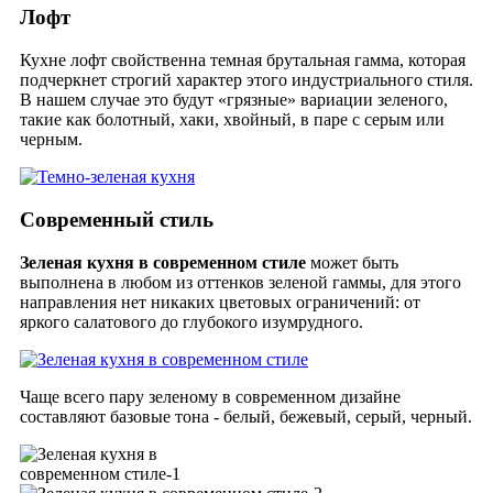
Лофт
Кухне лофт свойственна темная брутальная гамма, которая
подчеркнет строгий характер этого
индустриального
стиля
.
В нашем случае это будут «грязные» вариации зеленого,
такие как болотный, хаки, хвойный, в паре с серым или
черным.
Современный стиль
Зеленая кухня в современном стиле
может быть
выполнена в любом из оттенков зеленой гаммы, для этого
направления нет никаких цветовых ограничений: от
яркого салатового до глубокого изумрудного.
Чаще всего пару зеленому в современном дизайне
составляют базовые тона - белый, бежевый, серый, черный.