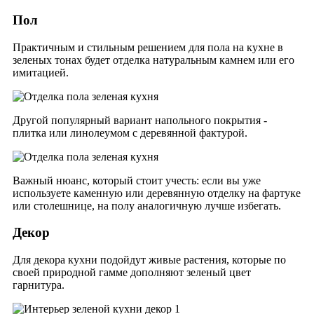
Пол
Практичным и стильным решением для пола на кухне в
зеленых тонах будет отделка натуральным камнем или его
имитацией.
Другой популярный вариант напольного покрытия -
плитка или линолеумом с деревянной фактурой.
Важный нюанс, который стоит учесть: если вы уже
используете каменную или деревянную отделку на фартуке
или столешнице, на полу аналогичную лучше избегать.
Декор
Для декора кухни подойдут
живые растения, которые по
своей природной гамме дополняют зеленый цвет
гарнитура.