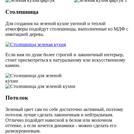
Столешница
Для создания на зеленой кухне уютной и теплой
атмосферы подойдут столешницы, выполненные из МДФ с
имитацией дерева.
Если вам по душе более строгий и лаконичный интерьер,
стоит присмотреться к натуральному или искусственному
камню.
Потолок
Зеленый цвет сам по себе достаточно активный, поэтому
потолок лучше сделать лаконичным и нейтральным.
Отлично подойдет навесной в белом или молочном
оттенке, а если хочется динамики - можно сделать его
разноуровневым.