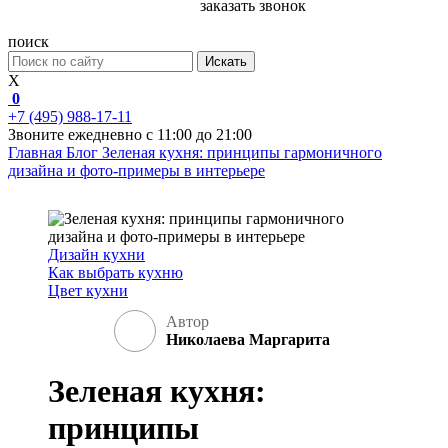
заказать звонок
поиск
Искать
X
0
+7 (495) 988-17-11
Звоните ежедневно с 11:00 до 21:00
Главная
Блог
Зеленая кухня: принципы гармоничного
дизайна и фото-примеры в интерьере
Дизайн кухни
Как выбрать кухню
Цвет кухни
Автор
Николаева Маргарита
Зеленая кухня:
принципы