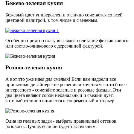
Бежево-зеленая кухня
Бежевый цвет универсален и отлично сочетается со всей
цветовой палитрой, в том числе и с зеленым.
Особенно приятно глазу выглядит сочетание фисташкового
или светло-оливкового с деревянной фактурой.
Розово-зеленая кухня
А вот это уже идея для смелых! Если вам надоели все
привычные дизайнерские решения и хочется чего-то более
интересного - сочетайте зеленые и розовые фасады.
Эти
два цвета являют собой небанальный и свежий дуэт,
который отлично впишется в современный интерьер.
Одна из главных задач - выбрать правильный оттенок
розового. Лучше, если он будет пастельным.