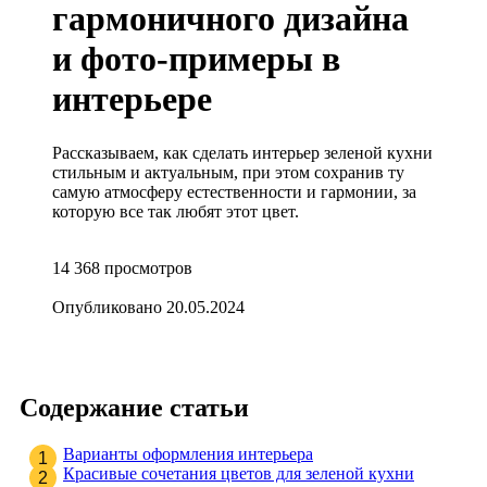
гармоничного дизайна
и фото-примеры в
интерьере
Рассказываем, как сделать интерьер зеленой кухни
стильным и актуальным, при этом сохранив ту
самую атмосферу естественности и гармонии, за
которую все так любят этот цвет.
14 368
просмотров
Опубликовано
20.05.2024
Содержание статьи
Варианты оформления интерьера
Красивые сочетания цветов для зеленой кухни