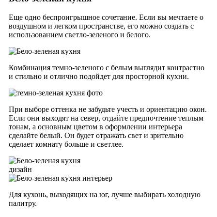
Еще одно беспроигрышное сочетание. Если вы мечтаете о
воздушном и легком пространстве, его можно создать с
использованием светло-зеленого и белого.
Комбинация темно-зеленого с белым выглядит контрастно
и стильно и отлично подойдет для просторной кухни.
При выборе оттенка не забудьте учесть и ориентацию окон.
Если они выходят на север, отдайте предпочтение теплым
тонам, а
основным цветом в оформлении интерьера
сделайте белый.
Он будет отражать свет и зрительно
сделает комнату больше и светлее.
Для кухонь, выходящих на юг, лучше выбирать холодную
палитру.