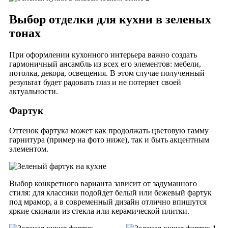
Выбор отделки для кухни в зеленых
тонах
При оформлении кухонного интерьера важно создать
гармоничный ансамбль из всех его элементов: мебели,
потолка, декора, освещения. В этом случае полученный
результат будет радовать глаз и не потеряет своей
актуальности.
Фартук
Оттенок фартука может как продолжать цветовую гамму
гарнитура (пример на фото ниже), так и быть акцентным
элементом.
Выбор конкретного варианта зависит от задуманного
стиля: для классики подойдет белый или бежевый фартук
под мрамор, а в современный дизайн отлично впишутся
яркие скинали из стекла или керамической плитки.