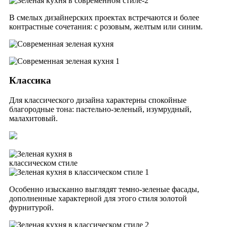
В смелых дизайнерских проектах встречаются и более
контрастные сочетания: с розовым, желтым или синим.
Классика
Для классического дизайна характерны спокойные
благородные тона: пастельно-зеленый, изумрудный,
малахитовый.
Особенно изысканно выглядят темно-зеленые фасады,
дополненные характерной для этого стиля золотой
фурнитурой.