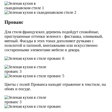
Прованс
Для стиля французских деревень подойдут спокойные,
приглушенные оттенки зеленого - фисташка, оливковый,
мятный.
Фасады в этих тонах дополняют ручками с
позолотой и патиной, винтажными или искусственно
состаренными элементами мебели и декора.
Цветы с полей Прованса находят отражение в текстиле, на
обоях и посуде.