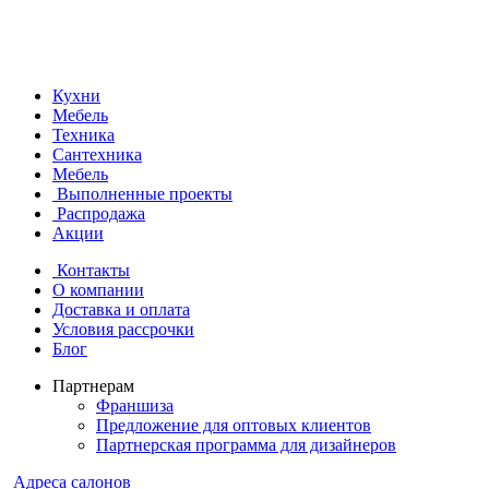
Кухни
Мебель
Техника
Сантехника
Мебель
Выполненные проекты
Распродажа
Акции
Контакты
О компании
Доставка и оплата
Условия рассрочки
Блог
Партнерам
Франшиза
Предложение для оптовых клиентов
Партнерская программа для дизайнеров
Адреса салонов