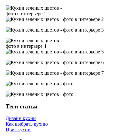
Теги статьи
Дизайн кухни
Как выбрать кухню
Цвет кухни