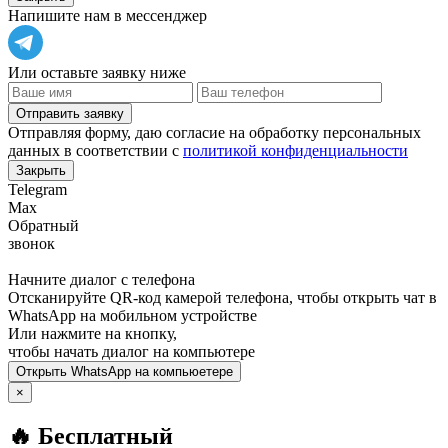
Напишите нам в мессенджер
Или оставьте заявку ниже
Отправить заявку
Отправляя форму, даю согласие на обработку персональных
данных в соответствии с
политикой конфиденциальности
Закрыть
Telegram
Max
Обратный
звонок
Начните диалог с телефона
Отсканируйте QR-код камерой телефона, чтобы открыть чат в
WhatsApp
на мобильном устройстве
Или нажмите на кнопку,
чтобы начать диалог на компьютере
Открыть
WhatsApp
на компьюетере
×
🔥 Бесплатный