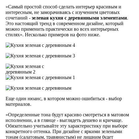
«Самый простой способ сделать интерьер красивым и
интересным, не заморачиваясь с изучением цветовых
сочетаний -
зеленая кухня с деревянными элементами
.
Это настоящий тренд в современном дизайне, который
можно применить практически во всех интерьерных
стилях».
Несколько примеров на фото ниже.
Еще один нюанс, в котором можно ошибиться - выбор
материалов.
«Определенные тона будут красиво смотреться в матовом
исполнении, а в глянце - выглядеть дешево и кричаще.
Обязательно учитывайте эту характеристику при выборе
конкретного оттенка. При дизайне с яркими зелеными
тонам (салатовым, травянистым) не лишним будет