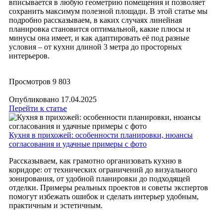
вписывается в любую геометрию помещения и позволяет
сохранить максимум полезной площади. В этой статье мы
подробно рассказываем, в каких случаях линейная
планировка становится оптимальной, какие плюсы и
минусы она имеет, и как адаптировать её под разные
условия – от кухни длиной 3 метра до просторных
интерьеров.
Просмотров
9 803
Опубликовано
17.04.2025
Перейти к статье
Кухня в прихожей: особенности планировки, нюансы
согласования и удачные примеры с фото
Рассказываем, как грамотно организовать кухню в
коридоре: от технических ограничений до визуального
зонирования, от удобной планировки до подходящей
отделки. Примеры реальных проектов и советы экспертов
помогут избежать ошибок и сделать интерьер удобным,
практичным и эстетичным.