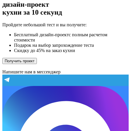
дизайн-проект
кухни за 10 секунд
Пройдите небольшой тест и вы получите:
Бесплатный дизайн-проектс полным расчетом
стоимости
Подарок на выбор запрохождение теста
Скидку до 45% на заказ кухни
Получить проект
Напишите нам в мессенджер