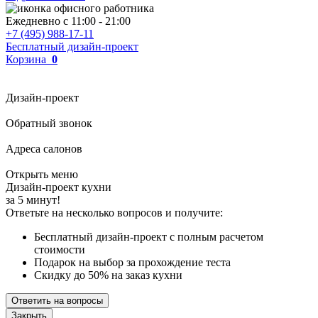
Ежедневно с
11:00
-
21:00
+7 (495) 988-17-11
Бесплатный дизайн-проект
Корзина
0
Дизайн-проект
Обратный звонок
Адреса салонов
Открыть меню
Дизайн-проект кухни
за 5 минут!
Ответьте на несколько вопросов и получите:
Бесплатный дизайн-проект с полным расчетом
стоимости
Подарок на выбор за прохождение теста
Скидку до 50% на заказ кухни
Ответить на вопросы
Закрыть