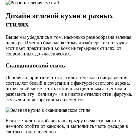
Дизайн зеленой кухни в разных
стилях
Выше мы убедились в том, насколько разнообразна зеленая
палитра. Именно благодаря этому дизайнеры используют
этот цвет практически во всех интерьерных стилях: от
современных до классических.
Скандинавский стиль
Основу колористики этого стилистического направления
составляет белый в сочетании с фактурой светлого дерева,
но зеленый может стать отличным цветовым акцентом и
разбавить эту «белизну» - в качестве отделки стен, фартука,
стульев или декоративных элементов.
Если же хочется добавить интерьеру свежести, можно
немного отойти от канонов, и выполнить часть фасадов в
светлых тонах зеленого.