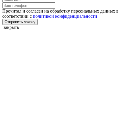
Прочитал и согласен на обработку персональных данных в
соответствии с
политикой конфиденциальности
Отправить заявку
закрыть