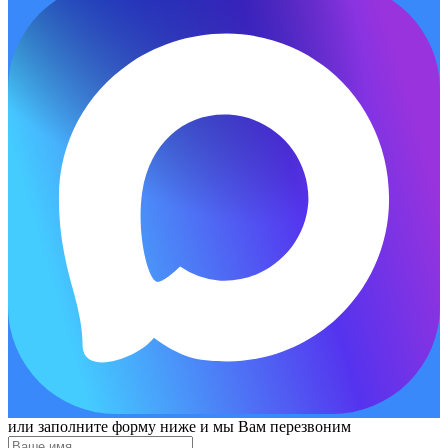
или заполните форму ниже и мы Вам перезвоним