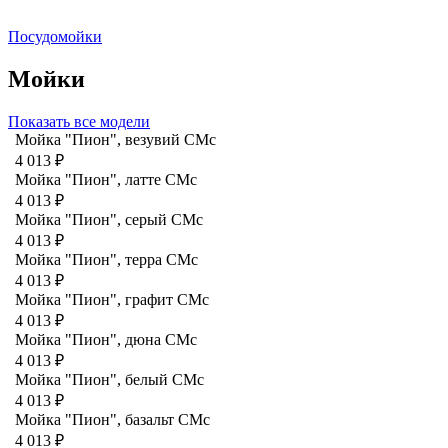
Посудомойки
Мойки
Показать все модели
Мойка "Пион", везувий СМс
4 013 ₽
Мойка "Пион", латте CMc
4 013 ₽
Мойка "Пион", серый CMc
4 013 ₽
Мойка "Пион", терра CMc
4 013 ₽
Мойка "Пион", графит СМс
4 013 ₽
Мойка "Пион", дюна CMc
4 013 ₽
Мойка "Пион", белый CMc
4 013 ₽
Мойка "Пион", базальт СМс
4 013 ₽