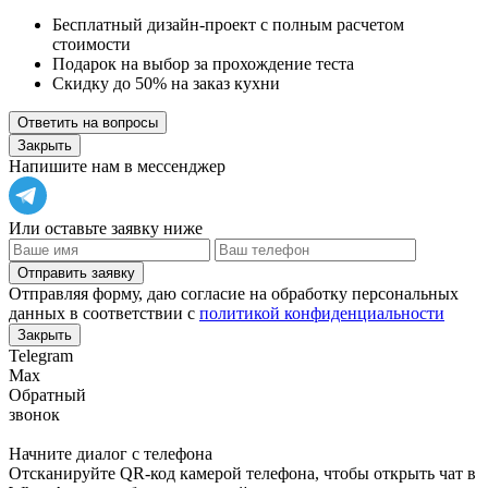
Бесплатный дизайн-проект с полным расчетом
стоимости
Подарок на выбор за прохождение теста
Скидку до 50% на заказ кухни
Ответить на вопросы
Закрыть
Напишите нам в мессенджер
Или оставьте заявку ниже
Отправить заявку
Отправляя форму, даю согласие на обработку персональных
данных в соответствии с
политикой конфиденциальности
Закрыть
Telegram
Max
Обратный
звонок
Начните диалог с телефона
Отсканируйте QR-код камерой телефона, чтобы открыть чат в