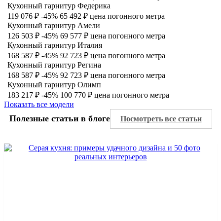
Кухонный гарнитур Федерика
119 076 ₽
-45%
65 492 ₽
цена погонного метра
Кухонный гарнитур Амели
126 503 ₽
-45%
69 577 ₽
цена погонного метра
Кухонный гарнитур Италия
168 587 ₽
-45%
92 723 ₽
цена погонного метра
Кухонный гарнитур Регина
168 587 ₽
-45%
92 723 ₽
цена погонного метра
Кухонный гарнитур Олимп
183 217 ₽
-45%
100 770 ₽
цена погонного метра
Показать все модели
Полезные статьи в блоге
Посмотреть все статьи