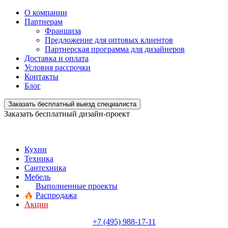
О компании
Партнерам
Франшиза
Предложение для оптовых клиентов
Партнерская программа для дизайнеров
Доставка и оплата
Условия рассрочки
Контакты
Блог
Заказать бесплатный выезд специалиста
Заказать бесплатный дизайн-проект
Кухни
Техника
Сантехника
Мебель
Выполненные проекты
Распродажа
Акции
+7 (495) 988-17-11