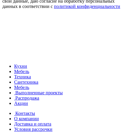
свои данные, даю согласие на обработку персональных
данных в соответствии с
политикой конфиденциальности
Кухни
Мебель
Техника
Сантехника
Мебель
Выполненные проекты
Распродажа
Акции
Контакты
О компании
Доставка и оплата
Условия рассрочки