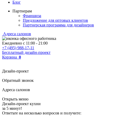
Блог
Партнерам
Франшиза
Предложение для оптовых клиентов
Партнерская программа для дизайнеров
Адреса салонов
Ежедневно с
11:00
-
21:00
+7 (495) 988-17-11
Бесплатный дизайн-проект
Корзина
0
Дизайн-проект
Обратный звонок
Адреса салонов
Открыть меню
Дизайн-проект кухни
за 5 минут!
Ответьте на несколько вопросов и получите: