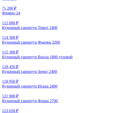
71 200 ₽
Флавио 24
112 000 ₽
Кухонный гарнитур Темпт 2400
114 300 ₽
Кухонный гарнитур Фьюжн 2200
115 300 ₽
Кухонный гарнитур Виола 1800 угловой
118 450 ₽
Кухонный гарнитур Зенит 2400
118 950 ₽
Кухонный гарнитур Искра 2400
121 900 ₽
Кухонный гарнитур Флора 2700
123 650 ₽