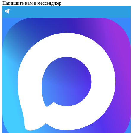
Напишите нам в мессенджер