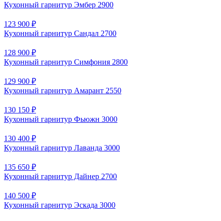
Кухонный гарнитур Эмбер 2900
123 900 ₽
Кухонный гарнитур Сандал 2700
128 900 ₽
Кухонный гарнитур Симфония 2800
129 900 ₽
Кухонный гарнитур Амарант 2550
130 150 ₽
Кухонный гарнитур Фьюжн 3000
130 400 ₽
Кухонный гарнитур Лаванда 3000
135 650 ₽
Кухонный гарнитур Дайнер 2700
140 500 ₽
Кухонный гарнитур Эскада 3000