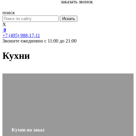
заказать звонок
поиск
Искать
X
0
+7 (495) 988-17-11
Звоните ежедневно с 11:00 до 21:00
Кухни
Кухни на заказ