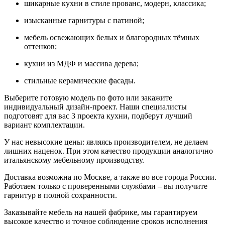
шикарные кухни в стиле прованс, модерн, классика;
изысканные гарнитуры с патиной;
мебель освежающих белых и благородных тёмных
оттенков;
кухни из МДФ и массива дерева;
стильные керамические фасады.
Выберите готовую модель по фото или закажите
индивидуальный дизайн-проект. Наши специалисты
подготовят для вас 3 проекта кухни, подберут лучший
вариант комплектации.
У нас невысокие цены: являясь производителем, не делаем
лишних наценок. При этом качество продукции аналогично
итальянскому мебельному производству.
Доставка возможна по Москве, а также во все города России.
Работаем только с проверенными службами – вы получите
гарнитур в полной сохранности.
Заказывайте мебель на нашей фабрике, мы гарантируем
высокое качество и точное соблюдение сроков исполнения