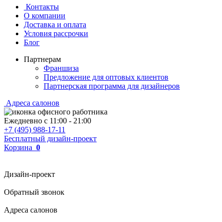
Контакты
О компании
Доставка и оплата
Условия рассрочки
Блог
Партнерам
Франшиза
Предложение для оптовых клиентов
Партнерская программа для дизайнеров
Адреса салонов
Ежедневно с
11:00
-
21:00
+7 (495) 988-17-11
Бесплатный дизайн-проект
Корзина
0
Дизайн-проект
Обратный звонок
Адреса салонов