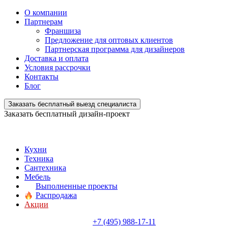
О компании
Партнерам
Франшиза
Предложение для оптовых клиентов
Партнерская программа для дизайнеров
Доставка и оплата
Условия рассрочки
Контакты
Блог
Заказать бесплатный выезд специалиста
Заказать бесплатный дизайн-проект
Кухни
Техника
Сантехника
Мебель
Выполненные проекты
Распродажа
Акции
+7 (495) 988-17-11