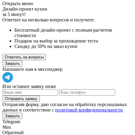
Открыть меню
Дизайн-проект кухни
за 5 минут!
Ответьте на несколько вопросов и получите:
Бесплатный дизайн-проект с полным расчетом
стоимости
Подарок на выбор за прохождение теста
Скидку до 50% на заказ кухни
Ответить на вопросы
Закрыть
Напишите нам в мессенджер
Или оставьте заявку ниже
Отправить заявку
Отправляя форму, даю согласие на обработку персональных
данных в соответствии с
политикой конфиденциальности
Закрыть
Telegram
Max
Обратный