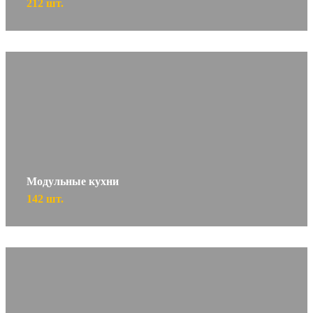
212 шт.
Модульные кухни
142 шт.