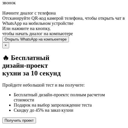
звонок
Начните диалог с телефона
Отсканируйте QR-код камерой телефона, чтобы открыть чат в
WhatsApp
на мобильном устройстве
Или нажмите на кнопку,
чтобы начать диалог на компьютере
Открыть
WhatsApp
на компьюетере
×
🔥 Бесплатный
дизайн-проект
кухни за 10 секунд
Пройдите небольшой тест и вы получите:
Бесплатный дизайн-проектс полным расчетом
стоимости
Подарок на выбор запрохождение теста
Скидку до 45% на заказ кухни
Получить проект