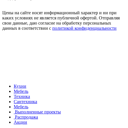
Цены на сайте носят информационный характер и ни при
каких условиях не является публичной офертой. Отправляя
свои данные, даю согласие на обработку персональных
данных в соответствии с
политикой конфиденциальности
Кухни
Мебель
Техника
Сантехника
Мебель
Выполненные проекты
Распродажа
Акции