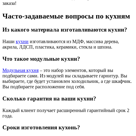
заказа!
Часто-задаваемые вопросы по кухням
Из какого материала изготавливаются кухни?
Наши
кухни
изготавливаются из МДФ, массива дерева,
акрила, ЛДСП, пластика, керамики, стекла и шпона.
Что такое модульные кухни?
Модульная кухня
– это набор элементов, который вы
подбираете сами. Из модулей вы складываете гарнитур. Вы
выбираете, где будет установлен холодильник, а где шкафчик.
Вы подбираете расположение под себя.
Сколько гарантия на ваши кухни?
Каждый клиент получает расширенный гарантийный срок 2
года.
Сроки изготовления кухонь?