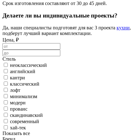
Срок изготовления составляют от 30 до 45 дней.
Делаете ли вы индивидуальные проекты?
Да, наши специалисты подготовят для вас 3 проекта
кухни
,
подберут лучший вариант комплектации.
Цена, ₽
Стиль
неоклассический
английский
кантри
классический
лофт
минимализм
модерн
прованс
скандинавский
современный
хай-тек
Показать все
Бренд