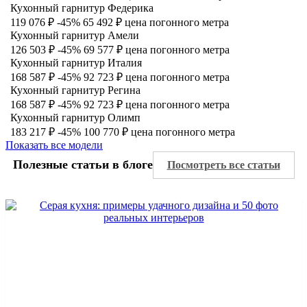
Кухонный гарнитур Федерика
119 076 ₽
-45%
65 492 ₽
цена погонного метра
Кухонный гарнитур Амели
126 503 ₽
-45%
69 577 ₽
цена погонного метра
Кухонный гарнитур Италия
168 587 ₽
-45%
92 723 ₽
цена погонного метра
Кухонный гарнитур Регина
168 587 ₽
-45%
92 723 ₽
цена погонного метра
Кухонный гарнитур Олимп
183 217 ₽
-45%
100 770 ₽
цена погонного метра
Показать все модели
Полезные статьи в блоге
Посмотреть все статьи