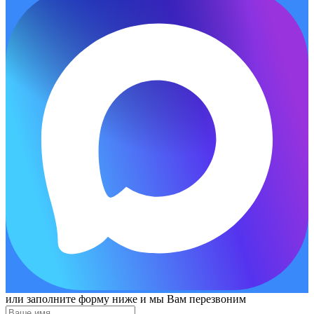
или заполните форму ниже и мы Вам перезвоним