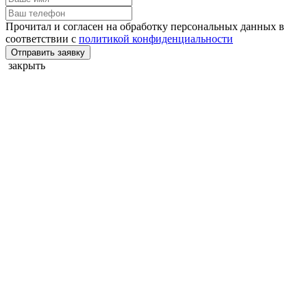
Прочитал и согласен на обработку персональных данных в
соответствии с
политикой конфиденциальности
Отправить заявку
закрыть