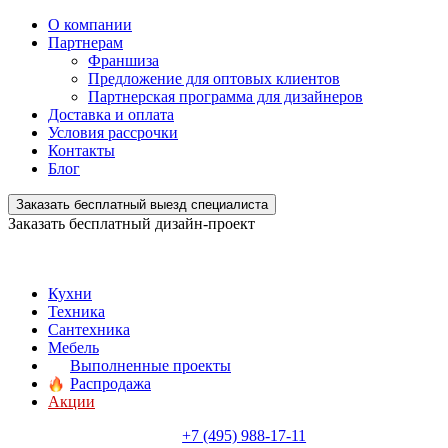
О компании
Партнерам
Франшиза
Предложение для оптовых клиентов
Партнерская программа для дизайнеров
Доставка и оплата
Условия рассрочки
Контакты
Блог
Заказать бесплатный выезд специалиста
Заказать бесплатный дизайн-проект
Кухни
Техника
Сантехника
Мебель
Выполненные проекты
Распродажа
Акции
+7 (495) 988-17-11