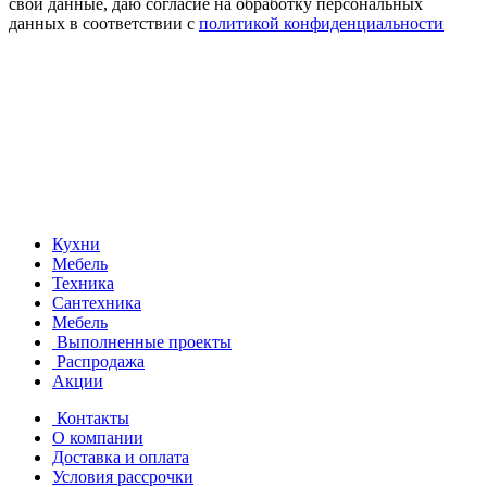
свои данные, даю согласие на обработку персональных
данных в соответствии с
политикой конфиденциальности
Кухни
Мебель
Техника
Сантехника
Мебель
Выполненные проекты
Распродажа
Акции
Контакты
О компании
Доставка и оплата
Условия рассрочки