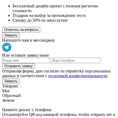
Бесплатный дизайн-проект с полным расчетом
стоимости
Подарок на выбор за прохождение теста
Скидку до 50% на заказ кухни
Ответить на вопросы
Закрыть
Напишите нам в мессенджер
Или оставьте заявку ниже
Отправить заявку
Отправляя форму, даю согласие на обработку персональных
данных в соответствии с
политикой конфиденциальности
Закрыть
Telegram
Max
Обратный
звонок
Начните диалог с телефона
Отсканируйте QR-код камерой телефона, чтобы открыть чат в