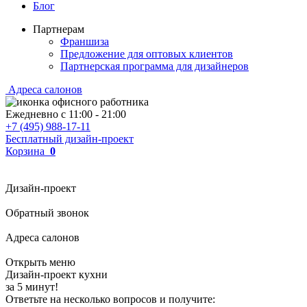
Блог
Партнерам
Франшиза
Предложение для оптовых клиентов
Партнерская программа для дизайнеров
Адреса салонов
Ежедневно с
11:00
-
21:00
+7 (495) 988-17-11
Бесплатный дизайн-проект
Корзина
0
Дизайн-проект
Обратный звонок
Адреса салонов
Открыть меню
Дизайн-проект кухни
за 5 минут!
Ответьте на несколько вопросов и получите: