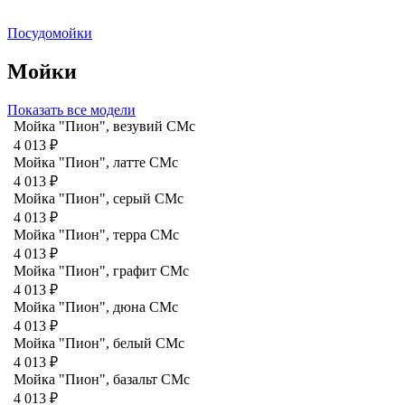
Посудомойки
Мойки
Показать все модели
Мойка "Пион", везувий СМс
4 013 ₽
Мойка "Пион", латте CMc
4 013 ₽
Мойка "Пион", серый CMc
4 013 ₽
Мойка "Пион", терра CMc
4 013 ₽
Мойка "Пион", графит СМс
4 013 ₽
Мойка "Пион", дюна CMc
4 013 ₽
Мойка "Пион", белый CMc
4 013 ₽
Мойка "Пион", базальт СМс
4 013 ₽