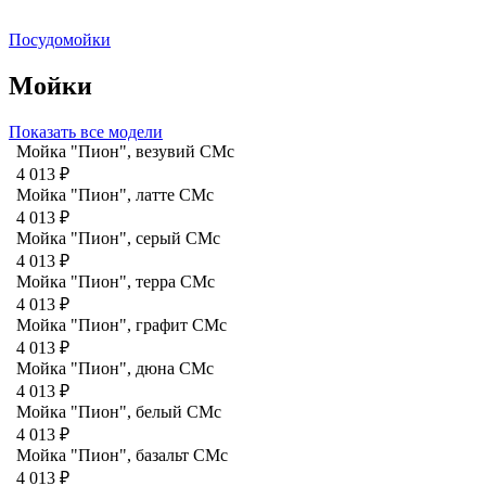
Посудомойки
Мойки
Показать все модели
Мойка "Пион", везувий СМс
4 013 ₽
Мойка "Пион", латте CMc
4 013 ₽
Мойка "Пион", серый CMc
4 013 ₽
Мойка "Пион", терра CMc
4 013 ₽
Мойка "Пион", графит СМс
4 013 ₽
Мойка "Пион", дюна CMc
4 013 ₽
Мойка "Пион", белый CMc
4 013 ₽
Мойка "Пион", базальт СМс
4 013 ₽