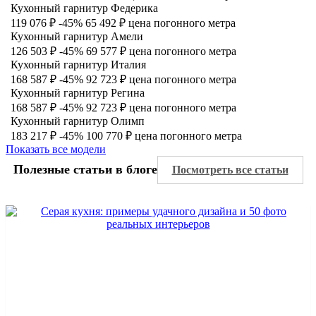
Кухонный гарнитур Федерика
119 076 ₽
-45%
65 492 ₽
цена погонного метра
Кухонный гарнитур Амели
126 503 ₽
-45%
69 577 ₽
цена погонного метра
Кухонный гарнитур Италия
168 587 ₽
-45%
92 723 ₽
цена погонного метра
Кухонный гарнитур Регина
168 587 ₽
-45%
92 723 ₽
цена погонного метра
Кухонный гарнитур Олимп
183 217 ₽
-45%
100 770 ₽
цена погонного метра
Показать все модели
Полезные статьи в блоге
Посмотреть все статьи