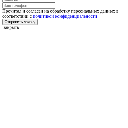
Прочитал и согласен на обработку персональных данных в
соответствии с
политикой конфиденциальности
Отправить заявку
закрыть