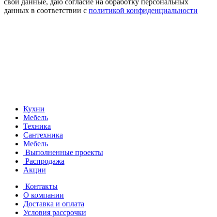
свои данные, даю согласие на обработку персональных
данных в соответствии с
политикой конфиденциальности
Кухни
Мебель
Техника
Сантехника
Мебель
Выполненные проекты
Распродажа
Акции
Контакты
О компании
Доставка и оплата
Условия рассрочки