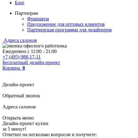
Блог
Партнерам
Франшиза
Предложение для оптовых клиентов
Партнерская программа для дизайнеров
Адреса салонов
Ежедневно с
11:00
-
21:00
+7 (495) 988-17-11
Бесплатный дизайн-проект
Корзина
0
Дизайн-проект
Обратный звонок
Адреса салонов
Открыть меню
Дизайн-проект кухни
за 5 минут!
Ответьте на несколько вопросов и получите: