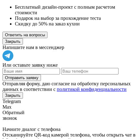
Бесплатный дизайн-проект с полным расчетом
стоимости
Подарок на выбор за прохождение теста
Скидку до 50% на заказ кухни
Ответить на вопросы
Закрыть
Напишите нам в мессенджер
Или оставьте заявку ниже
Отправить заявку
Отправляя форму, даю согласие на обработку персональных
данных в соответствии с
политикой конфиденциальности
Закрыть
Telegram
Max
Обратный
звонок
Начните диалог с телефона
Отсканируйте QR-код камерой телефона, чтобы открыть чат в