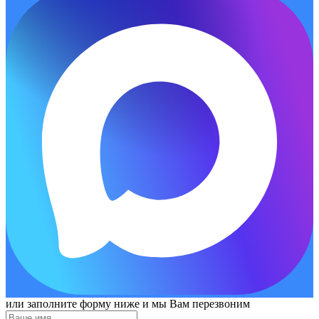
или заполните форму ниже и мы Вам перезвоним