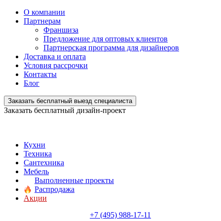
О компании
Партнерам
Франшиза
Предложение для оптовых клиентов
Партнерская программа для дизайнеров
Доставка и оплата
Условия рассрочки
Контакты
Блог
Заказать бесплатный выезд специалиста
Заказать бесплатный дизайн-проект
Кухни
Техника
Сантехника
Мебель
Выполненные проекты
Распродажа
Акции
+7 (495) 988-17-11