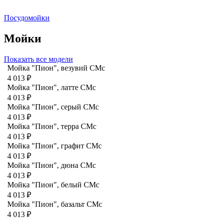
Посудомойки
Мойки
Показать все модели
Мойка "Пион", везувий СМс
4 013 ₽
Мойка "Пион", латте CMc
4 013 ₽
Мойка "Пион", серый CMc
4 013 ₽
Мойка "Пион", терра CMc
4 013 ₽
Мойка "Пион", графит СМс
4 013 ₽
Мойка "Пион", дюна CMc
4 013 ₽
Мойка "Пион", белый CMc
4 013 ₽
Мойка "Пион", базальт СМс
4 013 ₽