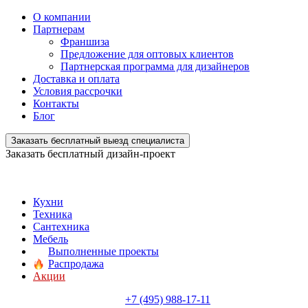
О компании
Партнерам
Франшиза
Предложение для оптовых клиентов
Партнерская программа для дизайнеров
Доставка и оплата
Условия рассрочки
Контакты
Блог
Заказать бесплатный выезд специалиста
Заказать бесплатный дизайн-проект
Кухни
Техника
Сантехника
Мебель
Выполненные проекты
Распродажа
Акции
+7 (495) 988-17-11