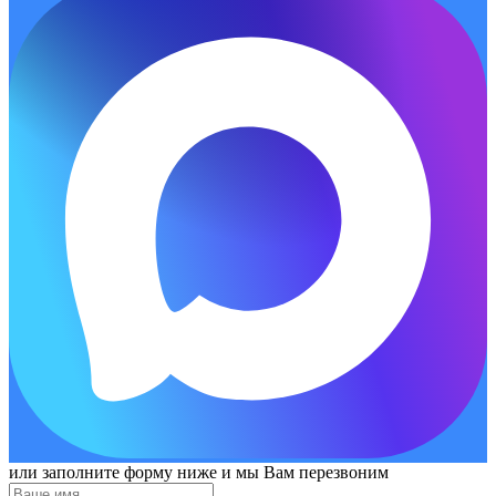
или заполните форму ниже и мы Вам перезвоним