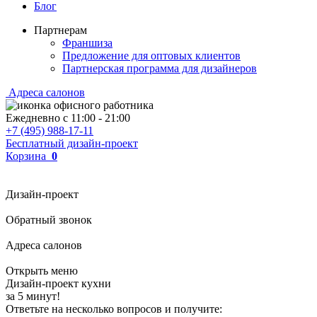
Блог
Партнерам
Франшиза
Предложение для оптовых клиентов
Партнерская программа для дизайнеров
Адреса салонов
Ежедневно с
11:00
-
21:00
+7 (495) 988-17-11
Бесплатный дизайн-проект
Корзина
0
Дизайн-проект
Обратный звонок
Адреса салонов
Открыть меню
Дизайн-проект кухни
за 5 минут!
Ответьте на несколько вопросов и получите: