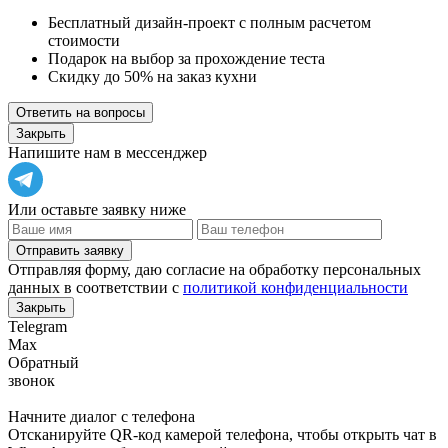
Бесплатный дизайн-проект с полным расчетом
стоимости
Подарок на выбор за прохождение теста
Скидку до 50% на заказ кухни
Ответить на вопросы
Закрыть
Напишите нам в мессенджер
Или оставьте заявку ниже
Отправить заявку
Отправляя форму, даю согласие на обработку персональных
данных в соответствии с
политикой конфиденциальности
Закрыть
Telegram
Max
Обратный
звонок
Начните диалог с телефона
Отсканируйте QR-код камерой телефона, чтобы открыть чат в