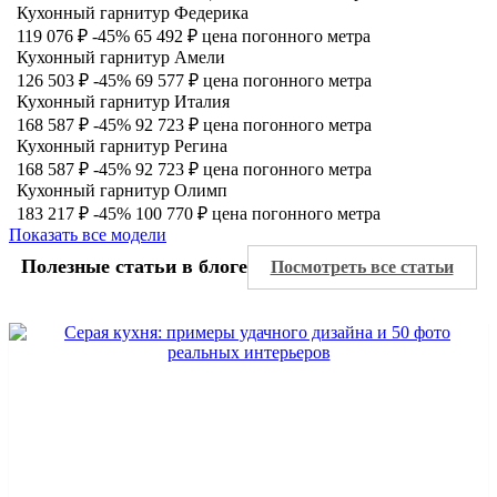
Кухонный гарнитур Федерика
119 076 ₽
-45%
65 492 ₽
цена погонного метра
Кухонный гарнитур Амели
126 503 ₽
-45%
69 577 ₽
цена погонного метра
Кухонный гарнитур Италия
168 587 ₽
-45%
92 723 ₽
цена погонного метра
Кухонный гарнитур Регина
168 587 ₽
-45%
92 723 ₽
цена погонного метра
Кухонный гарнитур Олимп
183 217 ₽
-45%
100 770 ₽
цена погонного метра
Показать все модели
Полезные статьи в блоге
Посмотреть все статьи