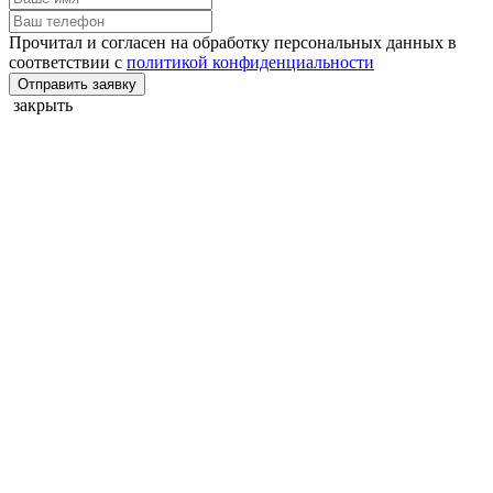
Прочитал и согласен на обработку персональных данных в
соответствии с
политикой конфиденциальности
Отправить заявку
закрыть