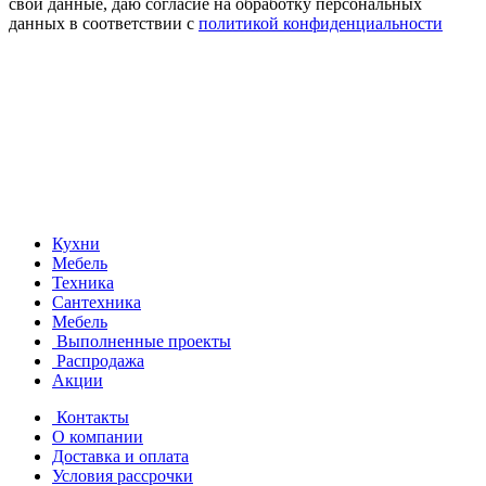
свои данные, даю согласие на обработку персональных
данных в соответствии с
политикой конфиденциальности
Кухни
Мебель
Техника
Сантехника
Мебель
Выполненные проекты
Распродажа
Акции
Контакты
О компании
Доставка и оплата
Условия рассрочки