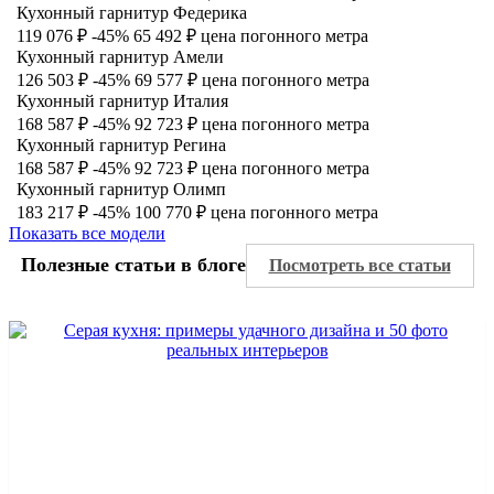
Кухонный гарнитур Федерика
119 076 ₽
-45%
65 492 ₽
цена погонного метра
Кухонный гарнитур Амели
126 503 ₽
-45%
69 577 ₽
цена погонного метра
Кухонный гарнитур Италия
168 587 ₽
-45%
92 723 ₽
цена погонного метра
Кухонный гарнитур Регина
168 587 ₽
-45%
92 723 ₽
цена погонного метра
Кухонный гарнитур Олимп
183 217 ₽
-45%
100 770 ₽
цена погонного метра
Показать все модели
Полезные статьи в блоге
Посмотреть все статьи