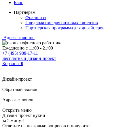
Блог
Партнерам
Франшиза
Предложение для оптовых клиентов
Партнерская программа для дизайнеров
Адреса салонов
Ежедневно с
11:00
-
21:00
+7 (495) 988-17-11
Бесплатный дизайн-проект
Корзина
0
Дизайн-проект
Обратный звонок
Адреса салонов
Открыть меню
Дизайн-проект кухни
за 5 минут!
Ответьте на несколько вопросов и получите: