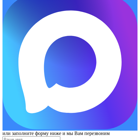
или заполните форму ниже и мы Вам перезвоним