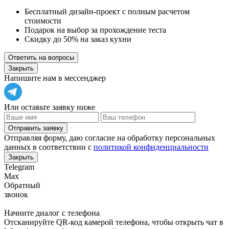
Бесплатный дизайн-проект с полным расчетом
стоимости
Подарок на выбор за прохождение теста
Скидку до 50% на заказ кухни
Ответить на вопросы
Закрыть
Напишите нам в мессенджер
Или оставьте заявку ниже
Отправить заявку
Отправляя форму, даю согласие на обработку персональных
данных в соответствии с
политикой конфиденциальности
Закрыть
Telegram
Max
Обратный
звонок
Начните диалог с телефона
Отсканируйте QR-код камерой телефона, чтобы открыть чат в