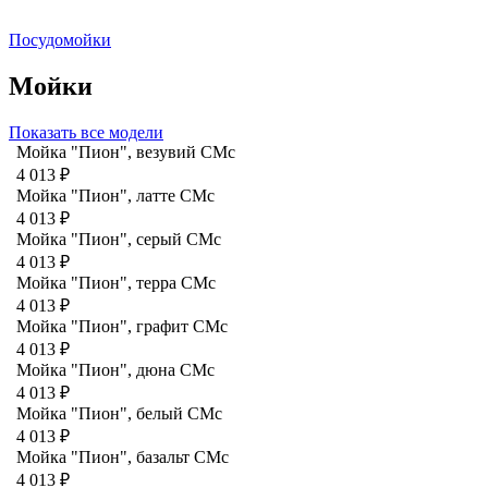
Посудомойки
Мойки
Показать все модели
Мойка "Пион", везувий СМс
4 013 ₽
Мойка "Пион", латте CMc
4 013 ₽
Мойка "Пион", серый CMc
4 013 ₽
Мойка "Пион", терра CMc
4 013 ₽
Мойка "Пион", графит СМс
4 013 ₽
Мойка "Пион", дюна CMc
4 013 ₽
Мойка "Пион", белый CMc
4 013 ₽
Мойка "Пион", базальт СМс
4 013 ₽