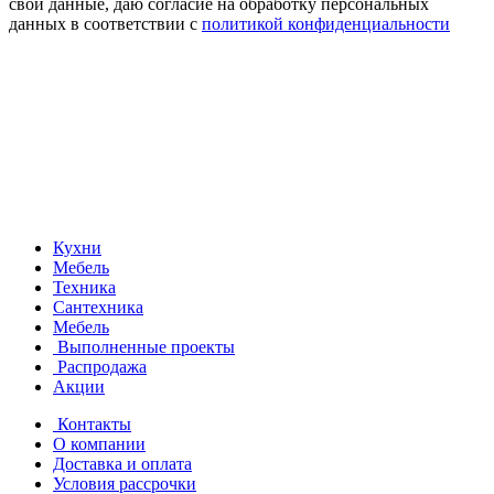
свои данные, даю согласие на обработку персональных
данных в соответствии с
политикой конфиденциальности
Кухни
Мебель
Техника
Сантехника
Мебель
Выполненные проекты
Распродажа
Акции
Контакты
О компании
Доставка и оплата
Условия рассрочки