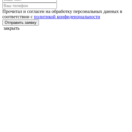
Прочитал и согласен на обработку персональных данных в
соответствии с
политикой конфиденциальности
Отправить заявку
закрыть