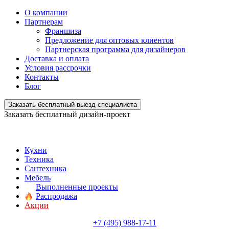
О компании
Партнерам
Франшиза
Предложение для оптовых клиентов
Партнерская программа для дизайнеров
Доставка и оплата
Условия рассрочки
Контакты
Блог
Заказать бесплатный выезд специалиста
Заказать бесплатный дизайн-проект
Кухни
Техника
Сантехника
Мебель
Выполненные проекты
Распродажа
Акции
+7 (495) 988-17-11