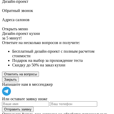
Дизайн-проект
Обратный звонок
Адреса салонов
Открыть меню
Дизайн-проект кухни
за 5 минут!
Ответьте на несколько вопросов и получите:
Бесплатный дизайн-проект с полным расчетом
стоимости
Подарок на выбор за прохождение теста
Скидку до 50% на заказ кухни
Ответить на вопросы
Закрыть
Напишите нам в мессенджер
Или оставьте заявку ниже
Отправить заявку