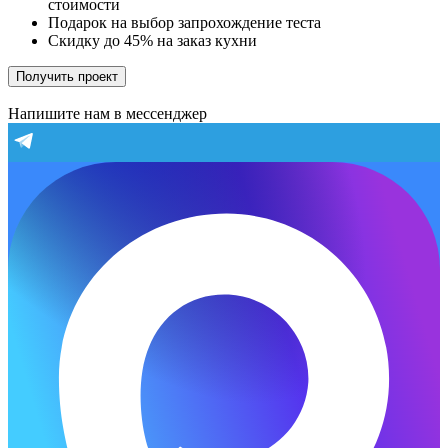
стоимости
Подарок на выбор запрохождение теста
Скидку до 45% на заказ кухни
Получить проект
Напишите нам в мессенджер