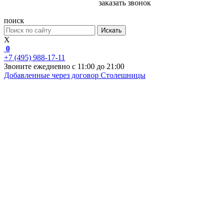
заказать звонок
поиск
Искать
X
0
+7 (495) 988-17-11
Звоните ежедневно с 11:00 до 21:00
Добавленные через договор
Столешницы