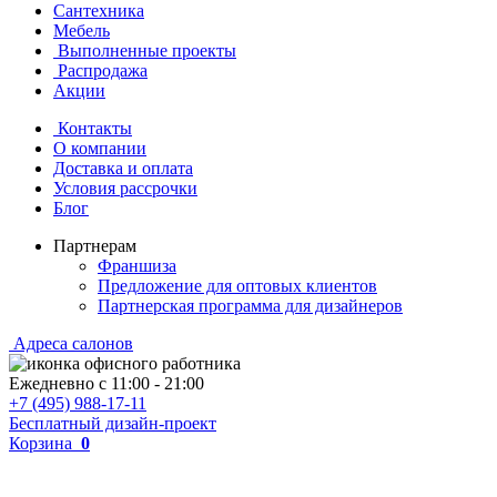
Сантехника
Мебель
Выполненные проекты
Распродажа
Акции
Контакты
О компании
Доставка и оплата
Условия рассрочки
Блог
Партнерам
Франшиза
Предложение для оптовых клиентов
Партнерская программа для дизайнеров
Адреса салонов
Ежедневно с
11:00
-
21:00
+7 (495) 988-17-11
Бесплатный дизайн-проект
Корзина
0