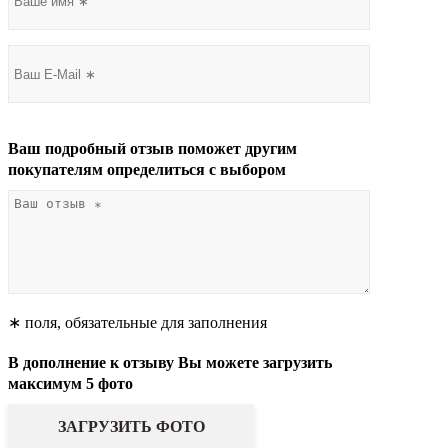
Ваш подробный отзыв поможет другим
покупателям определиться с выбором
∗ поля, обязательные для заполнения
В дополнение к отзыву Вы можете загрузить
максимум 5 фото
ЗАГРУЗИТЬ ФОТО