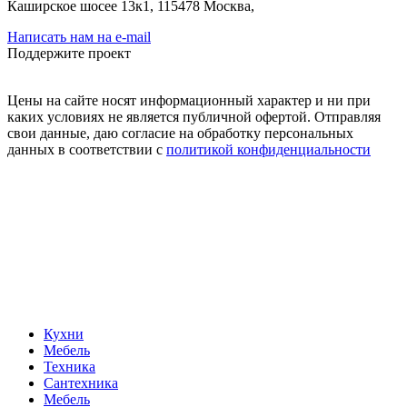
Каширское шосее 13к1, 115478 Москва,
Написать нам на e-mail
Поддержите проект
Цены на сайте носят информационный характер и ни при
каких условиях не является публичной офертой. Отправляя
свои данные, даю согласие на обработку персональных
данных в соответствии с
политикой конфиденциальности
Кухни
Мебель
Техника
Сантехника
Мебель