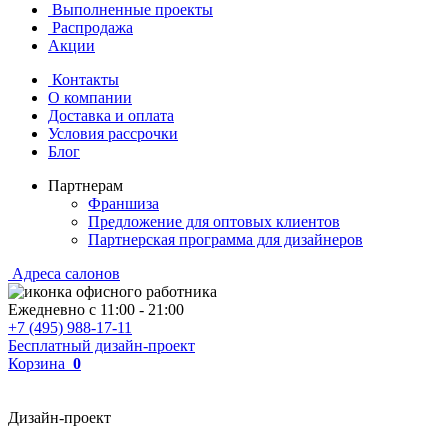
Выполненные проекты
Распродажа
Акции
Контакты
О компании
Доставка и оплата
Условия рассрочки
Блог
Партнерам
Франшиза
Предложение для оптовых клиентов
Партнерская программа для дизайнеров
Адреса салонов
Ежедневно с
11:00
-
21:00
+7 (495) 988-17-11
Бесплатный дизайн-проект
Корзина
0
Дизайн-проект