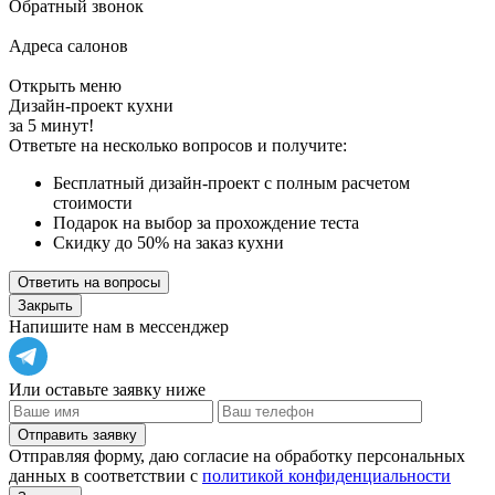
Обратный звонок
Адреса салонов
Открыть меню
Дизайн-проект кухни
за 5 минут!
Ответьте на несколько вопросов и получите:
Бесплатный дизайн-проект с полным расчетом
стоимости
Подарок на выбор за прохождение теста
Скидку до 50% на заказ кухни
Ответить на вопросы
Закрыть
Напишите нам в мессенджер
Или оставьте заявку ниже
Отправить заявку
Отправляя форму, даю согласие на обработку персональных
данных в соответствии с
политикой конфиденциальности