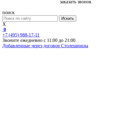
заказать звонок
поиск
Искать
X
0
+7 (495) 988-17-11
Звоните ежедневно с 11:00 до 21:00
Добавленные через договор
Столешницы