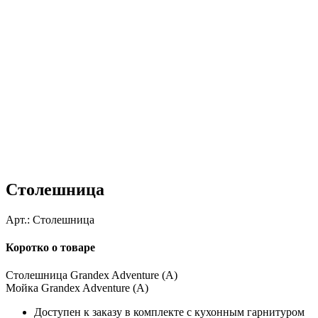
Столешница
Арт.:
Столешница
Коротко о товаре
Столешница Grandex Adventure (A)
Мойка Grandex Adventure (A)
Доступен к заказу в комплекте с кухонным гарнитуром