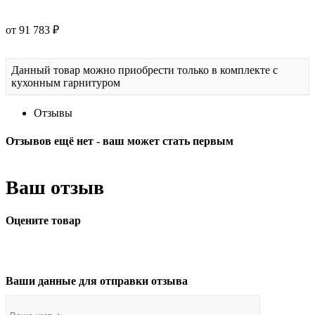
от 91 783 ₽
Данный товар можно приобрести только в комплекте с
кухонным гарнитуром
Отзывы
Отзывов ещё нет - ваш может стать первым
Ваш отзыв
Оцените товар
Ваши данные для отправки отзыва