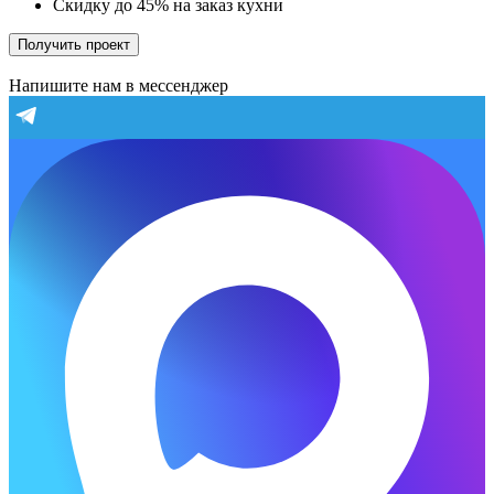
Скидку до 45% на заказ кухни
Получить проект
Напишите нам в мессенджер