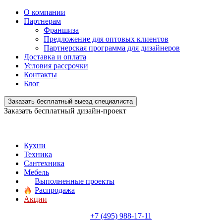
О компании
Партнерам
Франшиза
Предложение для оптовых клиентов
Партнерская программа для дизайнеров
Доставка и оплата
Условия рассрочки
Контакты
Блог
Заказать бесплатный выезд специалиста
Заказать бесплатный дизайн-проект
Кухни
Техника
Сантехника
Мебель
Выполненные проекты
Распродажа
Акции
+7 (495) 988-17-11