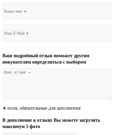
Ваш подробный отзыв поможет другим
покупателям определиться с выбором
∗ поля, обязательные для заполнения
В дополнение к отзыву Вы можете загрузить
максимум 5 фото