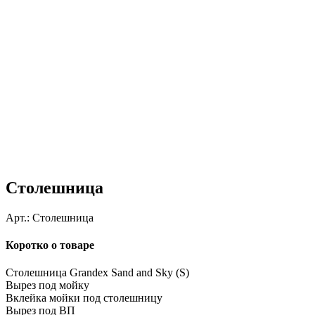
Столешница
Арт.:
Столешница
Коротко о товаре
Столешница Grandex Sand and Sky (S)
Вырез под мойку
Вклейка мойки под столешницу
Вырез под ВП