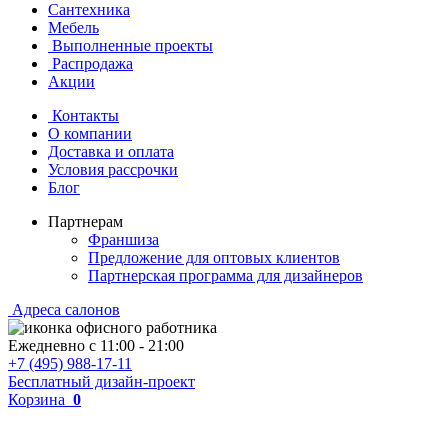
Сантехника
Мебель
Выполненные проекты
Распродажа
Акции
Контакты
О компании
Доставка и оплата
Условия рассрочки
Блог
Партнерам
Франшиза
Предложение для оптовых клиентов
Партнерская программа для дизайнеров
Адреса салонов
Ежедневно с
11:00
-
21:00
+7 (495) 988-17-11
Бесплатный дизайн-проект
Корзина
0