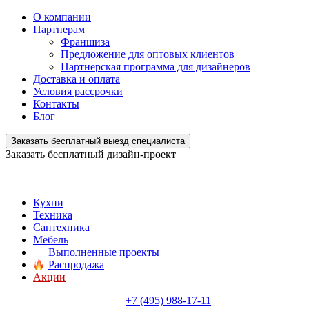
О компании
Партнерам
Франшиза
Предложение для оптовых клиентов
Партнерская программа для дизайнеров
Доставка и оплата
Условия рассрочки
Контакты
Блог
Заказать бесплатный выезд специалиста
Заказать бесплатный дизайн-проект
Кухни
Техника
Сантехника
Мебель
Выполненные проекты
Распродажа
Акции
+7 (495) 988-17-11