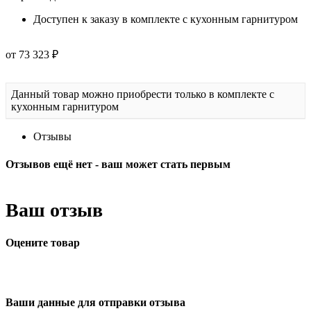
Доступен к заказу в комплекте с кухонным гарнитуром
от 73 323 ₽
Данный товар можно приобрести только в комплекте с
кухонным гарнитуром
Отзывы
Отзывов ещё нет - ваш может стать первым
Ваш отзыв
Оцените товар
Ваши данные для отправки отзыва