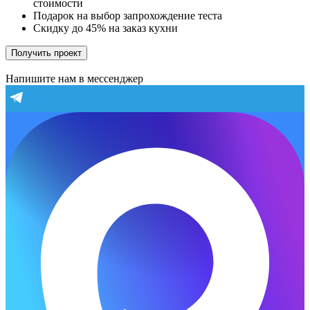
стоимости
Подарок на выбор запрохождение теста
Скидку до 45% на заказ кухни
Получить проект
Напишите нам в мессенджер