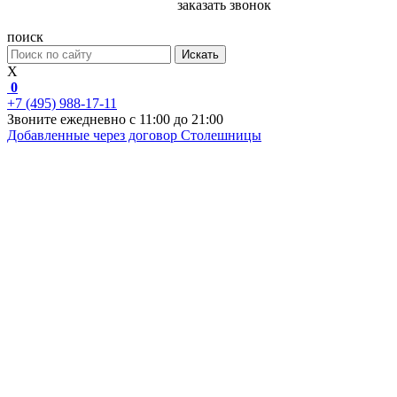
заказать звонок
поиск
Искать
X
0
+7 (495) 988-17-11
Звоните ежедневно с 11:00 до 21:00
Добавленные через договор
Столешницы