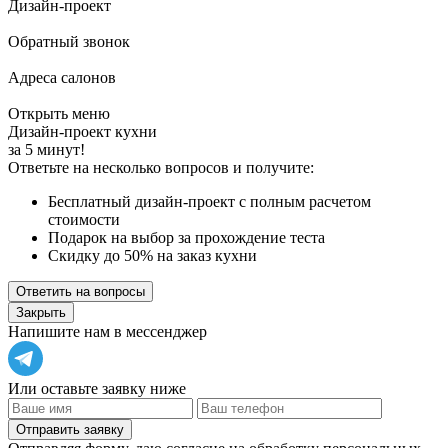
Дизайн-проект
Обратный звонок
Адреса салонов
Открыть меню
Дизайн-проект кухни
за 5 минут!
Ответьте на несколько вопросов и получите:
Бесплатный дизайн-проект с полным расчетом
стоимости
Подарок на выбор за прохождение теста
Скидку до 50% на заказ кухни
Ответить на вопросы
Закрыть
Напишите нам в мессенджер
Или оставьте заявку ниже
Отправить заявку