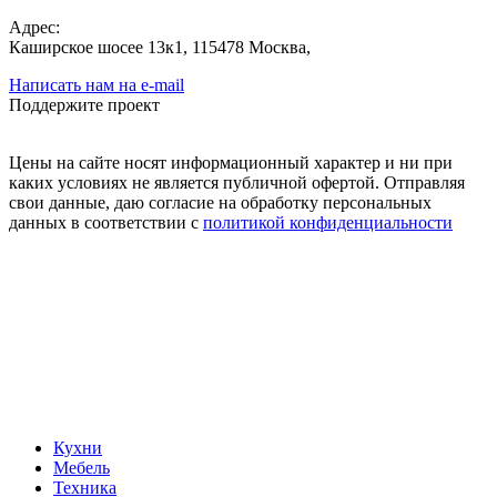
Адрес:
Каширское шосее 13к1, 115478 Москва,
Написать нам на e-mail
Поддержите проект
Цены на сайте носят информационный характер и ни при
каких условиях не является публичной офертой. Отправляя
свои данные, даю согласие на обработку персональных
данных в соответствии с
политикой конфиденциальности
Кухни
Мебель
Техника