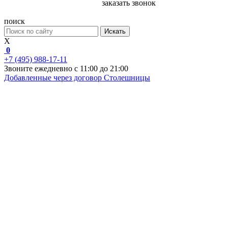
заказать звонок
поиск
Искать
X
0
+7 (495) 988-17-11
Звоните ежедневно с 11:00 до 21:00
Добавленные через договор
Столешницы