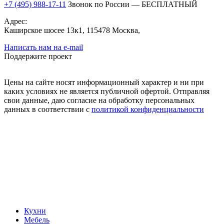
+7 (495) 988-17-11
Звонок по России — БЕСПЛАТНЫЙ
Адрес:
Каширское шосее 13к1, 115478 Москва,
Написать нам на e-mail
Поддержите проект
Цены на сайте носят информационный характер и ни при
каких условиях не является публичной офертой. Отправляя
свои данные, даю согласие на обработку персональных
данных в соответствии с
политикой конфиденциальности
Кухни
Мебель