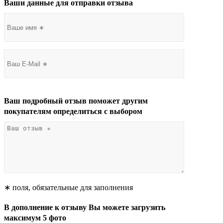
Ваши данные для отправки отзыва
Ваш подробный отзыв поможет другим
покупателям определиться с выбором
∗ поля, обязательные для заполнения
В дополнение к отзыву Вы можете загрузить
максимум 5 фото