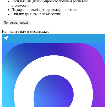
Бесплатный дизайн-проектс полным расчетом
стоимости
Подарок на выбор запрохождение теста
Скидку до 45% на заказ кухни
Получить проект
Напишите нам в мессенджер