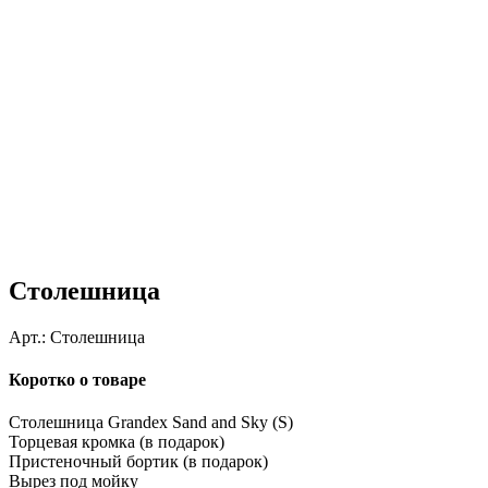
Столешница
Арт.:
Столешница
Коротко о товаре
Столешница Grandex Sand and Sky (S)
Торцевая кромка (в подарок)
Пристеночный бортик (в подарок)
Вырез под мойку