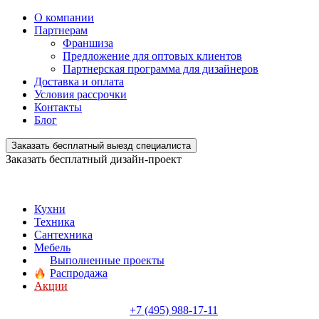
О компании
Партнерам
Франшиза
Предложение для оптовых клиентов
Партнерская программа для дизайнеров
Доставка и оплата
Условия рассрочки
Контакты
Блог
Заказать бесплатный выезд специалиста
Заказать бесплатный дизайн-проект
Кухни
Техника
Сантехника
Мебель
Выполненные проекты
Распродажа
Акции
+7 (495) 988-17-11