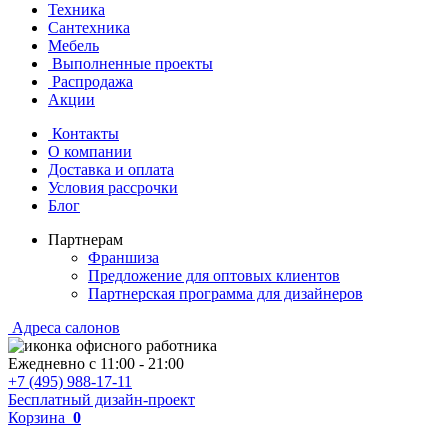
Техника
Сантехника
Мебель
Выполненные проекты
Распродажа
Акции
Контакты
О компании
Доставка и оплата
Условия рассрочки
Блог
Партнерам
Франшиза
Предложение для оптовых клиентов
Партнерская программа для дизайнеров
Адреса салонов
Ежедневно с
11:00
-
21:00
+7 (495) 988-17-11
Бесплатный дизайн-проект
Корзина
0