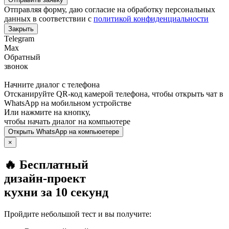
Отправляя форму, даю согласие на обработку персональных
данных в соответствии с
политикой конфиденциальности
Закрыть
Telegram
Max
Обратный
звонок
Начните диалог с телефона
Отсканируйте QR-код камерой телефона, чтобы открыть чат в
WhatsApp
на мобильном устройстве
Или нажмите на кнопку,
чтобы начать диалог на компьютере
Открыть
WhatsApp
на компьюетере
×
🔥 Бесплатный
дизайн-проект
кухни за 10 секунд
Пройдите небольшой тест и вы получите: