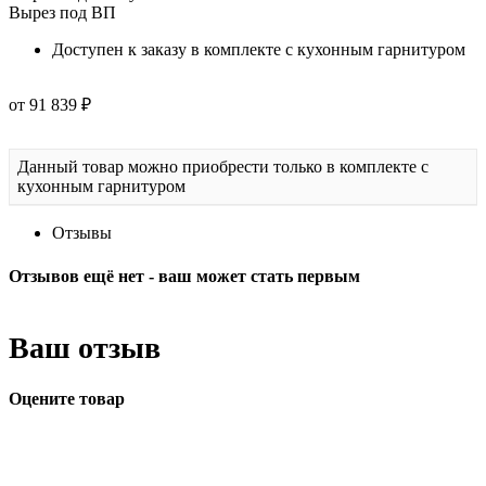
Вырез под ВП
Доступен к заказу в комплекте с кухонным гарнитуром
от 91 839 ₽
Данный товар можно приобрести только в комплекте с
кухонным гарнитуром
Отзывы
Отзывов ещё нет - ваш может стать первым
Ваш отзыв
Оцените товар