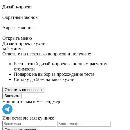
Дизайн-проект
Обратный звонок
Адреса салонов
Открыть меню
Дизайн-проект кухни
за 5 минут!
Ответьте на несколько вопросов и получите:
Бесплатный дизайн-проект с полным расчетом
стоимости
Подарок на выбор за прохождение теста
Скидку до 50% на заказ кухни
Ответить на вопросы
Закрыть
Напишите нам в мессенджер
Или оставьте заявку ниже
Отправить заявку