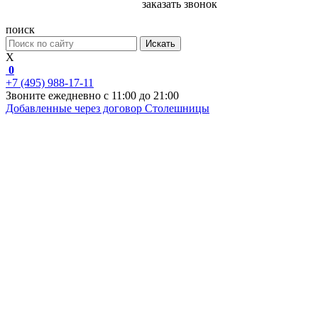
заказать звонок
поиск
Искать
X
0
+7 (495) 988-17-11
Звоните ежедневно с 11:00 до 21:00
Добавленные через договор
Столешницы