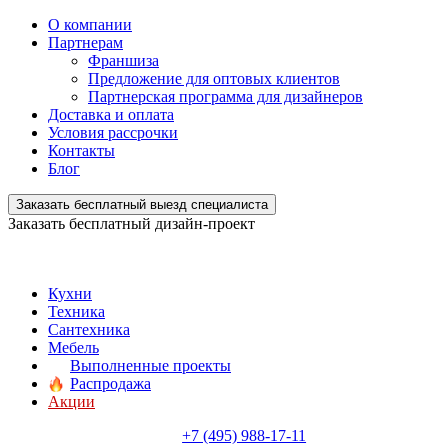
О компании
Партнерам
Франшиза
Предложение для оптовых клиентов
Партнерская программа для дизайнеров
Доставка и оплата
Условия рассрочки
Контакты
Блог
Заказать бесплатный выезд специалиста
Заказать бесплатный дизайн-проект
Кухни
Техника
Сантехника
Мебель
Выполненные проекты
Распродажа
Акции
+7 (495) 988-17-11