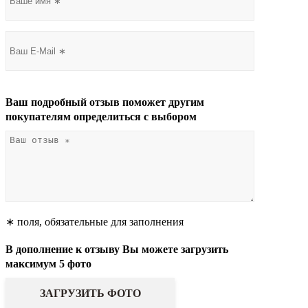
Ваш подробный отзыв поможет другим
покупателям определиться с выбором
∗ поля, обязательные для заполнения
В дополнение к отзыву Вы можете загрузить
максимум 5 фото
ЗАГРУЗИТЬ ФОТО