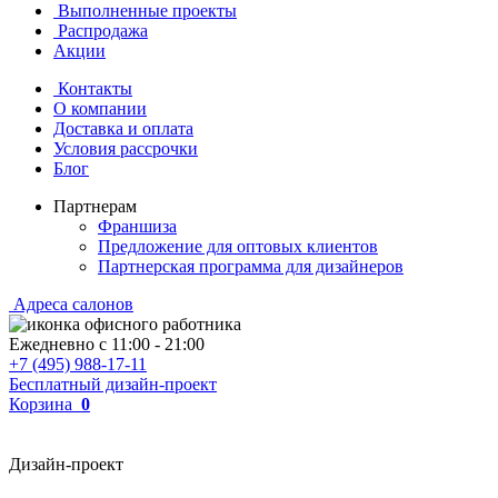
Выполненные проекты
Распродажа
Акции
Контакты
О компании
Доставка и оплата
Условия рассрочки
Блог
Партнерам
Франшиза
Предложение для оптовых клиентов
Партнерская программа для дизайнеров
Адреса салонов
Ежедневно с
11:00
-
21:00
+7 (495) 988-17-11
Бесплатный дизайн-проект
Корзина
0
Дизайн-проект