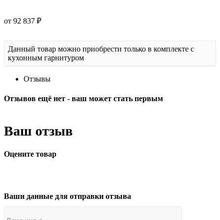
от 92 837 ₽
Данный товар можно приобрести только в комплекте с
кухонным гарнитуром
Отзывы
Отзывов ещё нет - ваш может стать первым
Ваш отзыв
Оцените товар
Ваши данные для отправки отзыва