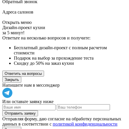
Обратный звонок
Адреса салонов
Открыть меню
Дизайн-проект кухни
за 5 минут!
Ответьте на несколько вопросов и получите:
Бесплатный дизайн-проект с полным расчетом
стоимости
Подарок на выбор за прохождение теста
Скидку до 50% на заказ кухни
Ответить на вопросы
Закрыть
Напишите нам в мессенджер
Или оставьте заявку ниже
Отправить заявку
Отправляя форму, даю согласие на обработку персональных
данных в соответствии с
политикой конфиденциальности