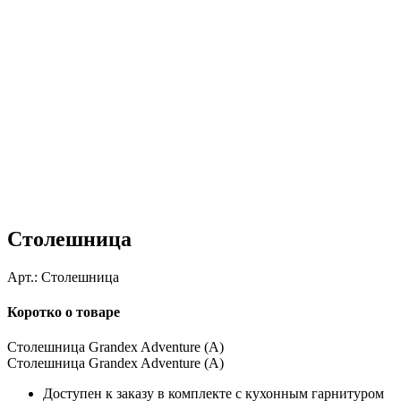
Столешница
Арт.:
Столешница
Коротко о товаре
Столешница Grandex Adventure (A)
Столешница Grandex Adventure (A)
Доступен к заказу в комплекте с кухонным гарнитуром