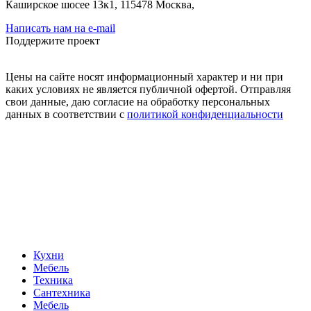
Каширское шосее 13к1, 115478 Москва,
Написать нам на e-mail
Поддержите проект
Цены на сайте носят информационный характер и ни при
каких условиях не является публичной офертой. Отправляя
свои данные, даю согласие на обработку персональных
данных в соответствии с
политикой конфиденциальности
Кухни
Мебель
Техника
Сантехника
Мебель