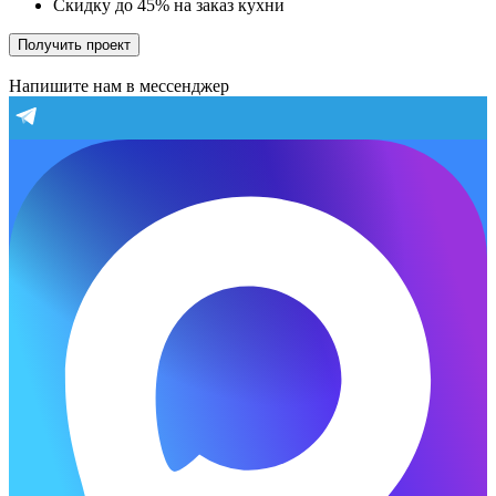
Скидку до 45% на заказ кухни
Получить проект
Напишите нам в мессенджер