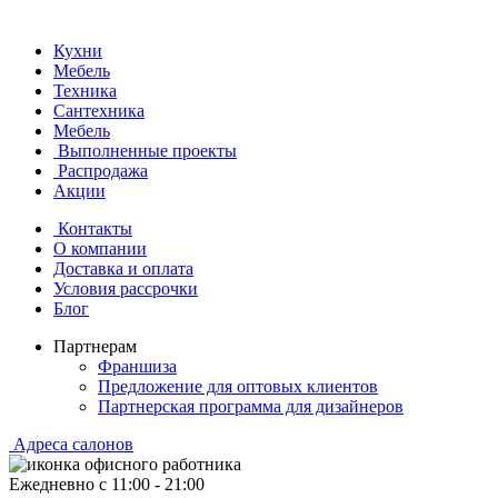
Кухни
Мебель
Техника
Сантехника
Мебель
Выполненные проекты
Распродажа
Акции
Контакты
О компании
Доставка и оплата
Условия рассрочки
Блог
Партнерам
Франшиза
Предложение для оптовых клиентов
Партнерская программа для дизайнеров
Адреса салонов
Ежедневно с
11:00
-
21:00