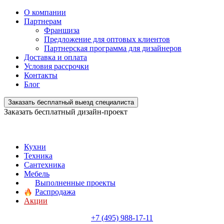
О компании
Партнерам
Франшиза
Предложение для оптовых клиентов
Партнерская программа для дизайнеров
Доставка и оплата
Условия рассрочки
Контакты
Блог
Заказать бесплатный выезд специалиста
Заказать бесплатный дизайн-проект
Кухни
Техника
Сантехника
Мебель
Выполненные проекты
Распродажа
Акции
+7 (495) 988-17-11