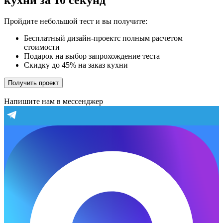
кухни за 10 секунд
Пройдите небольшой тест и вы получите:
Бесплатный дизайн-проектс полным расчетом
стоимости
Подарок на выбор запрохождение теста
Скидку до 45% на заказ кухни
Получить проект
Напишите нам в мессенджер