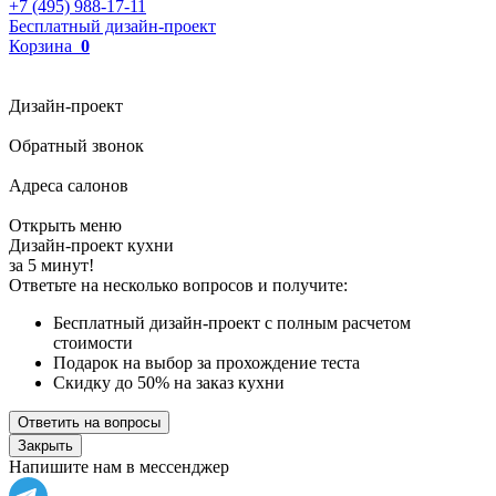
+7 (495) 988-17-11
Бесплатный дизайн-проект
Корзина
0
Дизайн-проект
Обратный звонок
Адреса салонов
Открыть меню
Дизайн-проект кухни
за 5 минут!
Ответьте на несколько вопросов и получите:
Бесплатный дизайн-проект с полным расчетом
стоимости
Подарок на выбор за прохождение теста
Скидку до 50% на заказ кухни
Ответить на вопросы
Закрыть
Напишите нам в мессенджер