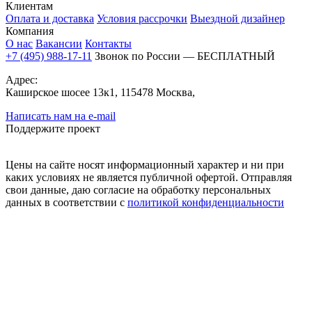
Клиентам
Оплата и доставка
Условия рассрочки
Выездной дизайнер
Компания
О нас
Вакансии
Контакты
+7 (495) 988-17-11
Звонок по России — БЕСПЛАТНЫЙ
Адрес:
Каширское шосее 13к1, 115478 Москва,
Написать нам на e-mail
Поддержите проект
Цены на сайте носят информационный характер и ни при
каких условиях не является публичной офертой. Отправляя
свои данные, даю согласие на обработку персональных
данных в соответствии с
политикой конфиденциальности