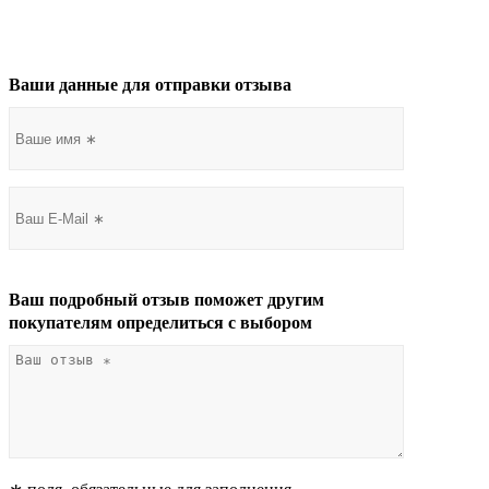
Ваши данные для отправки отзыва
Ваш подробный отзыв поможет другим
покупателям определиться с выбором