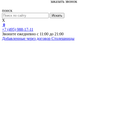
заказать звонок
поиск
Искать
X
0
+7 (495) 988-17-11
Звоните ежедневно с 11:00 до 21:00
Добавленные через договор
Столешницы