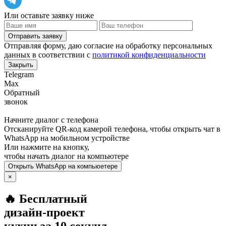
Или оставьте заявку ниже
Отправить заявку
Отправляя форму, даю согласие на обработку персональных
данных в соответствии с
политикой конфиденциальности
Закрыть
Telegram
Max
Обратный
звонок
Начните диалог с телефона
Отсканируйте QR-код камерой телефона, чтобы открыть чат в
WhatsApp
на мобильном устройстве
Или нажмите на кнопку,
чтобы начать диалог на компьютере
Открыть
WhatsApp
на компьюетере
×
🔥 Бесплатный
дизайн-проект