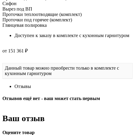
Сифон
Вырез под ВП
Проточки теплоотводящие (комплект)
Проточки под горячее (комплект)
Глянцевая полировка
Доступен к заказу в комплекте с кухонным гарнитуром
от 151 361 ₽
Данный товар можно приобрести только в комплекте с
кухонным гарнитуром
Отзывы
Отзывов ещё нет - ваш может стать первым
Ваш отзыв
Оцените товар