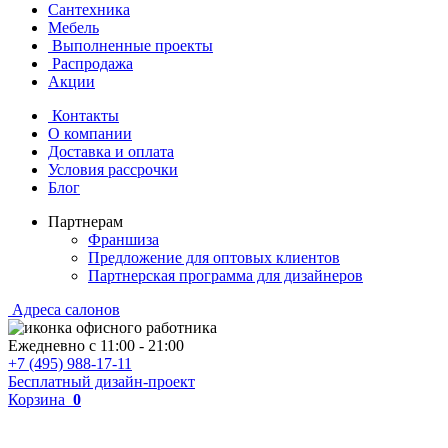
Сантехника
Мебель
Выполненные проекты
Распродажа
Акции
Контакты
О компании
Доставка и оплата
Условия рассрочки
Блог
Партнерам
Франшиза
Предложение для оптовых клиентов
Партнерская программа для дизайнеров
Адреса салонов
Ежедневно с
11:00
-
21:00
+7 (495) 988-17-11
Бесплатный дизайн-проект
Корзина
0