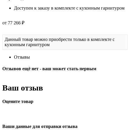
Доступен к заказу в комплекте с кухонным гарнитуром
от 77 266 ₽
Данный товар можно приобрести только в комплекте с
кухонным гарнитуром
Отзывы
Отзывов ещё нет - ваш может стать первым
Ваш отзыв
Оцените товар
Ваши данные для отправки отзыва