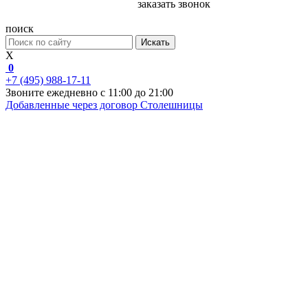
заказать звонок
поиск
Искать
X
0
+7 (495) 988-17-11
Звоните ежедневно с 11:00 до 21:00
Добавленные через договор
Столешницы