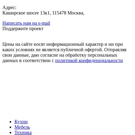
Адрес:
Каширское шосее 13к1, 115478 Москва,
Написать нам на e-mail
Поддержите проект
Цены на сайте носят информационный характер и ни при
каких условиях не является публичной офертой. Отправляя
свои данные, даю согласие на обработку персональных
данных в соответствии с
политикой конфиденциальности
Кухни
Мебель
Техника