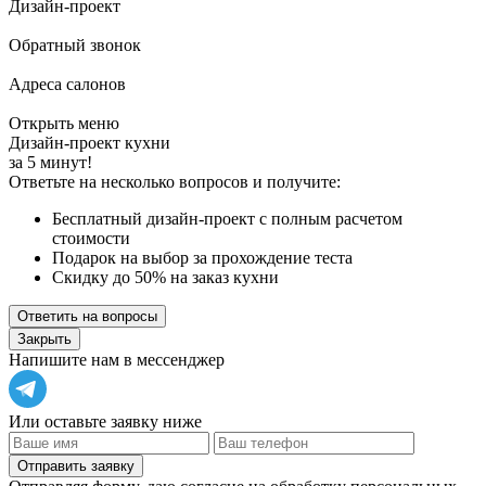
Дизайн-проект
Обратный звонок
Адреса салонов
Открыть меню
Дизайн-проект кухни
за 5 минут!
Ответьте на несколько вопросов и получите:
Бесплатный дизайн-проект с полным расчетом
стоимости
Подарок на выбор за прохождение теста
Скидку до 50% на заказ кухни
Ответить на вопросы
Закрыть
Напишите нам в мессенджер
Или оставьте заявку ниже
Отправить заявку