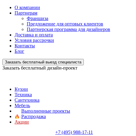
О компании
Партнерам
Франшиза
Предложение для оптовых клиентов
Партнерская программа для дизайнеров
Доставка и оплата
Условия рассрочки
Контакты
Блог
Заказать бесплатный выезд специалиста
Заказать бесплатный дизайн-проект
Кухни
Техника
Сантехника
Мебель
Выполненные проекты
Распродажа
Акции
+7 (495) 988-17-11