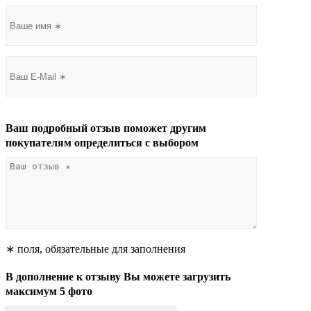
Ваш подробный отзыв поможет другим
покупателям определиться с выбором
∗ поля, обязательные для заполнения
В дополнение к отзыву Вы можете загрузить
максимум 5 фото