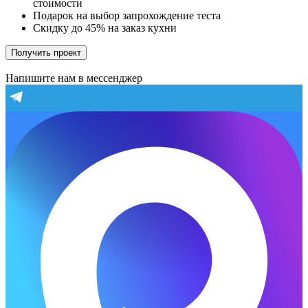
стоимости
Подарок на выбор запрохождение теста
Скидку до 45% на заказ кухни
Получить проект
Напишите нам в мессенджер