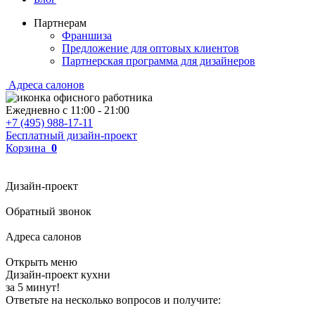
Партнерам
Франшиза
Предложение для оптовых клиентов
Партнерская программа для дизайнеров
Адреса салонов
Ежедневно с
11:00
-
21:00
+7 (495) 988-17-11
Бесплатный дизайн-проект
Корзина
0
Дизайн-проект
Обратный звонок
Адреса салонов
Открыть меню
Дизайн-проект кухни
за 5 минут!
Ответьте на несколько вопросов и получите: