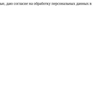
ые, даю согласие на обработку персональных данных в