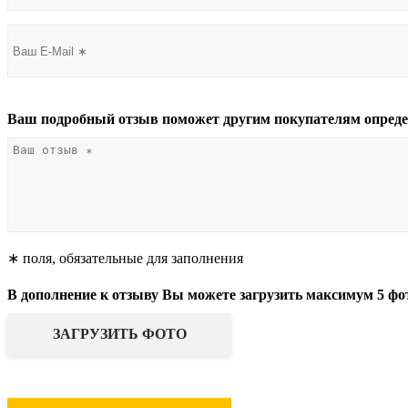
Ваш подробный отзыв поможет другим покупателям опреде
∗ поля, обязательные для заполнения
В дополнение к отзыву Вы можете загрузить максимум 5 фо
ЗАГРУЗИТЬ ФОТО