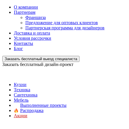
О компании
Партнерам
Франшиза
Предложение для оптовых клиентов
Партнерская программа для дизайнеров
Доставка и оплата
Условия рассрочки
Контакты
Блог
Заказать бесплатный выезд специалиста
Заказать бесплатный дизайн-проект
Кухни
Техника
Сантехника
Мебель
Выполненные проекты
Распродажа
Акции