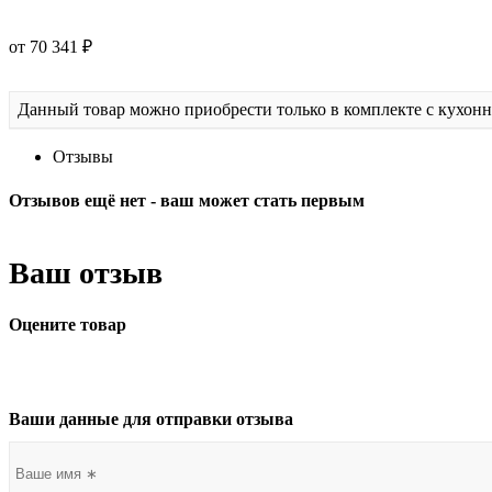
от 70 341 ₽
Данный товар можно приобрести только в комплекте с кухон
Отзывы
Отзывов ещё нет - ваш может стать первым
Ваш отзыв
Оцените товар
Ваши данные для отправки отзыва