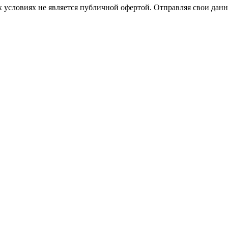
 условиях не является публичной офертой. Отправляя свои данн