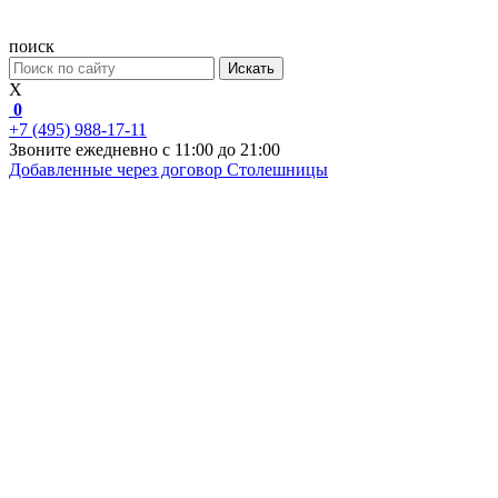
поиск
Искать
X
0
+7 (495) 988-17-11
Звоните ежедневно с 11:00 до 21:00
Добавленные через договор
Столешницы