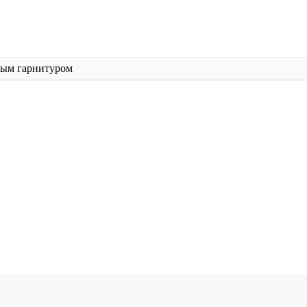
ным гарнитуром