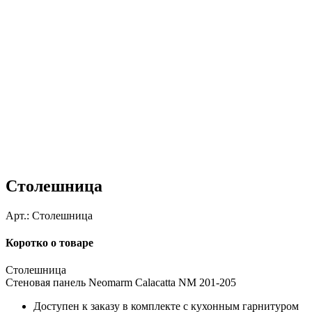
Столешница
Арт.:
Столешница
Коротко о товаре
Столешница
Стеновая панель Neomarm Calacatta NM 201-205
Доступен к заказу в комплекте с кухонным гарнитуром