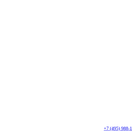
+7 (495) 988-