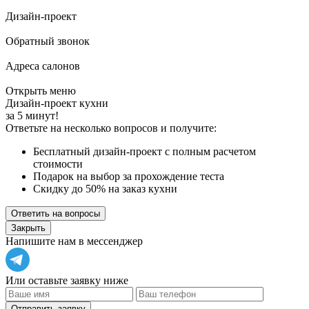
Дизайн-проект
Обратный звонок
Адреса салонов
Открыть меню
Дизайн-проект кухни
за 5 минут!
Ответьте на несколько вопросов и получите:
Бесплатный дизайн-проект с полным расчетом
стоимости
Подарок на выбор за прохождение теста
Скидку до 50% на заказ кухни
Ответить на вопросы
Закрыть
Напишите нам в мессенджер
Или оставьте заявку ниже
Отправить заявку