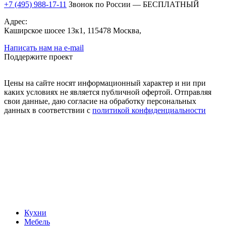
+7 (495) 988-17-11
Звонок по России — БЕСПЛАТНЫЙ
Адрес:
Каширское шосее 13к1, 115478 Москва,
Написать нам на e-mail
Поддержите проект
Цены на сайте носят информационный характер и ни при
каких условиях не является публичной офертой. Отправляя
свои данные, даю согласие на обработку персональных
данных в соответствии с
политикой конфиденциальности
Кухни
Мебель