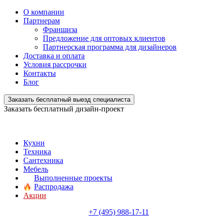
О компании
Партнерам
Франшиза
Предложение для оптовых клиентов
Партнерская программа для дизайнеров
Доставка и оплата
Условия рассрочки
Контакты
Блог
Заказать бесплатный выезд специалиста
Заказать бесплатный дизайн-проект
Кухни
Техника
Сантехника
Мебель
Выполненные проекты
Распродажа
Акции
+7 (495) 988-17-11