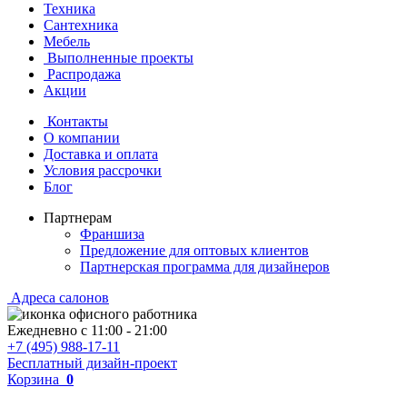
Техника
Сантехника
Мебель
Выполненные проекты
Распродажа
Акции
Контакты
О компании
Доставка и оплата
Условия рассрочки
Блог
Партнерам
Франшиза
Предложение для оптовых клиентов
Партнерская программа для дизайнеров
Адреса салонов
Ежедневно с
11:00
-
21:00
+7 (495) 988-17-11
Бесплатный дизайн-проект
Корзина
0