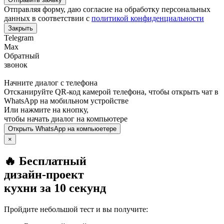
Отправляя форму, даю согласие на обработку персональных
данных в соответствии с
политикой конфиденциальности
Закрыть
Telegram
Max
Обратный
звонок
Начните диалог с телефона
Отсканируйте QR-код камерой телефона, чтобы открыть чат в
WhatsApp
на мобильном устройстве
Или нажмите на кнопку,
чтобы начать диалог на компьютере
Открыть
WhatsApp
на компьюетере
×
🔥 Бесплатный
дизайн-проект
кухни за 10 секунд
Пройдите небольшой тест и вы получите: