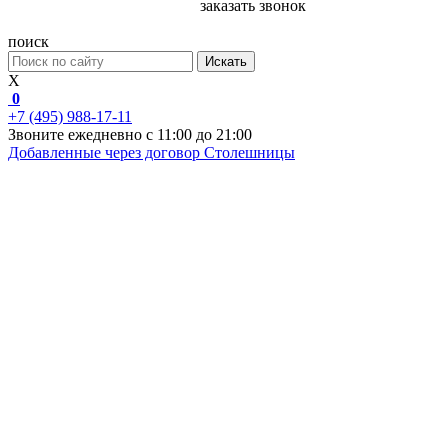
заказать звонок
поиск
Искать
X
0
+7 (495) 988-17-11
Звоните ежедневно с 11:00 до 21:00
Добавленные через договор
Столешницы