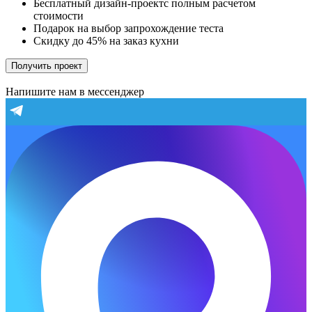
Бесплатный дизайн-проектс полным расчетом
стоимости
Подарок на выбор запрохождение теста
Скидку до 45% на заказ кухни
Получить проект
Напишите нам в мессенджер