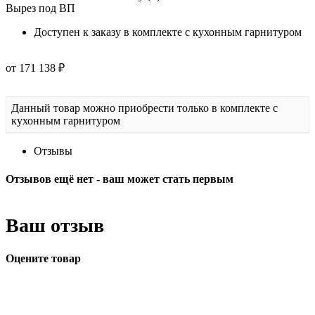
Вырез под ВП
Доступен к заказу в комплекте с кухонным гарнитуром
от 171 138 ₽
Данный товар можно приобрести только в комплекте с
кухонным гарнитуром
Отзывы
Отзывов ещё нет - ваш может стать первым
Ваш отзыв
Оцените товар