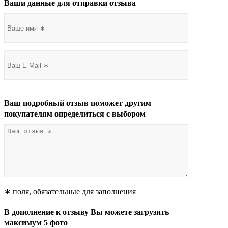
Ваши данные для отправки отзыва
Ваш подробный отзыв поможет другим
покупателям определиться с выбором
∗ поля, обязательные для заполнения
В дополнение к отзыву Вы можете загрузить
максимум 5 фото