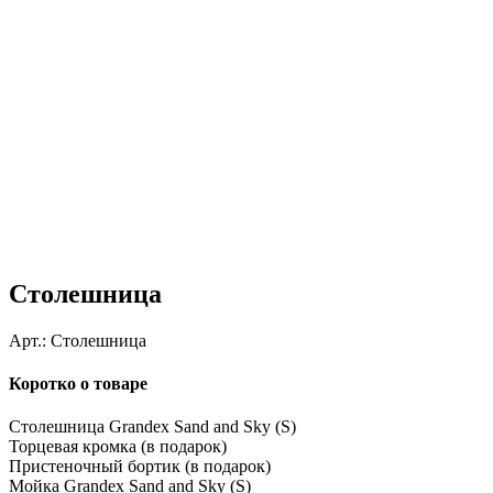
Столешница
Арт.:
Столешница
Коротко о товаре
Столешница Grandex Sand and Sky (S)
Торцевая кромка (в подарок)
Пристеночный бортик (в подарок)
Мойка Grandex Sand and Sky (S)