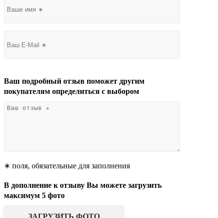
Ваш подробный отзыв поможет другим
покупателям определиться с выбором
∗ поля, обязательные для заполнения
В дополнение к отзыву Вы можете загрузить
максимум 5 фото
ЗАГРУЗИТЬ ФОТО