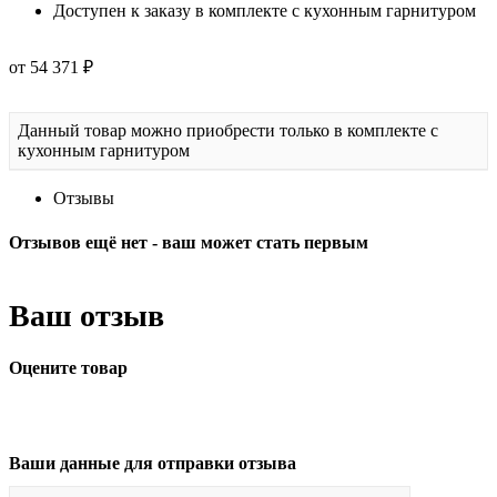
Доступен к заказу в комплекте с кухонным гарнитуром
от 54 371 ₽
Данный товар можно приобрести только в комплекте с
кухонным гарнитуром
Отзывы
Отзывов ещё нет - ваш может стать первым
Ваш отзыв
Оцените товар
Ваши данные для отправки отзыва