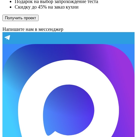
Подарок на выбор запрохождение теста
Скидку до 45% на заказ кухни
Получить проект
Напишите нам в мессенджер