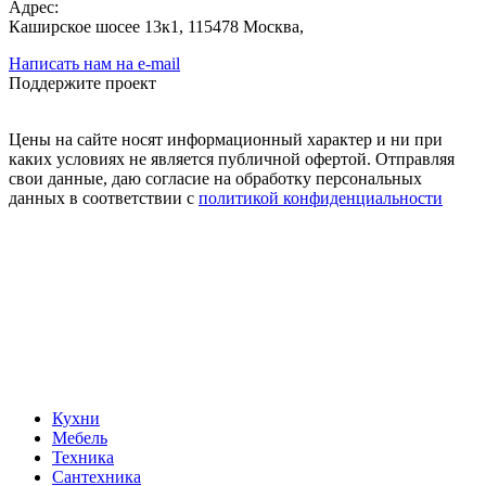
Адрес:
Каширское шосее 13к1, 115478 Москва,
Написать нам на e-mail
Поддержите проект
Цены на сайте носят информационный характер и ни при
каких условиях не является публичной офертой. Отправляя
свои данные, даю согласие на обработку персональных
данных в соответствии с
политикой конфиденциальности
Кухни
Мебель
Техника
Сантехника