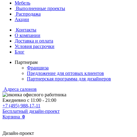
Мебель
Выполненные проекты
Распродажа
Акции
Контакты
О компании
Доставка и оплата
Условия рассрочки
Блог
Партнерам
Франшиза
Предложение для оптовых клиентов
Партнерская программа для дизайнеров
Адреса салонов
Ежедневно с
11:00
-
21:00
+7 (495) 988-17-11
Бесплатный дизайн-проект
Корзина
0
Дизайн-проект