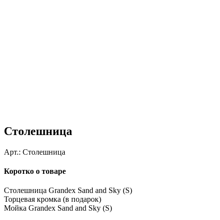
Столешница
Арт.:
Столешница
Коротко о товаре
Столешница Grandex Sand and Sky (S)
Торцевая кромка (в подарок)
Мойка Grandex Sand and Sky (S)