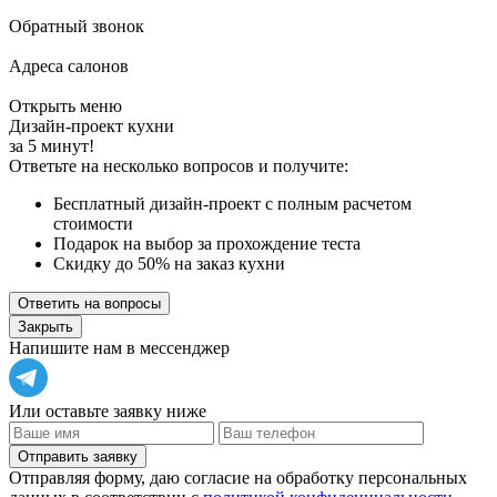
Обратный звонок
Адреса салонов
Открыть меню
Дизайн-проект кухни
за 5 минут!
Ответьте на несколько вопросов и получите:
Бесплатный дизайн-проект с полным расчетом
стоимости
Подарок на выбор за прохождение теста
Скидку до 50% на заказ кухни
Ответить на вопросы
Закрыть
Напишите нам в мессенджер
Или оставьте заявку ниже
Отправить заявку
Отправляя форму, даю согласие на обработку персональных