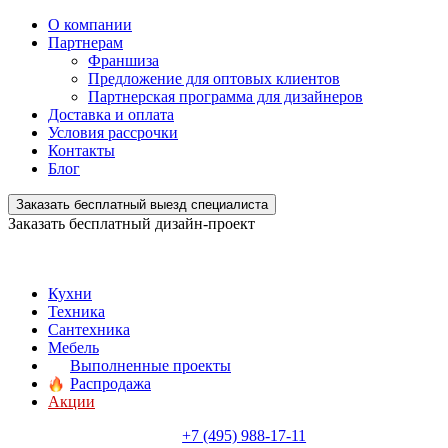
О компании
Партнерам
Франшиза
Предложение для оптовых клиентов
Партнерская программа для дизайнеров
Доставка и оплата
Условия рассрочки
Контакты
Блог
Заказать бесплатный выезд специалиста
Заказать бесплатный дизайн-проект
Кухни
Техника
Сантехника
Мебель
Выполненные проекты
Распродажа
Акции
+7 (495) 988-17-11