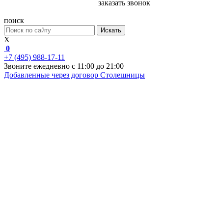
заказать звонок
поиск
Искать
X
0
+7 (495) 988-17-11
Звоните ежедневно с 11:00 до 21:00
Добавленные через договор
Столешницы