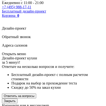
Ежедневно с
11:00
-
21:00
+7 (495) 988-17-11
Бесплатный дизайн-проект
Корзина
0
Дизайн-проект
Обратный звонок
Адреса салонов
Открыть меню
Дизайн-проект кухни
за 5 минут!
Ответьте на несколько вопросов и получите:
Бесплатный дизайн-проект с полным расчетом
стоимости
Подарок на выбор за прохождение теста
Скидку до 50% на заказ кухни
Ответить на вопросы
Закрыть
Напишите нам в мессенджер