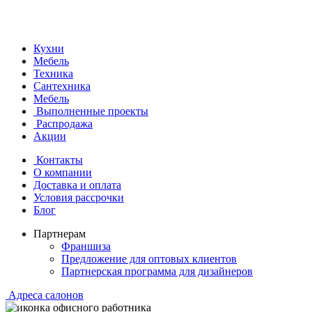
Кухни
Мебель
Техника
Сантехника
Мебель
Выполненные проекты
Распродажа
Акции
Контакты
О компании
Доставка и оплата
Условия рассрочки
Блог
Партнерам
Франшиза
Предложение для оптовых клиентов
Партнерская программа для дизайнеров
Адреса салонов