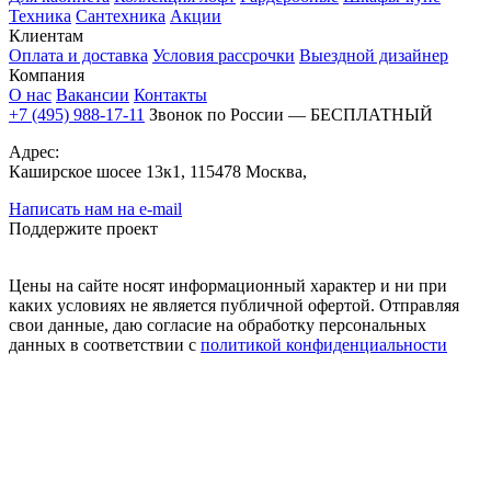
Техника
Сантехника
Акции
Клиентам
Оплата и доставка
Условия рассрочки
Выездной дизайнер
Компания
О нас
Вакансии
Контакты
+7 (495) 988-17-11
Звонок по России — БЕСПЛАТНЫЙ
Адрес:
Каширское шосее 13к1, 115478 Москва,
Написать нам на e-mail
Поддержите проект
Цены на сайте носят информационный характер и ни при
каких условиях не является публичной офертой. Отправляя
свои данные, даю согласие на обработку персональных
данных в соответствии с
политикой конфиденциальности