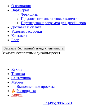
О компании
Партнерам
Франшиза
Предложение для оптовых клиентов
Партнерская программа для дизайнеров
Доставка и оплата
Условия рассрочки
Контакты
Блог
Заказать бесплатный выезд специалиста
Заказать бесплатный дизайн-проект
Кухни
Техника
Сантехника
Мебель
Выполненные проекты
Распродажа
Акции
+7 (495) 988-17-11