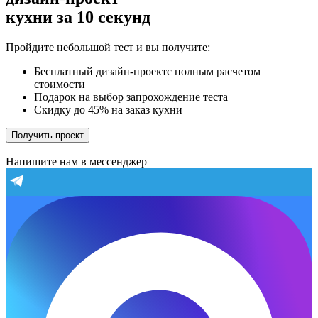
кухни за 10 секунд
Пройдите небольшой тест и вы получите:
Бесплатный дизайн-проектс полным расчетом
стоимости
Подарок на выбор запрохождение теста
Скидку до 45% на заказ кухни
Получить проект
Напишите нам в мессенджер