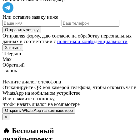
Или оставьте заявку ниже
Отправить заявку
Отправляя форму, даю согласие на обработку персональных
данных в соответствии с
политикой конфиденциальности
Закрыть
Telegram
Max
Обратный
звонок
Начните диалог с телефона
Отсканируйте QR-код камерой телефона, чтобы открыть чат в
WhatsApp
на мобильном устройстве
Или нажмите на кнопку,
чтобы начать диалог на компьютере
Открыть
WhatsApp
на компьюетере
×
🔥 Бесплатный
дизайн-проект