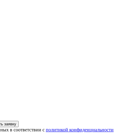
ь заявку
нных в соответствии с
политикой конфиденциальности