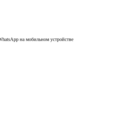
WhatsApp
на мобильном устройстве