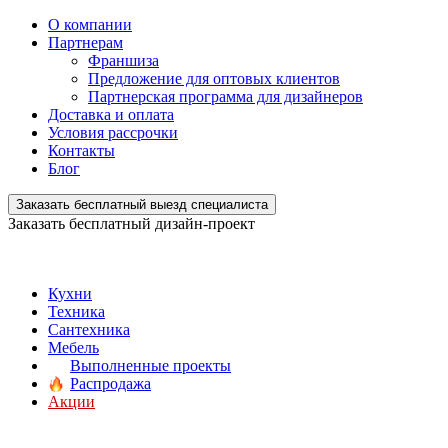
О компании
Партнерам
Франшиза
Предложение для оптовых клиентов
Партнерская программа для дизайнеров
Доставка и оплата
Условия рассрочки
Контакты
Блог
Заказать бесплатный выезд специалиста
Заказать бесплатный дизайн-проект
Кухни
Техника
Сантехника
Мебель
Выполненные проекты
Распродажа
Акции