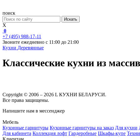
поиск
Искать
X
0
+7 (495) 988-17-11
Звоните ежедневно с 11:00 до 21:00
Кухни
Деревянные
Классические кухни из масси
Copyright © 2006 – 2026 L КУХНИ БЕЛАРУСИ.
Все права защищены.
Напишите нам в мессенджер
Мебель
Кухонные гарнитуры
Кухонные гарнитуры на заказ
Для кухни
Для кабинета
Коллекция лофт
Гардеробные
Шкафы-купе
Техни
Клиентам