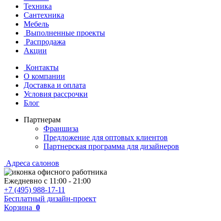
Техника
Сантехника
Мебель
Выполненные проекты
Распродажа
Акции
Контакты
О компании
Доставка и оплата
Условия рассрочки
Блог
Партнерам
Франшиза
Предложение для оптовых клиентов
Партнерская программа для дизайнеров
Адреса салонов
Ежедневно с
11:00
-
21:00
+7 (495) 988-17-11
Бесплатный дизайн-проект
Корзина
0