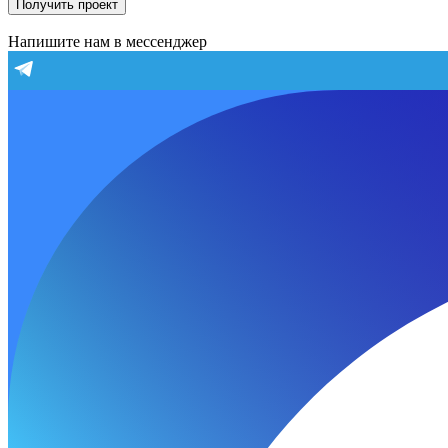
Получить проект
Напишите нам в мессенджер