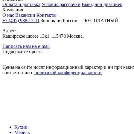
Оплата и доставка
Условия рассрочки
Выездной дизайнер
Компания
О нас
Вакансии
Контакты
+7 (495) 988-17-11
Звонок по России — БЕСПЛАТНЫЙ
Адрес:
Каширское шосее 13к1, 115478 Москва,
Написать нам на e-mail
Поддержите проект
Цены на сайте носят информационный характер и ни при каких
соответствии с
политикой конфиденциальности
Кухни
Мебель