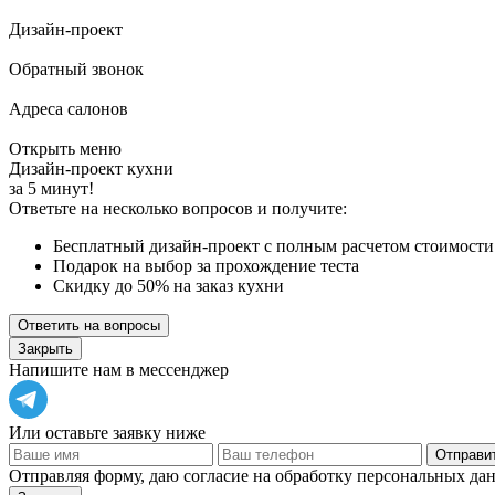
Дизайн-проект
Обратный звонок
Адреса салонов
Открыть меню
Дизайн-проект кухни
за 5 минут!
Ответьте на несколько вопросов и получите:
Бесплатный дизайн-проект с полным расчетом стоимости
Подарок на выбор за прохождение теста
Скидку до 50% на заказ кухни
Ответить на вопросы
Закрыть
Напишите нам в мессенджер
Или оставьте заявку ниже
Отправит
Отправляя форму, даю согласие на обработку персональных да