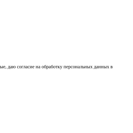
ые, даю согласие на обработку персональных данных в