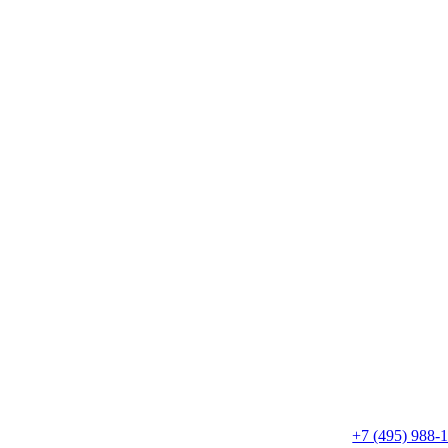
+7 (495) 988-