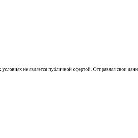
 условиях не является публичной офертой. Отправляя свои данн