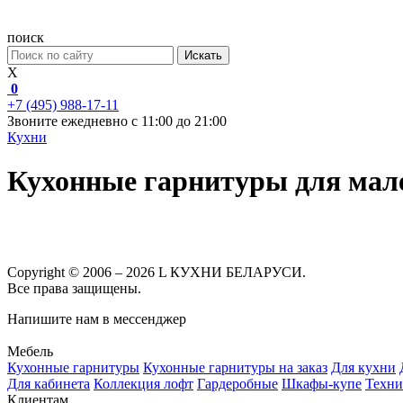
поиск
Искать
X
0
+7 (495) 988-17-11
Звоните ежедневно с 11:00 до 21:00
Кухни
Кухонные гарнитуры для мале
Copyright © 2006 – 2026 L КУХНИ БЕЛАРУСИ.
Все права защищены.
Напишите нам в мессенджер
Мебель
Кухонные гарнитуры
Кухонные гарнитуры на заказ
Для кухни
Для кабинета
Коллекция лофт
Гардеробные
Шкафы-купе
Техни
Клиентам