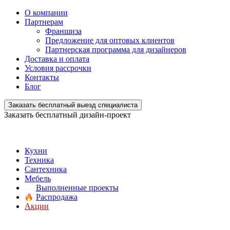
О компании
Партнерам
Франшиза
Предложение для оптовых клиентов
Партнерская программа для дизайнеров
Доставка и оплата
Условия рассрочки
Контакты
Блог
Заказать бесплатный выезд специалиста
Заказать бесплатный дизайн-проект
Кухни
Техника
Сантехника
Мебель
Выполненные проекты
Распродажа
Акции