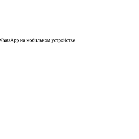
WhatsApp
на мобильном устройстве