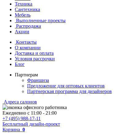
Техника
Сантехника
Мебель
Выполненные проекты
Распродажа
Акции
Контакты
О компании
Доставка и оплата
Условия рассрочки
Блог
Партнерам
Франшиза
Предложение для оптовых клиентов
Партнерская программа для дизайнеров
Адреса салонов
Ежедневно с
11:00
-
21:00
+7 (495) 988-17-11
Бесплатный дизайн-проект
Корзина
0