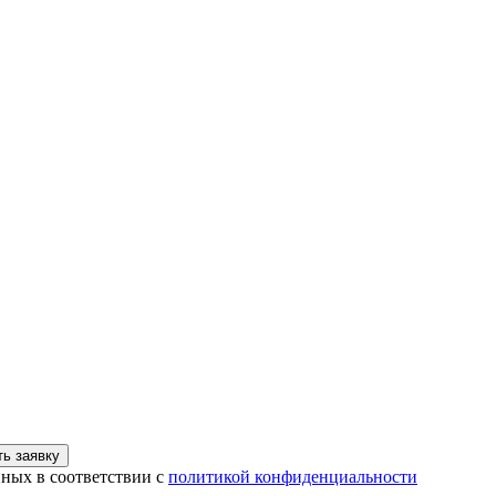
ь заявку
нных в соответствии с
политикой конфиденциальности