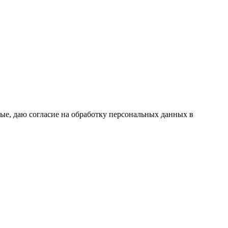
ые, даю согласие на обработку персональных данных в