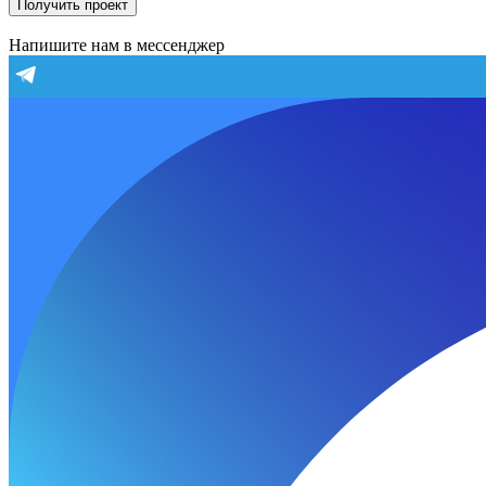
Получить проект
Напишите нам в мессенджер