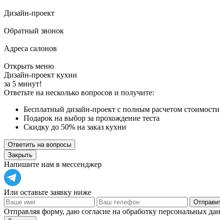
Дизайн-проект
Обратный звонок
Адреса салонов
Открыть меню
Дизайн-проект кухни
за 5 минут!
Ответьте на несколько вопросов и получите:
Бесплатный дизайн-проект с полным расчетом стоимости
Подарок на выбор за прохождение теста
Скидку до 50% на заказ кухни
Ответить на вопросы
Закрыть
Напишите нам в мессенджер
Или оставьте заявку ниже
Отправит
Отправляя форму, даю согласие на обработку персональных да