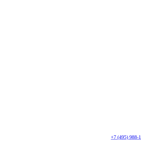
+7 (495) 988-