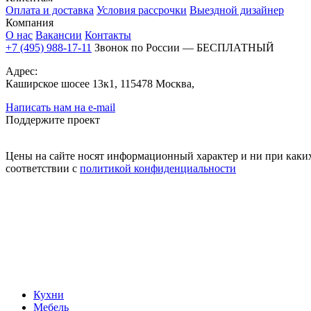
Оплата и доставка
Условия рассрочки
Выездной дизайнер
Компания
О нас
Вакансии
Контакты
+7 (495) 988-17-11
Звонок по России — БЕСПЛАТНЫЙ
Адрес:
Каширское шосее 13к1, 115478 Москва,
Написать нам на e-mail
Поддержите проект
Цены на сайте носят информационный характер и ни при каких
соответствии с
политикой конфиденциальности
Кухни
Мебель