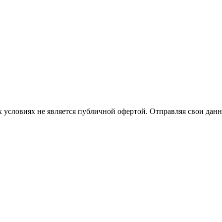
 условиях не является публичной офертой. Отправляя свои данн