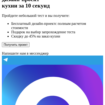
кухни за 10 секунд
Пройдите небольшой тест и вы получите:
Бесплатный дизайн-проектс полным расчетом
стоимости
Подарок на выбор запрохождение теста
Скидку до 45% на заказ кухни
Получить проект
Напишите нам в мессенджер