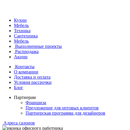
Кухни
Мебель
Техника
Сантехника
Мебель
Выполненные проекты
Распродажа
Акции
Контакты
О компании
Доставка и оплата
Условия рассрочки
Блог
Партнерам
Франшиза
Предложение для оптовых клиентов
Партнерская программа для дизайнеров
Адреса салонов