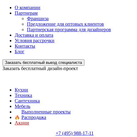
О компании
Партнерам
Франшиза
Предложение для оптовых клиентов
Партнерская программа для дизайнеров
Доставка и оплата
Условия рассрочки
Контакты
Блог
Заказать бесплатный выезд специалиста
Заказать бесплатный дизайн-проект
Кухни
Техника
Сантехника
Мебель
Выполненные проекты
Распродажа
Акции
+7 (495) 988-17-11