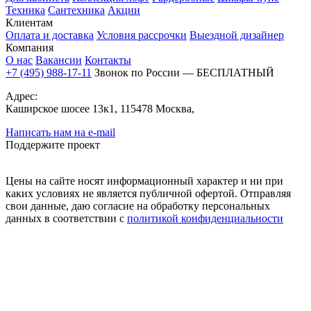
Техника
Сантехника
Акции
Клиентам
Оплата и доставка
Условия рассрочки
Выездной дизайнер
Компания
О нас
Вакансии
Контакты
+7 (495) 988-17-11
Звонок по России — БЕСПЛАТНЫЙ
Адрес:
Каширское шосее 13к1, 115478 Москва,
Написать нам на e-mail
Поддержите проект
Цены на сайте носят информационный характер и ни при
каких условиях не является публичной офертой. Отправляя
свои данные, даю согласие на обработку персональных
данных в соответствии с
политикой конфиденциальности