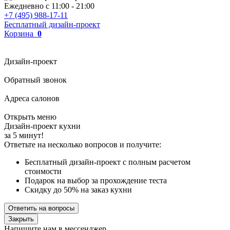
Ежедневно с
11:00
-
21:00
+7 (495) 988-17-11
Бесплатный дизайн-проект
Корзина
0
Дизайн-проект
Обратный звонок
Адреса салонов
Открыть меню
Дизайн-проект кухни
за 5 минут!
Ответьте на несколько вопросов и получите:
Бесплатный дизайн-проект с полным расчетом
стоимости
Подарок на выбор за прохождение теста
Скидку до 50% на заказ кухни
Ответить на вопросы
Закрыть
Напишите нам в мессенджер