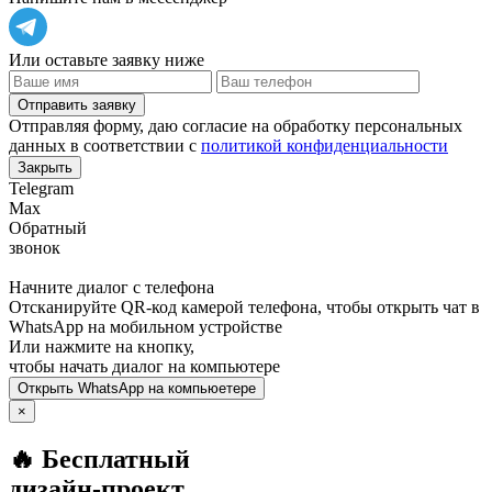
Или оставьте заявку ниже
Отправить заявку
Отправляя форму, даю согласие на обработку персональных
данных в соответствии с
политикой конфиденциальности
Закрыть
Telegram
Max
Обратный
звонок
Начните диалог с телефона
Отсканируйте QR-код камерой телефона, чтобы открыть чат в
WhatsApp
на мобильном устройстве
Или нажмите на кнопку,
чтобы начать диалог на компьютере
Открыть
WhatsApp
на компьюетере
×
🔥 Бесплатный
дизайн-проект