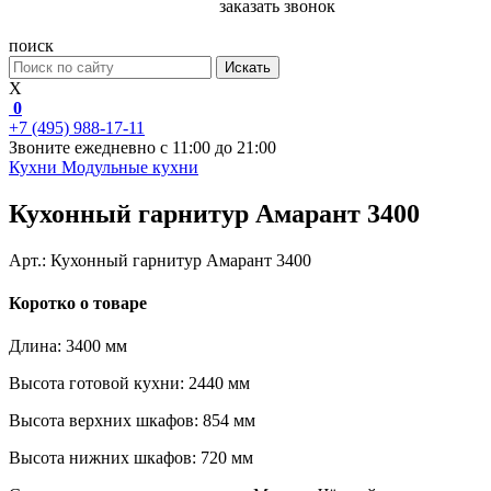
заказать звонок
поиск
Искать
X
0
+7 (495) 988-17-11
Звоните ежедневно с 11:00 до 21:00
Кухни
Модульные кухни
Кухонный гарнитур Амарант 3400
Арт.:
Кухонный гарнитур Амарант 3400
Коротко о товаре
Высота нижних шкафов: 720 мм