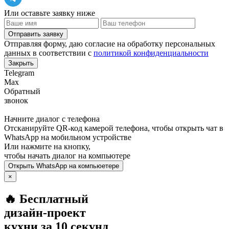
Или оставьте заявку ниже
Отправить заявку
Отправляя форму, даю согласие на обработку персональных
данных в соответствии с
политикой конфиденциальности
Закрыть
Telegram
Max
Обратный
звонок
Начните диалог с телефона
Отсканируйте QR-код камерой телефона, чтобы открыть чат в
WhatsApp
на мобильном устройстве
Или нажмите на кнопку,
чтобы начать диалог на компьютере
Открыть
WhatsApp
на компьюетере
×
🔥 Бесплатный
дизайн-проект
кухни за 10 секунд