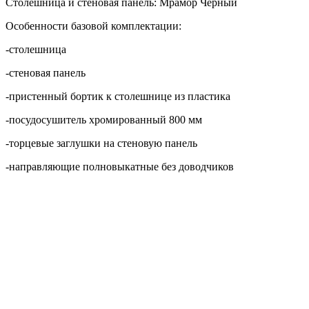
-направляющие полновыкатные без доводчиков