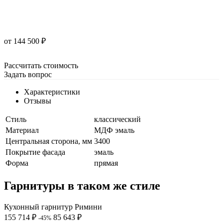
от 144 500 ₽
Рассчитать стоимость
Задать вопрос
Характеристики
Отзывы
Стиль
классический
Материал
МДФ эмаль
Центральная сторона, мм
3400
Покрытие фасада
эмаль
Форма
прямая
Гарнитуры в таком же стиле
Кухонный гарнитур Римини
155 714 ₽
85 643 ₽
-45%