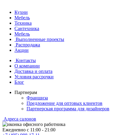
Кухни
Мебель
Техника
Сантехника
Мебель
Выполненные проекты
Распродажа
Акции
Контакты
О компании
Доставка и оплата
Условия рассрочки
Блог
Партнерам
Франшиза
Предложение для оптовых клиентов
Партнерская программа для дизайнеров
Адреса салонов
Ежедневно с
11:00
-
21:00