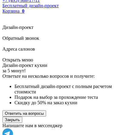
+7 (495) 988-17-11
Бесплатный дизайн-проект
Корзина
0
Дизайн-проект
Обратный звонок
Адреса салонов
Открыть меню
Дизайн-проект кухни
за 5 минут!
Ответьте на несколько вопросов и получите:
Бесплатный дизайн-проект с полным расчетом
стоимости
Подарок на выбор за прохождение теста
Скидку до 50% на заказ кухни
Ответить на вопросы
Закрыть
Напишите нам в мессенджер