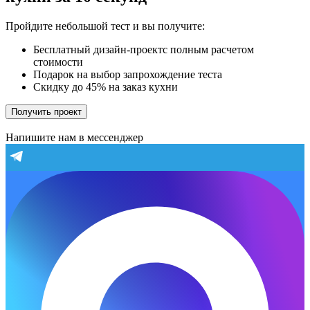
Пройдите небольшой тест и вы получите:
Бесплатный дизайн-проектс полным расчетом
стоимости
Подарок на выбор запрохождение теста
Скидку до 45% на заказ кухни
Получить проект
Напишите нам в мессенджер