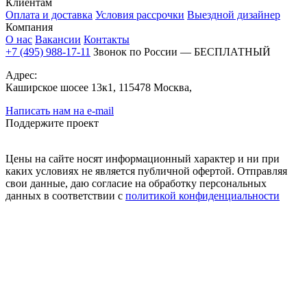
Клиентам
Оплата и доставка
Условия рассрочки
Выездной дизайнер
Компания
О нас
Вакансии
Контакты
+7 (495) 988-17-11
Звонок по России — БЕСПЛАТНЫЙ
Адрес:
Каширское шосее 13к1, 115478 Москва,
Написать нам на e-mail
Поддержите проект
Цены на сайте носят информационный характер и ни при
каких условиях не является публичной офертой. Отправляя
свои данные, даю согласие на обработку персональных
данных в соответствии с
политикой конфиденциальности