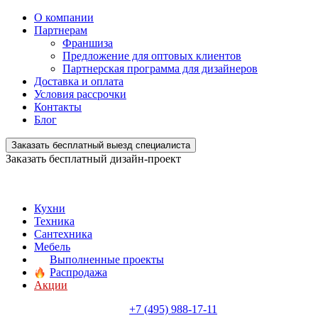
О компании
Партнерам
Франшиза
Предложение для оптовых клиентов
Партнерская программа для дизайнеров
Доставка и оплата
Условия рассрочки
Контакты
Блог
Заказать бесплатный выезд специалиста
Заказать бесплатный дизайн-проект
Кухни
Техника
Сантехника
Мебель
Выполненные проекты
Распродажа
Акции
+7 (495) 988-17-11