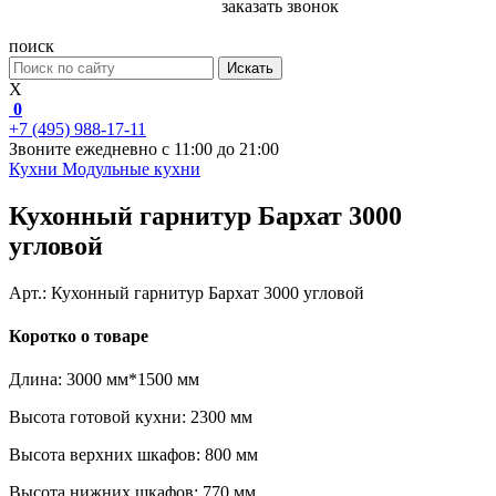
заказать звонок
поиск
Искать
X
0
+7 (495) 988-17-11
Звоните ежедневно с 11:00 до 21:00
Кухни
Модульные кухни
Кухонный гарнитур Бархат 3000
угловой
Арт.:
Кухонный гарнитур Бархат 3000 угловой
Коротко о товаре
Высота нижних шкафов: 770 мм