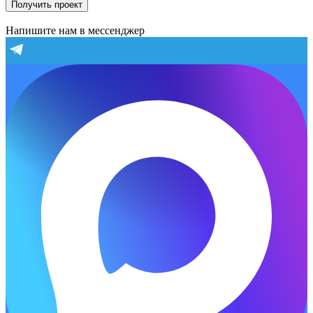
Получить проект
Напишите нам в мессенджер