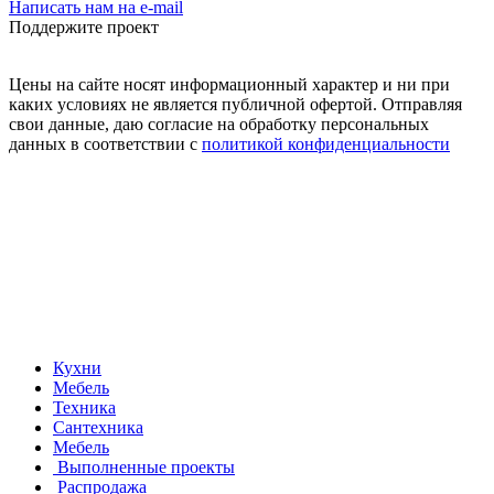
Написать нам на e-mail
Поддержите проект
Цены на сайте носят информационный характер и ни при
каких условиях не является публичной офертой. Отправляя
свои данные, даю согласие на обработку персональных
данных в соответствии с
политикой конфиденциальности
Кухни
Мебель
Техника
Сантехника
Мебель
Выполненные проекты
Распродажа