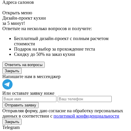
Адреса салонов
Открыть меню
Дизайн-проект кухни
за 5 минут!
Ответьте на несколько вопросов и получите:
Бесплатный дизайн-проект с полным расчетом
стоимости
Подарок на выбор за прохождение теста
Скидку до 50% на заказ кухни
Ответить на вопросы
Закрыть
Напишите нам в мессенджер
Или оставьте заявку ниже
Отправить заявку
Отправляя форму, даю согласие на обработку персональных
данных в соответствии с
политикой конфиденциальности
Закрыть
Telegram