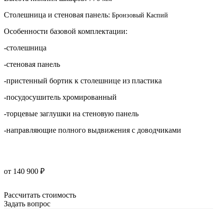
Столешница и стеновая панель:
Бронзовый Каспий
-направляющие полного выдвижения с доводчиками
от 140 900 ₽
Рассчитать стоимость
Задать вопрос