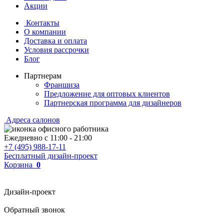
Акции
Контакты
О компании
Доставка и оплата
Условия рассрочки
Блог
Партнерам
Франшиза
Предложение для оптовых клиентов
Партнерская программа для дизайнеров
Адреса салонов
Ежедневно с
11:00
-
21:00
+7 (495) 988-17-11
Бесплатный дизайн-проект
Корзина
0
Дизайн-проект
Обратный звонок