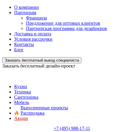
О компании
Партнерам
Франшиза
Предложение для оптовых клиентов
Партнерская программа для дизайнеров
Доставка и оплата
Условия рассрочки
Контакты
Блог
Заказать бесплатный выезд специалиста
Заказать бесплатный дизайн-проект
Кухни
Техника
Сантехника
Мебель
Выполненные проекты
Распродажа
Акции
+7 (495) 988-17-11