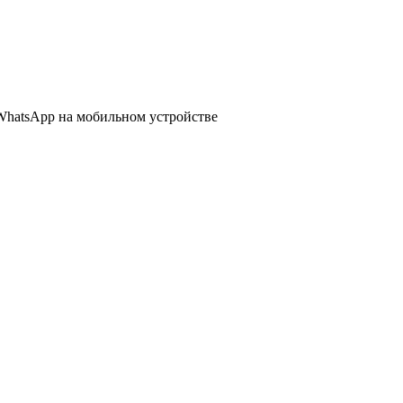
WhatsApp
на мобильном устройстве