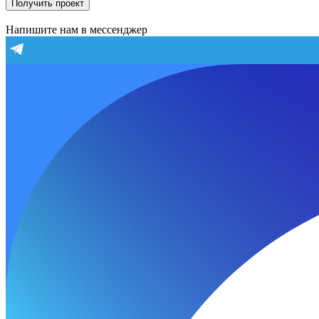
Получить проект
Напишите нам в мессенджер