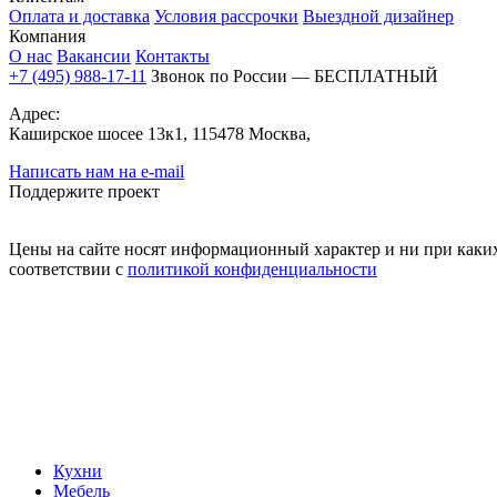
Оплата и доставка
Условия рассрочки
Выездной дизайнер
Компания
О нас
Вакансии
Контакты
+7 (495) 988-17-11
Звонок по России — БЕСПЛАТНЫЙ
Адрес:
Каширское шосее 13к1, 115478 Москва,
Написать нам на e-mail
Поддержите проект
Цены на сайте носят информационный характер и ни при каких
соответствии с
политикой конфиденциальности
Кухни
Мебель