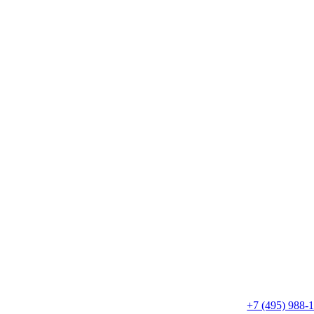
+7 (495) 988-