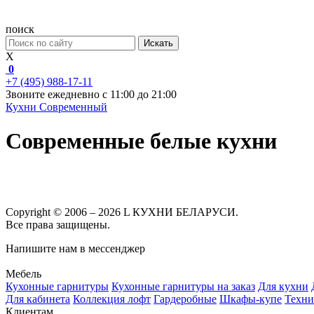
поиск
Искать
X
0
+7 (495) 988-17-11
Звоните ежедневно с 11:00 до 21:00
Кухни
Современный
Современные белые кухни
Copyright © 2006 – 2026 L КУХНИ БЕЛАРУСИ.
Все права защищены.
Напишите нам в мессенджер
Мебель
Кухонные гарнитуры
Кухонные гарнитуры на заказ
Для кухни
Для кабинета
Коллекция лофт
Гардеробные
Шкафы-купе
Техни
Клиентам