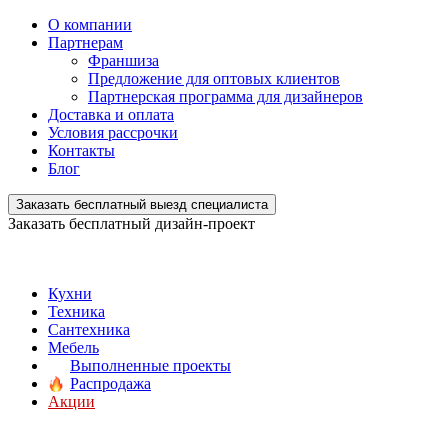
О компании
Партнерам
Франшиза
Предложение для оптовых клиентов
Партнерская программа для дизайнеров
Доставка и оплата
Условия рассрочки
Контакты
Блог
Заказать бесплатный выезд специалиста
Заказать бесплатный дизайн-проект
Кухни
Техника
Сантехника
Мебель
Выполненные проекты
Распродажа
Акции