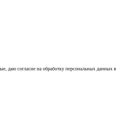
ые, даю согласие на обработку персональных данных в