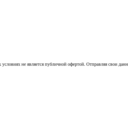
 условиях не является публичной офертой. Отправляя свои данн