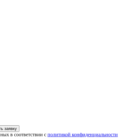
ь заявку
нных в соответствии с
политикой конфиденциальности