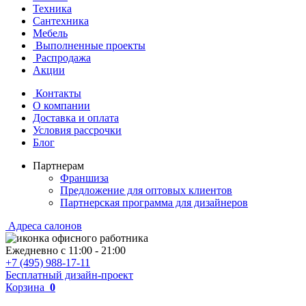
Техника
Сантехника
Мебель
Выполненные проекты
Распродажа
Акции
Контакты
О компании
Доставка и оплата
Условия рассрочки
Блог
Партнерам
Франшиза
Предложение для оптовых клиентов
Партнерская программа для дизайнеров
Адреса салонов
Ежедневно с
11:00
-
21:00
+7 (495) 988-17-11
Бесплатный дизайн-проект
Корзина
0