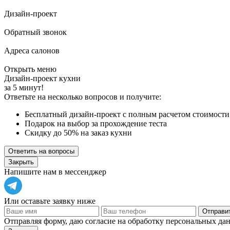
Дизайн-проект
Обратный звонок
Адреса салонов
Открыть меню
Дизайн-проект кухни
за 5 минут!
Ответьте на несколько вопросов и получите:
Бесплатный дизайн-проект с полным расчетом стоимости
Подарок на выбор за прохождение теста
Скидку до 50% на заказ кухни
Ответить на вопросы
Закрыть
Напишите нам в мессенджер
Или оставьте заявку ниже
Отправит
Отправляя форму, даю согласие на обработку персональных да