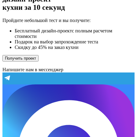
кухни за 10 секунд
Пройдите небольшой тест и вы получите:
Бесплатный дизайн-проектс полным расчетом
стоимости
Подарок на выбор запрохождение теста
Скидку до 45% на заказ кухни
Получить проект
Напишите нам в мессенджер