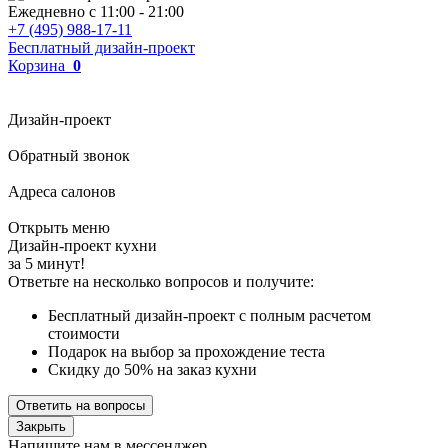
Ежедневно с
11:00
-
21:00
+7 (495) 988-17-11
Бесплатный дизайн-проект
Корзина
0
Дизайн-проект
Обратный звонок
Адреса салонов
Открыть меню
Дизайн-проект кухни
за 5 минут!
Ответьте на несколько вопросов и получите:
Бесплатный дизайн-проект с полным расчетом
стоимости
Подарок на выбор за прохождение теста
Скидку до 50% на заказ кухни
Ответить на вопросы
Закрыть
Напишите нам в мессенджер