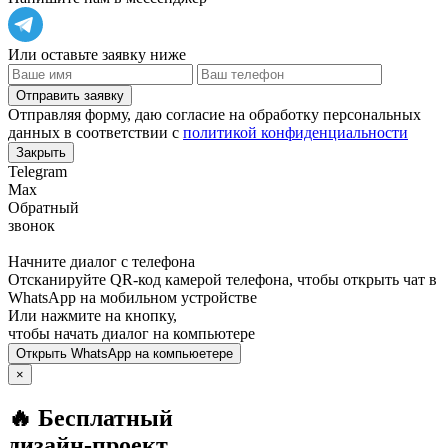
Или оставьте заявку ниже
Отправить заявку
Отправляя форму, даю согласие на обработку персональных
данных в соответствии с
политикой конфиденциальности
Закрыть
Telegram
Max
Обратный
звонок
Начните диалог с телефона
Отсканируйте QR-код камерой телефона, чтобы открыть чат в
WhatsApp
на мобильном устройстве
Или нажмите на кнопку,
чтобы начать диалог на компьютере
Открыть
WhatsApp
на компьюетере
×
🔥 Бесплатный
дизайн-проект