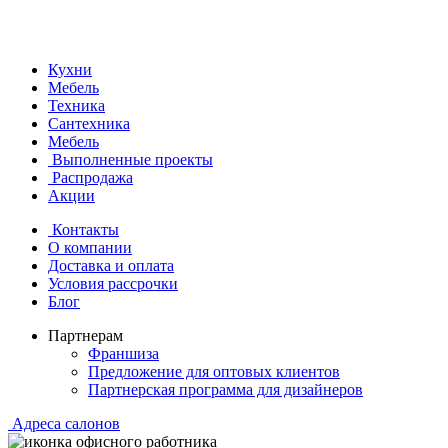
Кухни
Мебель
Техника
Сантехника
Мебель
Выполненные проекты
Распродажа
Акции
Контакты
О компании
Доставка и оплата
Условия рассрочки
Блог
Партнерам
Франшиза
Предложение для оптовых клиентов
Партнерская программа для дизайнеров
Адреса салонов