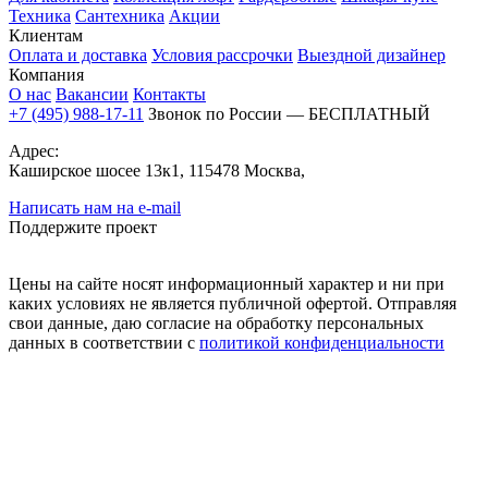
Техника
Сантехника
Акции
Клиентам
Оплата и доставка
Условия рассрочки
Выездной дизайнер
Компания
О нас
Вакансии
Контакты
+7 (495) 988-17-11
Звонок по России — БЕСПЛАТНЫЙ
Адрес:
Каширское шосее 13к1, 115478 Москва,
Написать нам на e-mail
Поддержите проект
Цены на сайте носят информационный характер и ни при
каких условиях не является публичной офертой. Отправляя
свои данные, даю согласие на обработку персональных
данных в соответствии с
политикой конфиденциальности