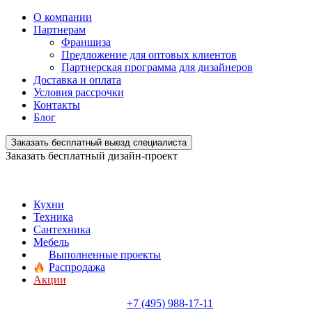
О компании
Партнерам
Франшиза
Предложение для оптовых клиентов
Партнерская программа для дизайнеров
Доставка и оплата
Условия рассрочки
Контакты
Блог
Заказать бесплатный выезд специалиста
Заказать бесплатный дизайн-проект
Кухни
Техника
Сантехника
Мебель
Выполненные проекты
Распродажа
Акции
+7 (495) 988-17-11