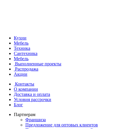
Кухни
Мебель
Техника
Сантехника
Мебель
Выполненные проекты
Распродажа
Акции
Контакты
О компании
Доставка и оплата
Условия рассрочки
Блог
Партнерам
Франшиза
Предложение для оптовых клиентов