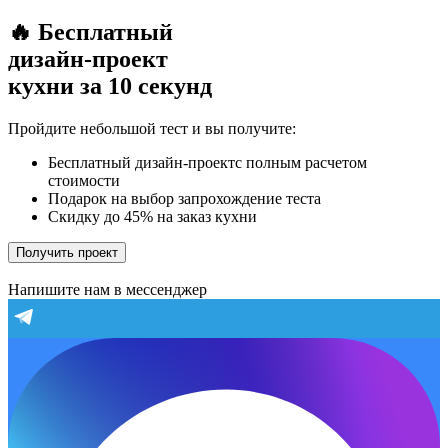
🔥 Бесплатный
дизайн-проект
кухни за 10 секунд
Пройдите небольшой тест и вы получите:
Бесплатный дизайн-проектс полным расчетом
стоимости
Подарок на выбор запрохождение теста
Скидку до 45% на заказ кухни
Получить проект
Напишите нам в мессенджер