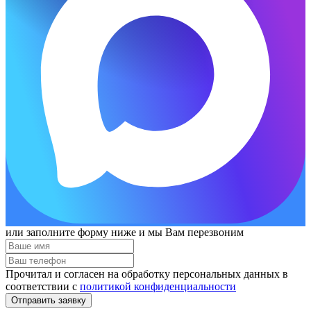
или заполните форму ниже и мы Вам перезвоним
Прочитал и согласен на обработку персональных данных в
соответствии с
политикой конфиденциальности
Отправить заявку