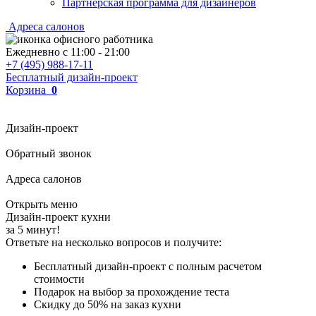
Партнерская программа для дизайнеров
Адреса салонов
Ежедневно с
11:00
-
21:00
+7 (495) 988-17-11
Бесплатный дизайн-проект
Корзина
0
Дизайн-проект
Обратный звонок
Адреса салонов
Открыть меню
Дизайн-проект кухни
за 5 минут!
Ответьте на несколько вопросов и получите:
Бесплатный дизайн-проект с полным расчетом
стоимости
Подарок на выбор за прохождение теста
Скидку до 50% на заказ кухни