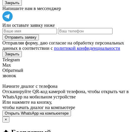
Закрыть
Напишите нам в мессенджер
Или оставьте заявку ниже
Отправить заявку
Отправляя форму, даю согласие на обработку персональных
данных в соответствии с
политикой конфиденциальности
Закрыть
Telegram
Max
Обратный
звонок
Начните диалог с телефона
Отсканируйте QR-код камерой телефона, чтобы открыть чат в
WhatsApp
на мобильном устройстве
Или нажмите на кнопку,
чтобы начать диалог на компьютере
Открыть
WhatsApp
на компьюетере
×