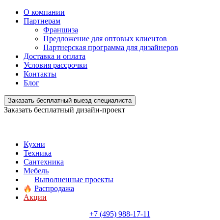
О компании
Партнерам
Франшиза
Предложение для оптовых клиентов
Партнерская программа для дизайнеров
Доставка и оплата
Условия рассрочки
Контакты
Блог
Заказать бесплатный выезд специалиста
Заказать бесплатный дизайн-проект
Кухни
Техника
Сантехника
Мебель
Выполненные проекты
Распродажа
Акции
+7 (495) 988-17-11