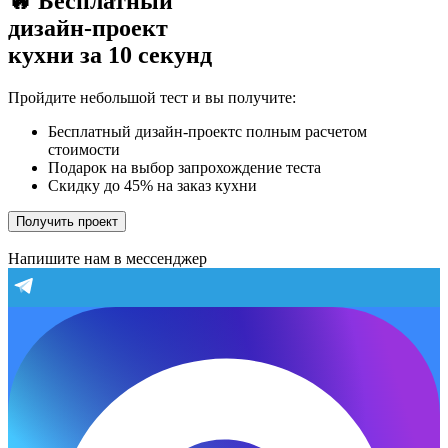
🔥 Бесплатный
дизайн-проект
кухни за 10 секунд
Пройдите небольшой тест и вы получите:
Бесплатный дизайн-проектс полным расчетом
стоимости
Подарок на выбор запрохождение теста
Скидку до 45% на заказ кухни
Получить проект
Напишите нам в мессенджер