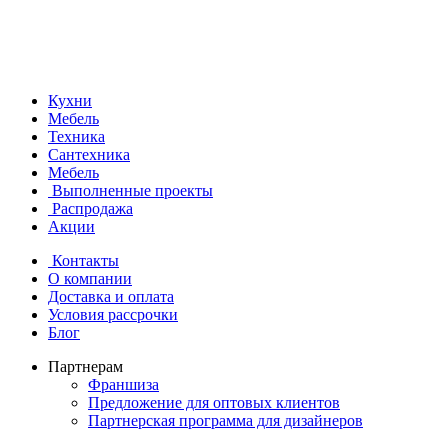
Кухни
Мебель
Техника
Сантехника
Мебель
Выполненные проекты
Распродажа
Акции
Контакты
О компании
Доставка и оплата
Условия рассрочки
Блог
Партнерам
Франшиза
Предложение для оптовых клиентов
Партнерская программа для дизайнеров