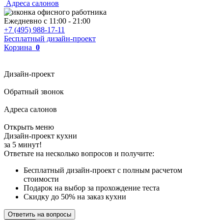
Адреса салонов
Ежедневно с
11:00
-
21:00
+7 (495) 988-17-11
Бесплатный дизайн-проект
Корзина
0
Дизайн-проект
Обратный звонок
Адреса салонов
Открыть меню
Дизайн-проект кухни
за 5 минут!
Ответьте на несколько вопросов и получите:
Бесплатный дизайн-проект с полным расчетом
стоимости
Подарок на выбор за прохождение теста
Скидку до 50% на заказ кухни
Ответить на вопросы