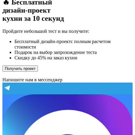
🔥 Бесплатный
дизайн-проект
кухни за 10 секунд
Пройдите небольшой тест и вы получите:
Бесплатный дизайн-проектс полным расчетом
стоимости
Подарок на выбор запрохождение теста
Скидку до 45% на заказ кухни
Получить проект
Напишите нам в мессенджер