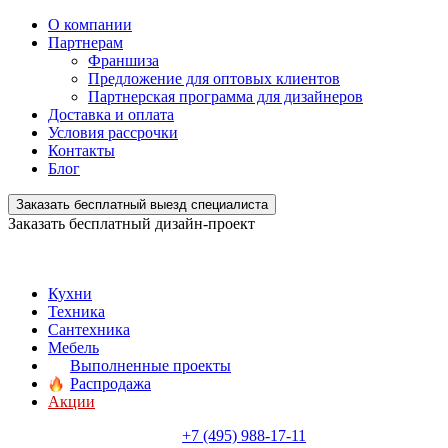
О компании
Партнерам
Франшиза
Предложение для оптовых клиентов
Партнерская программа для дизайнеров
Доставка и оплата
Условия рассрочки
Контакты
Блог
Заказать бесплатный выезд специалиста
Заказать бесплатный дизайн-проект
Кухни
Техника
Сантехника
Мебель
Выполненные проекты
Распродажа
Акции
+7 (495) 988-17-11