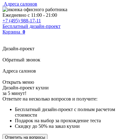
Адреса салонов
Ежедневно с
11:00
-
21:00
+7 (495) 988-17-11
Бесплатный дизайн-проект
Корзина
0
Дизайн-проект
Обратный звонок
Адреса салонов
Открыть меню
Дизайн-проект кухни
за 5 минут!
Ответьте на несколько вопросов и получите:
Бесплатный дизайн-проект с полным расчетом
стоимости
Подарок на выбор за прохождение теста
Скидку до 50% на заказ кухни
Ответить на вопросы