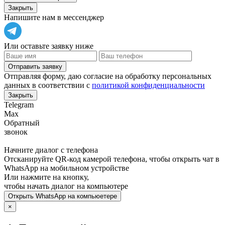
Закрыть
Напишите нам в мессенджер
Или оставьте заявку ниже
Отправить заявку
Отправляя форму, даю согласие на обработку персональных
данных в соответствии с
политикой конфиденциальности
Закрыть
Telegram
Max
Обратный
звонок
Начните диалог с телефона
Отсканируйте QR-код камерой телефона, чтобы открыть чат в
WhatsApp
на мобильном устройстве
Или нажмите на кнопку,
чтобы начать диалог на компьютере
Открыть
WhatsApp
на компьюетере
×