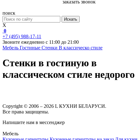
заказать звонок
поиск
Искать
X
0
+7 (495) 988-17-11
Звоните ежедневно с 11:00 до 21:00
Мебель
Гостиные
Стенки
В классическо стиле
Стенки в гостиную в
классическом стиле недорого
Copyright © 2006 – 2026 L КУХНИ БЕЛАРУСИ.
Все права защищены.
Напишите нам в мессенджер
Мебель
Кухонные гарнитуры
Кухонные гарнитуры на заказ
Для кухни