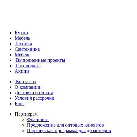
Кухни
Мебель
Техника
Сантехника
Мебель
Выполненные проекты
Распродажа
Акции
Контакты
О компании
Доставка и оплата
Условия рассрочки
Блог
Партнерам
Франшиза
Предложение для оптовых клиентов
Партнерская программа для дизайнеров