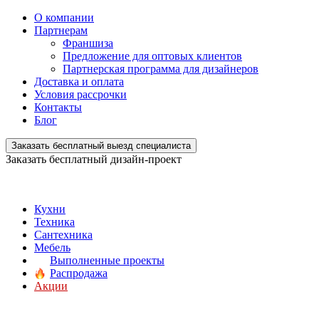
О компании
Партнерам
Франшиза
Предложение для оптовых клиентов
Партнерская программа для дизайнеров
Доставка и оплата
Условия рассрочки
Контакты
Блог
Заказать бесплатный выезд специалиста
Заказать бесплатный дизайн-проект
Кухни
Техника
Сантехника
Мебель
Выполненные проекты
Распродажа
Акции