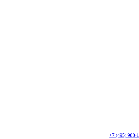
+7 (495) 988-