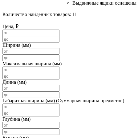
Выдвижные ящики оснащены б
Количество найденных товаров:
11
Цена, ₽
Ширина (мм)
Максимальная ширина (мм)
Длина (мм)
Габаритная ширина (мм) (Суммарная ширина предметов)
Глубина (мм)
Высота (мм)