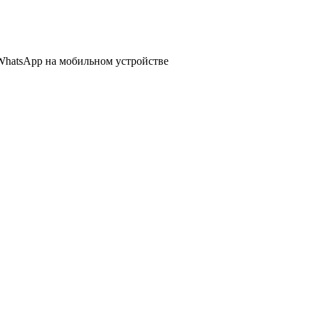
WhatsApp
на мобильном устройстве