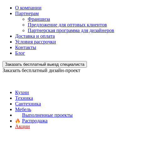
О компании
Партнерам
Франшиза
Предложение для оптовых клиентов
Партнерская программа для дизайнеров
Доставка и оплата
Условия рассрочки
Контакты
Блог
Заказать бесплатный выезд специалиста
Заказать бесплатный дизайн-проект
Кухни
Техника
Сантехника
Мебель
Выполненные проекты
Распродажа
Акции