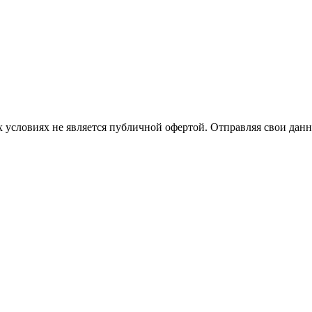
 условиях не является публичной офертой. Отправляя свои данн