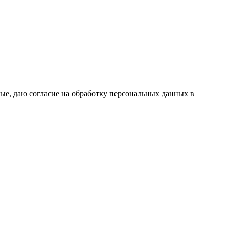
ые, даю согласие на обработку персональных данных в