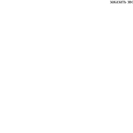
заказать з