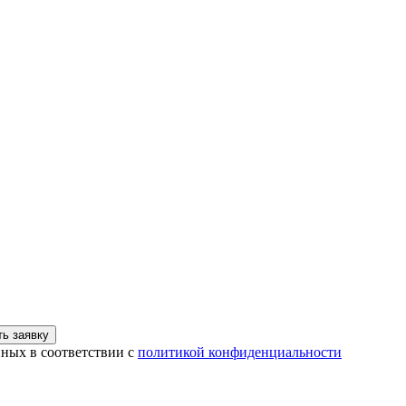
ь заявку
нных в соответствии с
политикой конфиденциальности