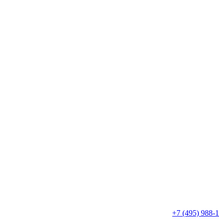
+7 (495) 988-