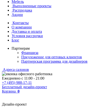
Мебель
Выполненные проекты
Распродажа
Акции
Контакты
О компании
Доставка и оплата
Условия рассрочки
Блог
Партнерам
Франшиза
Предложение для оптовых клиентов
Партнерская программа для дизайнеров
Адреса салонов
Ежедневно с
11:00
-
21:00
+7 (495) 988-17-11
Бесплатный дизайн-проект
Корзина
0
Дизайн-проект