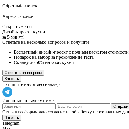
Обратный звонок
Адреса салонов
Открыть меню
Дизайн-проект кухни
за 5 минут!
Ответьте на несколько вопросов и получите:
Бесплатный дизайн-проект с полным расчетом стоимости
Подарок на выбор за прохождение теста
Скидку до 50% на заказ кухни
Ответить на вопросы
Закрыть
Напишите нам в мессенджер
Или оставьте заявку ниже
Отправит
Отправляя форму, даю согласие на обработку персональных да
Закрыть
Telegram
Max