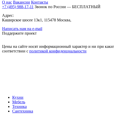
О нас
Вакансии
Контакты
+7 (495) 988-17-11
Звонок по России — БЕСПЛАТНЫЙ
Адрес:
Каширское шосее 13к1, 115478 Москва,
Написать нам на e-mail
Поддержите проект
Цены на сайте носят информационный характер и ни при каких
соответствии с
политикой конфиденциальности
Кухни
Мебель
Техника
Сантехника