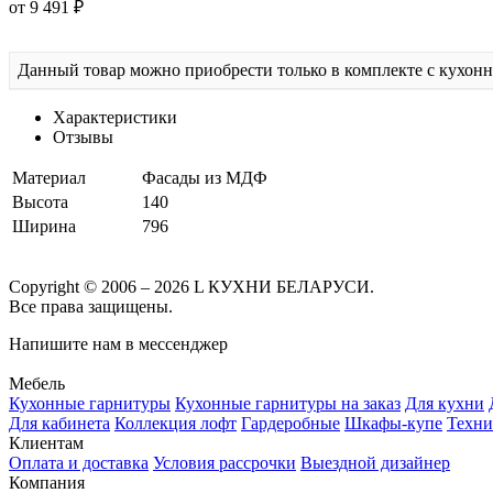
от 9 491 ₽
Данный товар можно приобрести только в комплекте с кухон
Характеристики
Отзывы
Материал
Фасады из МДФ
Высота
140
Ширина
796
Copyright © 2006 – 2026 L КУХНИ БЕЛАРУСИ.
Все права защищены.
Напишите нам в мессенджер
Мебель
Кухонные гарнитуры
Кухонные гарнитуры на заказ
Для кухни
Для кабинета
Коллекция лофт
Гардеробные
Шкафы-купе
Техни
Клиентам
Оплата и доставка
Условия рассрочки
Выездной дизайнер
Компания