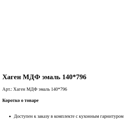
Хаген МДФ эмаль 140*796
Арт.:
Хаген МДФ эмаль 140*796
Коротко о товаре
Доступен к заказу в комплекте с кухонным гарнитуром