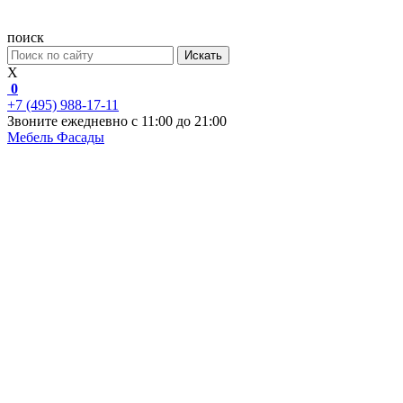
поиск
Искать
X
0
+7 (495) 988-17-11
Звоните ежедневно с 11:00 до 21:00
Мебель
Фасады