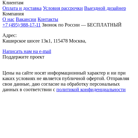
Клиентам
Оплата и доставка
Условия рассрочки
Выездной дизайнер
Компания
О нас
Вакансии
Контакты
+7 (495) 988-17-11
Звонок по России — БЕСПЛАТНЫЙ
Адрес:
Каширское шосее 13к1, 115478 Москва,
Написать нам на e-mail
Поддержите проект
Цены на сайте носят информационный характер и ни при
каких условиях не является публичной офертой. Отправляя
свои данные, даю согласие на обработку персональных
данных в соответствии с
политикой конфиденциальности