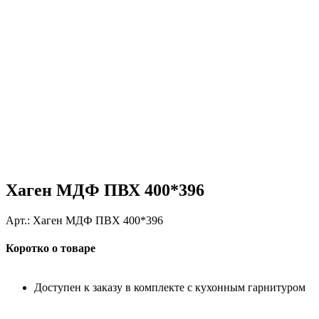
Хаген МДФ ПВХ 400*396
Арт.:
Хаген МДФ ПВХ 400*396
Коротко о товаре
Доступен к заказу в комплекте с кухонным гарнитуром