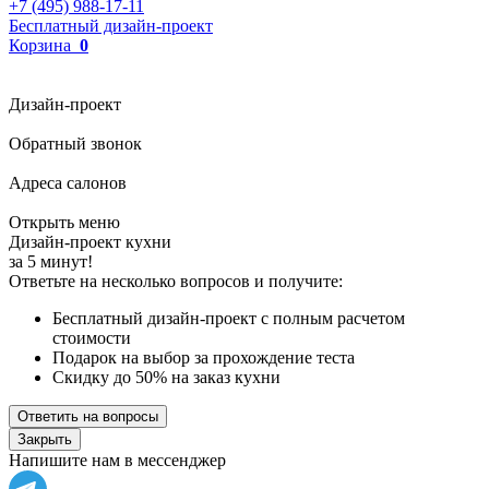
+7 (495) 988-17-11
Бесплатный дизайн-проект
Корзина
0
Дизайн-проект
Обратный звонок
Адреса салонов
Открыть меню
Дизайн-проект кухни
за 5 минут!
Ответьте на несколько вопросов и получите:
Бесплатный дизайн-проект с полным расчетом
стоимости
Подарок на выбор за прохождение теста
Скидку до 50% на заказ кухни
Ответить на вопросы
Закрыть
Напишите нам в мессенджер