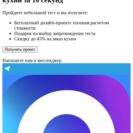
кухни за 10 секунд
Пройдите небольшой тест и вы получите:
Бесплатный дизайн-проектс полным расчетом
стоимости
Подарок на выбор запрохождение теста
Скидку до 45% на заказ кухни
Получить проект
Напишите нам в мессенджер