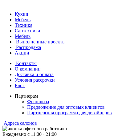
Кухни
Мебель
Техника
Сантехника
Мебель
Выполненные проекты
Распродажа
Акции
Контакты
О компании
Доставка и оплата
Условия рассрочки
Блог
Партнерам
Франшиза
Предложение для оптовых клиентов
Партнерская программа для дизайнеров
Адреса салонов
Ежедневно с
11:00
-
21:00