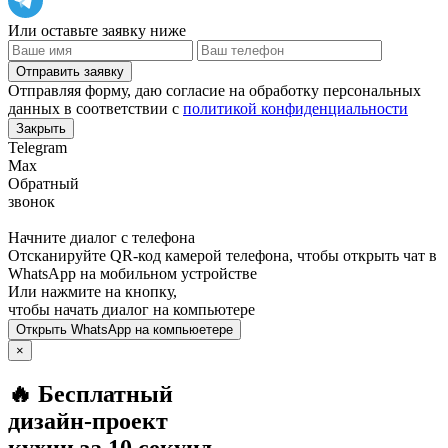
Или оставьте заявку ниже
Отправить заявку
Отправляя форму, даю согласие на обработку персональных
данных в соответствии с
политикой конфиденциальности
Закрыть
Telegram
Max
Обратный
звонок
Начните диалог с телефона
Отсканируйте QR-код камерой телефона, чтобы открыть чат в
WhatsApp
на мобильном устройстве
Или нажмите на кнопку,
чтобы начать диалог на компьютере
Открыть
WhatsApp
на компьюетере
×
🔥 Бесплатный
дизайн-проект