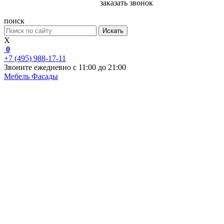
заказать звонок
поиск
Искать
X
0
+7 (495) 988-17-11
Звоните ежедневно с 11:00 до 21:00
Мебель
Фасады