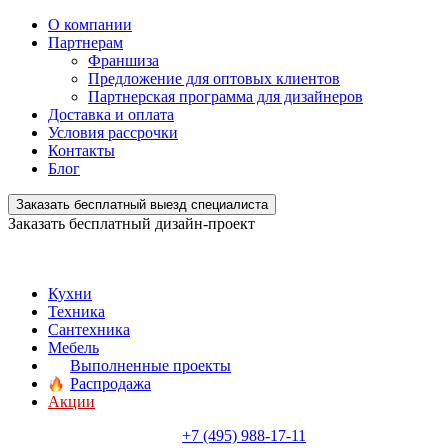
О компании
Партнерам
Франшиза
Предложение для оптовых клиентов
Партнерская программа для дизайнеров
Доставка и оплата
Условия рассрочки
Контакты
Блог
Заказать бесплатный выезд специалиста
Заказать бесплатный дизайн-проект
Кухни
Техника
Сантехника
Мебель
Выполненные проекты
Распродажа
Акции
+7 (495) 988-17-11