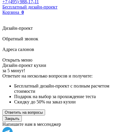
+7 (495) 988-17-11
Бесплатный дизайн-проект
Корзина
0
Дизайн-проект
Обратный звонок
Адреса салонов
Открыть меню
Дизайн-проект кухни
за 5 минут!
Ответьте на несколько вопросов и получите:
Бесплатный дизайн-проект с полным расчетом
стоимости
Подарок на выбор за прохождение теста
Скидку до 50% на заказ кухни
Ответить на вопросы
Закрыть
Напишите нам в мессенджер