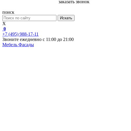
заказать звонок
поиск
Искать
X
0
+7 (495) 988-17-11
Звоните ежедневно с 11:00 до 21:00
Мебель
Фасады