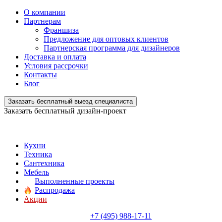
О компании
Партнерам
Франшиза
Предложение для оптовых клиентов
Партнерская программа для дизайнеров
Доставка и оплата
Условия рассрочки
Контакты
Блог
Заказать бесплатный выезд специалиста
Заказать бесплатный дизайн-проект
Кухни
Техника
Сантехника
Мебель
Выполненные проекты
Распродажа
Акции
+7 (495) 988-17-11