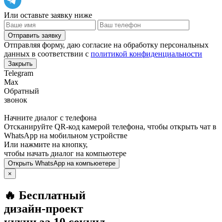
Или оставьте заявку ниже
Отправить заявку
Отправляя форму, даю согласие на обработку персональных
данных в соответствии с
политикой конфиденциальности
Закрыть
Telegram
Max
Обратный
звонок
Начните диалог с телефона
Отсканируйте QR-код камерой телефона, чтобы открыть чат в
WhatsApp
на мобильном устройстве
Или нажмите на кнопку,
чтобы начать диалог на компьютере
Открыть
WhatsApp
на компьюетере
×
🔥 Бесплатный
дизайн-проект