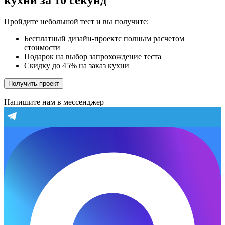
кухни за 10 секунд
Пройдите небольшой тест и вы получите:
Бесплатный дизайн-проектс полным расчетом
стоимости
Подарок на выбор запрохождение теста
Скидку до 45% на заказ кухни
Получить проект
Напишите нам в мессенджер