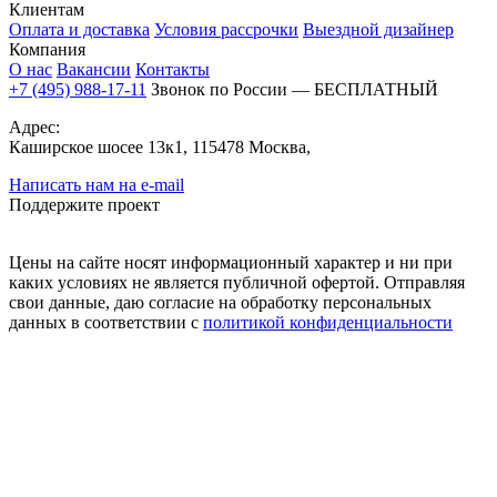
Клиентам
Оплата и доставка
Условия рассрочки
Выездной дизайнер
Компания
О нас
Вакансии
Контакты
+7 (495) 988-17-11
Звонок по России — БЕСПЛАТНЫЙ
Адрес:
Каширское шосее 13к1, 115478 Москва,
Написать нам на e-mail
Поддержите проект
Цены на сайте носят информационный характер и ни при
каких условиях не является публичной офертой. Отправляя
свои данные, даю согласие на обработку персональных
данных в соответствии с
политикой конфиденциальности