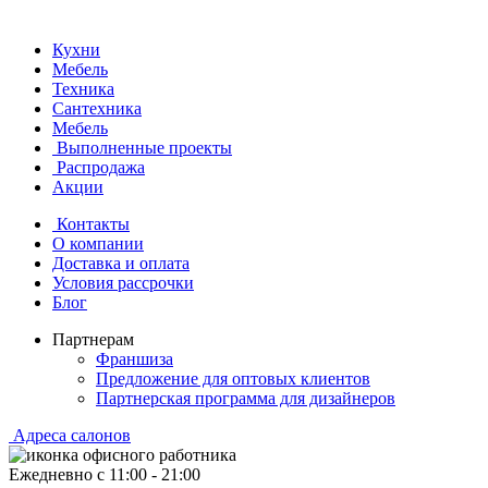
Кухни
Мебель
Техника
Сантехника
Мебель
Выполненные проекты
Распродажа
Акции
Контакты
О компании
Доставка и оплата
Условия рассрочки
Блог
Партнерам
Франшиза
Предложение для оптовых клиентов
Партнерская программа для дизайнеров
Адреса салонов
Ежедневно с
11:00
-
21:00