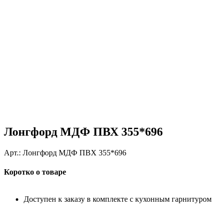
Лонгфорд МДФ ПВХ 355*696
Арт.:
Лонгфорд МДФ ПВХ 355*696
Коротко о товаре
Доступен к заказу в комплекте с кухонным гарнитуром