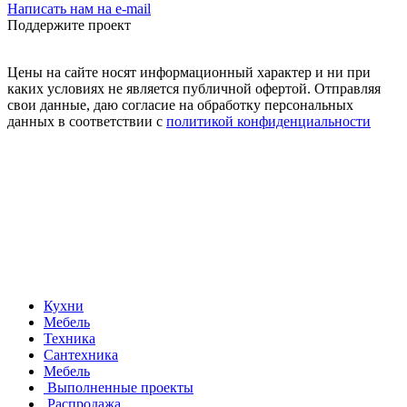
Написать нам на e-mail
Поддержите проект
Цены на сайте носят информационный характер и ни при
каких условиях не является публичной офертой. Отправляя
свои данные, даю согласие на обработку персональных
данных в соответствии с
политикой конфиденциальности
Кухни
Мебель
Техника
Сантехника
Мебель
Выполненные проекты
Распродажа