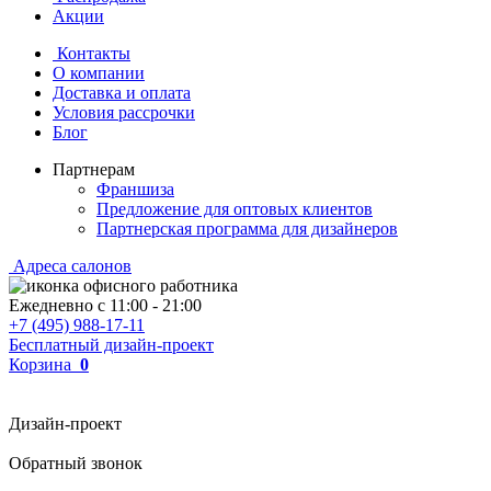
Акции
Контакты
О компании
Доставка и оплата
Условия рассрочки
Блог
Партнерам
Франшиза
Предложение для оптовых клиентов
Партнерская программа для дизайнеров
Адреса салонов
Ежедневно с
11:00
-
21:00
+7 (495) 988-17-11
Бесплатный дизайн-проект
Корзина
0
Дизайн-проект
Обратный звонок