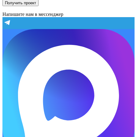
Получить проект
Напишите нам в мессенджер