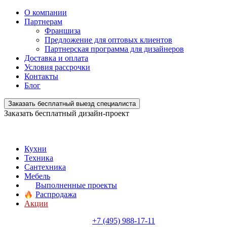
О компании
Партнерам
Франшиза
Предложение для оптовых клиентов
Партнерская программа для дизайнеров
Доставка и оплата
Условия рассрочки
Контакты
Блог
Заказать бесплатный выезд специалиста
Заказать бесплатный дизайн-проект
Кухни
Техника
Сантехника
Мебель
Выполненные проекты
Распродажа
Акции
+7 (495) 988-17-11