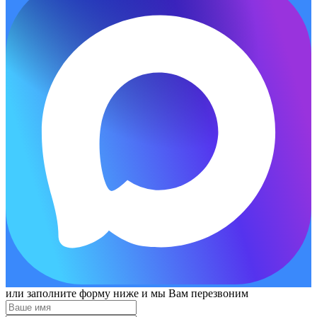
или заполните форму ниже и мы Вам перезвоним