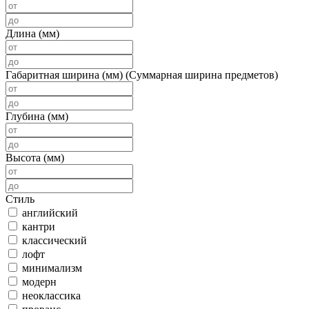
Длина (мм)
Габаритная ширина (мм) (Суммарная ширина предметов)
Глубина (мм)
Высота (мм)
Стиль
английский
кантри
классический
лофт
минимализм
модерн
неоклассика