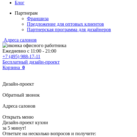
Блог
Партнерам
Франшиза
Предложение для оптовых клиентов
Партнерская программа для дизайнеров
Адреса салонов
Ежедневно с
11:00
-
21:00
+7 (495) 988-17-11
Бесплатный дизайн-проект
Корзина
0
Дизайн-проект
Обратный звонок
Адреса салонов
Открыть меню
Дизайн-проект кухни
за 5 минут!
Ответьте на несколько вопросов и получите: