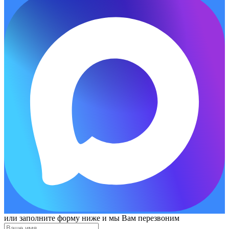
или заполните форму ниже и мы Вам перезвоним