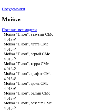
Посудомойки
Мойки
Показать все модели
Мойка "Пион", везувий СМс
4 013 ₽
Мойка "Пион", латте CMc
4 013 ₽
Мойка "Пион", серый CMc
4 013 ₽
Мойка "Пион", терра CMc
4 013 ₽
Мойка "Пион", графит СМс
4 013 ₽
Мойка "Пион", дюна CMc
4 013 ₽
Мойка "Пион", белый CMc
4 013 ₽
Мойка "Пион", базальт СМс
4 013 ₽