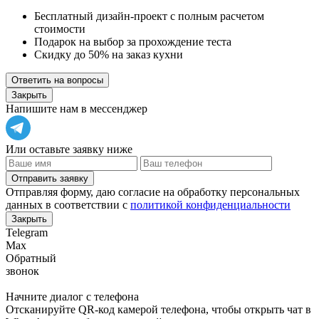
Бесплатный дизайн-проект с полным расчетом
стоимости
Подарок на выбор за прохождение теста
Скидку до 50% на заказ кухни
Ответить на вопросы
Закрыть
Напишите нам в мессенджер
Или оставьте заявку ниже
Отправить заявку
Отправляя форму, даю согласие на обработку персональных
данных в соответствии с
политикой конфиденциальности
Закрыть
Telegram
Max
Обратный
звонок
Начните диалог с телефона
Отсканируйте QR-код камерой телефона, чтобы открыть чат в