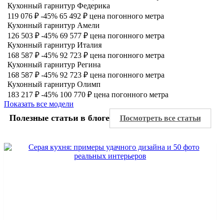
Кухонный гарнитур Федерика
119 076 ₽
-45%
65 492 ₽
цена погонного метра
Кухонный гарнитур Амели
126 503 ₽
-45%
69 577 ₽
цена погонного метра
Кухонный гарнитур Италия
168 587 ₽
-45%
92 723 ₽
цена погонного метра
Кухонный гарнитур Регина
168 587 ₽
-45%
92 723 ₽
цена погонного метра
Кухонный гарнитур Олимп
183 217 ₽
-45%
100 770 ₽
цена погонного метра
Показать все модели
Полезные статьи в блоге
Посмотреть все статьи