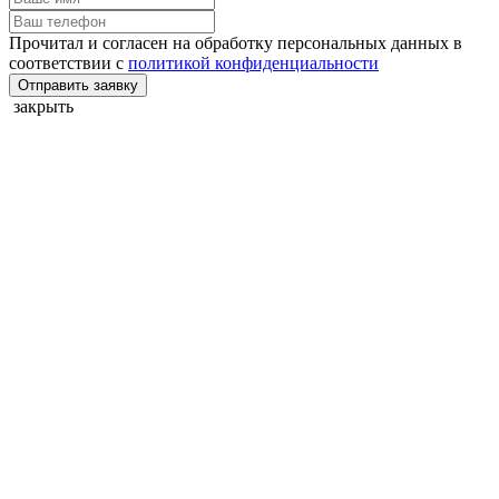
Прочитал и согласен на обработку персональных данных в
соответствии с
политикой конфиденциальности
Отправить заявку
закрыть