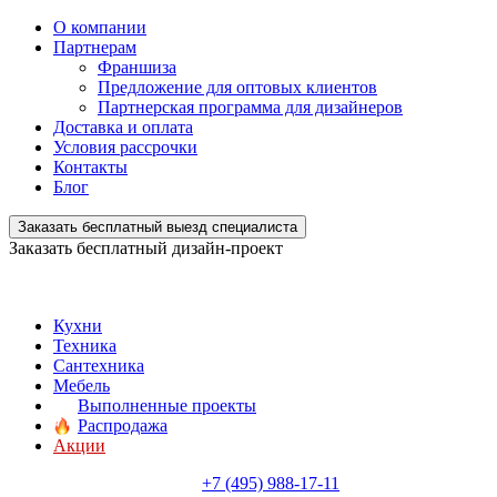
О компании
Партнерам
Франшиза
Предложение для оптовых клиентов
Партнерская программа для дизайнеров
Доставка и оплата
Условия рассрочки
Контакты
Блог
Заказать бесплатный выезд специалиста
Заказать бесплатный дизайн-проект
Кухни
Техника
Сантехника
Мебель
Выполненные проекты
Распродажа
Акции
+7 (495) 988-17-11