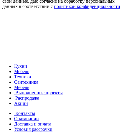
свои данные, даю согласие на обработку персональных
данных в соответствии с
политикой конфиденциальности
Кухни
Мебель
Техника
Сантехника
Мебель
Выполненные проекты
Распродажа
Акции
Контакты
О компании
Доставка и оплата
Условия рассрочки