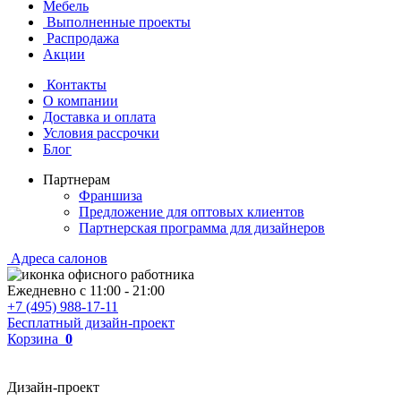
Мебель
Выполненные проекты
Распродажа
Акции
Контакты
О компании
Доставка и оплата
Условия рассрочки
Блог
Партнерам
Франшиза
Предложение для оптовых клиентов
Партнерская программа для дизайнеров
Адреса салонов
Ежедневно с
11:00
-
21:00
+7 (495) 988-17-11
Бесплатный дизайн-проект
Корзина
0
Дизайн-проект