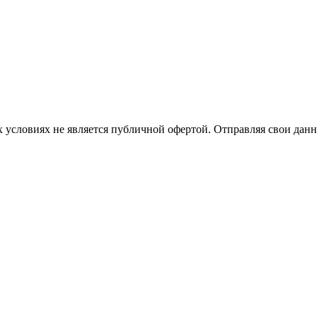
 условиях не является публичной офертой. Отправляя свои данн