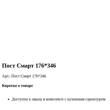
Пост Смарт 176*346
Арт.:
Пост Смарт 176*346
Коротко о товаре
Доступен к заказу в комплекте с кухонным гарнитуром