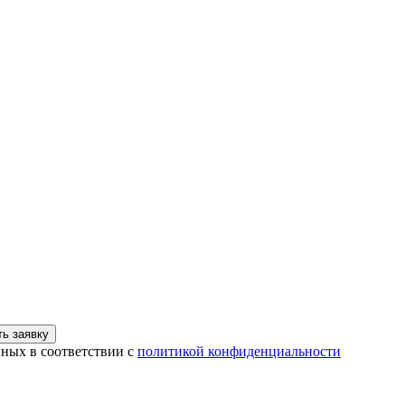
ь заявку
нных в соответствии с
политикой конфиденциальности