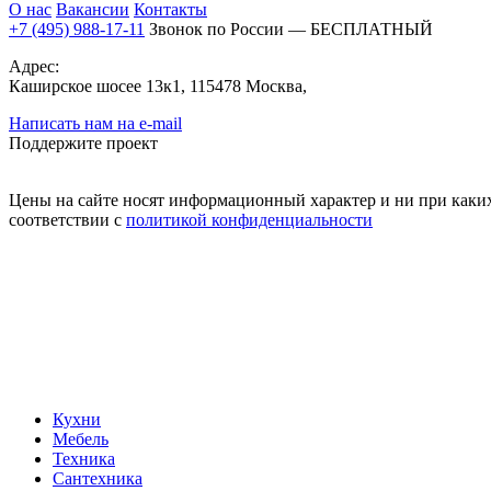
О нас
Вакансии
Контакты
+7 (495) 988-17-11
Звонок по России — БЕСПЛАТНЫЙ
Адрес:
Каширское шосее 13к1, 115478 Москва,
Написать нам на e-mail
Поддержите проект
Цены на сайте носят информационный характер и ни при каких
соответствии с
политикой конфиденциальности
Кухни
Мебель
Техника
Сантехника