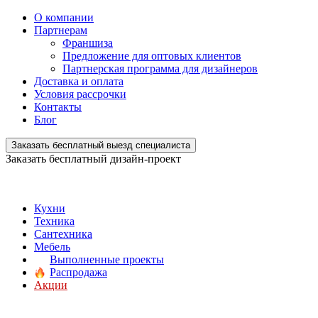
О компании
Партнерам
Франшиза
Предложение для оптовых клиентов
Партнерская программа для дизайнеров
Доставка и оплата
Условия рассрочки
Контакты
Блог
Заказать бесплатный выезд специалиста
Заказать бесплатный дизайн-проект
Кухни
Техника
Сантехника
Мебель
Выполненные проекты
Распродажа
Акции