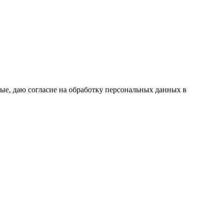
ые, даю согласие на обработку персональных данных в