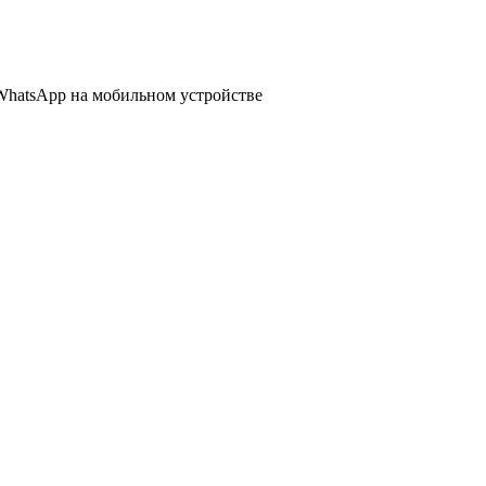
WhatsApp
на мобильном устройстве