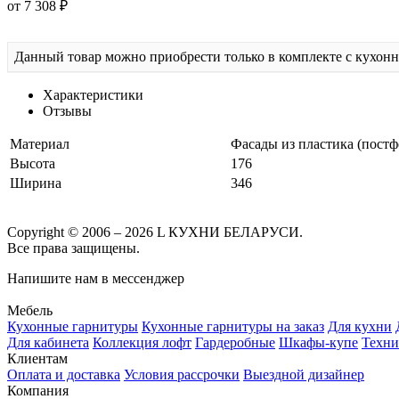
от 7 308 ₽
Данный товар можно приобрести только в комплекте с кухон
Характеристики
Отзывы
Материал
Фасады из пластика (пост
Высота
176
Ширина
346
Copyright © 2006 – 2026 L КУХНИ БЕЛАРУСИ.
Все права защищены.
Напишите нам в мессенджер
Мебель
Кухонные гарнитуры
Кухонные гарнитуры на заказ
Для кухни
Для кабинета
Коллекция лофт
Гардеробные
Шкафы-купе
Техни
Клиентам
Оплата и доставка
Условия рассрочки
Выездной дизайнер
Компания