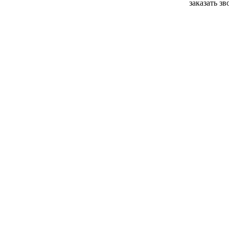
заказать з