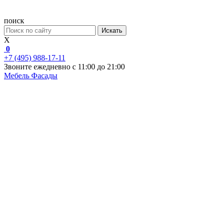
поиск
Искать
X
0
+7 (495) 988-17-11
Звоните ежедневно с 11:00 до 21:00
Мебель
Фасады