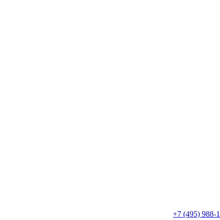
+7 (495) 988-