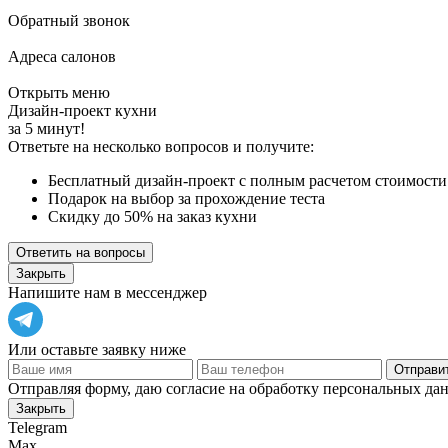
Обратный звонок
Адреса салонов
Открыть меню
Дизайн-проект кухни
за 5 минут!
Ответьте на несколько вопросов и получите:
Бесплатный дизайн-проект с полным расчетом стоимости
Подарок на выбор за прохождение теста
Скидку до 50% на заказ кухни
Ответить на вопросы
Закрыть
Напишите нам в мессенджер
Или оставьте заявку ниже
Отправит
Отправляя форму, даю согласие на обработку персональных да
Закрыть
Telegram
Max