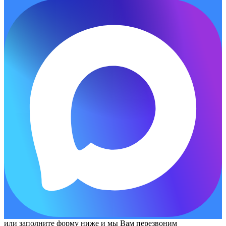
или заполните форму ниже и мы Вам перезвоним