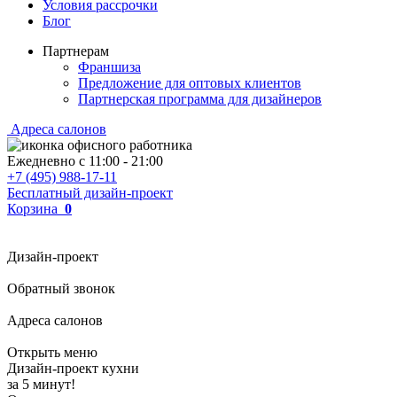
Условия рассрочки
Блог
Партнерам
Франшиза
Предложение для оптовых клиентов
Партнерская программа для дизайнеров
Адреса салонов
Ежедневно с
11:00
-
21:00
+7 (495) 988-17-11
Бесплатный дизайн-проект
Корзина
0
Дизайн-проект
Обратный звонок
Адреса салонов
Открыть меню
Дизайн-проект кухни
за 5 минут!