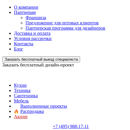
О компании
Партнерам
Франшиза
Предложение для оптовых клиентов
Партнерская программа для дизайнеров
Доставка и оплата
Условия рассрочки
Контакты
Блог
Заказать бесплатный выезд специалиста
Заказать бесплатный дизайн-проект
Кухни
Техника
Сантехника
Мебель
Выполненные проекты
Распродажа
Акции
+7 (495) 988-17-11