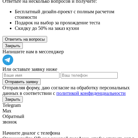
Ответьте на несколько вопросов и получите:
Бесплатный дизайн-проект с полным расчетом
стоимости
Подарок на выбор за прохождение теста
Скидку до 50% на заказ кухни
Ответить на вопросы
Закрыть
Напишите нам в мессенджер
Или оставьте заявку ниже
Отправить заявку
Отправляя форму, даю согласие на обработку персональных
данных в соответствии с
политикой конфиденциальности
Закрыть
Telegram
Max
Обратный
звонок
Начните диалог с телефона