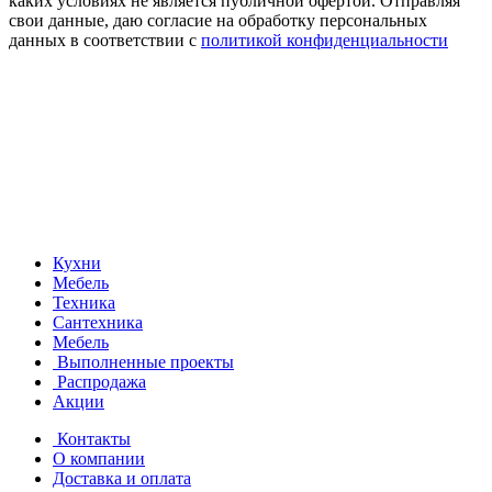
каких условиях не является публичной офертой. Отправляя
свои данные, даю согласие на обработку персональных
данных в соответствии с
политикой конфиденциальности
Кухни
Мебель
Техника
Сантехника
Мебель
Выполненные проекты
Распродажа
Акции
Контакты
О компании
Доставка и оплата