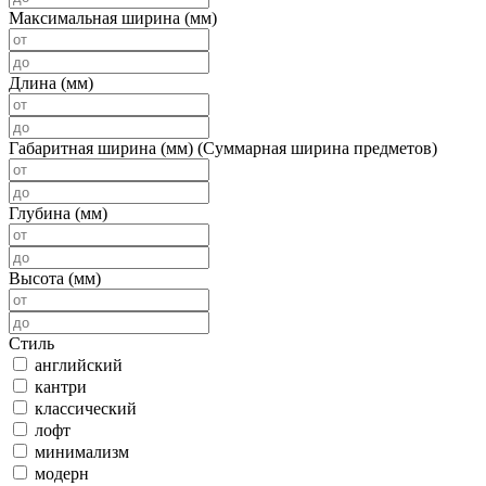
Максимальная ширина (мм)
Длина (мм)
Габаритная ширина (мм) (Суммарная ширина предметов)
Глубина (мм)
Высота (мм)
Стиль
английский
кантри
классический
лофт
минимализм
модерн