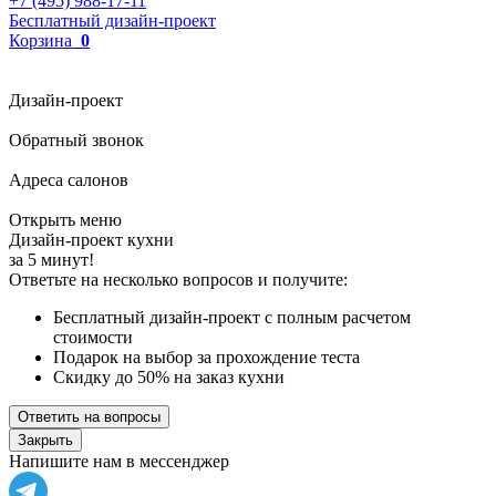
+7 (495) 988-17-11
Бесплатный дизайн-проект
Корзина
0
Дизайн-проект
Обратный звонок
Адреса салонов
Открыть меню
Дизайн-проект кухни
за 5 минут!
Ответьте на несколько вопросов и получите:
Бесплатный дизайн-проект с полным расчетом
стоимости
Подарок на выбор за прохождение теста
Скидку до 50% на заказ кухни
Ответить на вопросы
Закрыть
Напишите нам в мессенджер