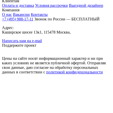
Клиентам
Оплата и доставка
Условия рассрочки
Выездной дизайнер
Компания
О нас
Вакансии
Контакты
+7 (495) 988-17-11
Звонок по России — БЕСПЛАТНЫЙ
Адрес:
Каширское шосее 13к1, 115478 Москва,
Написать нам на e-mail
Поддержите проект
Цены на сайте носят информационный характер и ни при
каких условиях не является публичной офертой. Отправляя
свои данные, даю согласие на обработку персональных
данных в соответствии с
политикой конфиденциальности