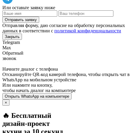
Или оставьте заявку ниже
Отправить заявку
Отправляя форму, даю согласие на обработку персональных
данных в соответствии с
политикой конфиденциальности
Закрыть
Telegram
Max
Обратный
звонок
Начните диалог с телефона
Отсканируйте QR-код камерой телефона, чтобы открыть чат в
WhatsApp
на мобильном устройстве
Или нажмите на кнопку,
чтобы начать диалог на компьютере
Открыть
WhatsApp
на компьюетере
×
🔥 Бесплатный
дизайн-проект
кухни за 10 секунд