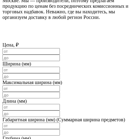
Москве. Мы — производители, поэтому предлагаем
продукцию по ценам без посреднических комиссионных и
торговых надбавок. Неважно, где вы находитесь, мы
организуем доставку в любой регион России.
Цена, ₽
Ширина (мм)
Максимальная ширина (мм)
Длина (мм)
Габаритная ширина (мм) (Суммарная ширина предметов)
Глубина (мм)