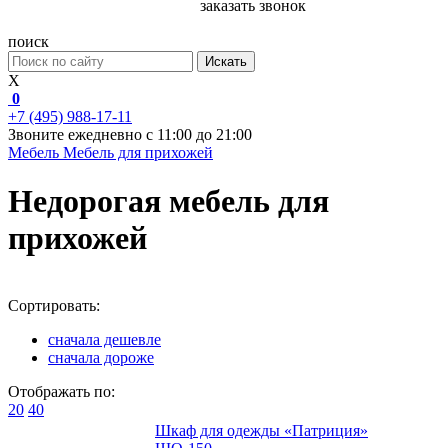
заказать звонок
поиск
Искать
X
0
+7 (495) 988-17-11
Звоните ежедневно с 11:00 до 21:00
Мебель
Мебель для прихожей
Недорогая мебель для
прихожей
Сортировать:
сначала дешевле
сначала дороже
Отображать по:
20
40
Шкаф для одежды «Патриция»