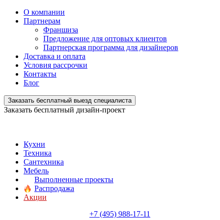
О компании
Партнерам
Франшиза
Предложение для оптовых клиентов
Партнерская программа для дизайнеров
Доставка и оплата
Условия рассрочки
Контакты
Блог
Заказать бесплатный выезд специалиста
Заказать бесплатный дизайн-проект
Кухни
Техника
Сантехника
Мебель
Выполненные проекты
Распродажа
Акции
+7 (495) 988-17-11