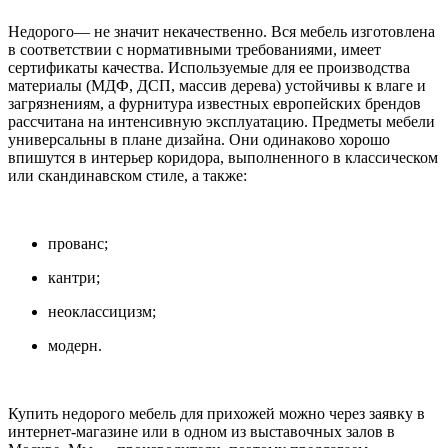
Недорого— не значит некачественно. Вся мебель изготовлена
в соответствии с нормативными требованиями, имеет
сертификаты качества. Используемые для ее производства
материалы (МДФ, ДСП, массив дерева) устойчивы к влаге и
загрязнениям, а фурнитура известных европейских брендов
рассчитана на интенсивную эксплуатацию. Предметы мебели
универсальны в плане дизайна. Они одинаково хорошо
впишутся в интерьер коридора, выполненного в классическом
или скандинавском стиле, а также:
прованс;
кантри;
неоклассицизм;
модерн.
Купить недорого мебель для прихожей можно через заявку в
интернет-магазине или в одном из выставочных залов в