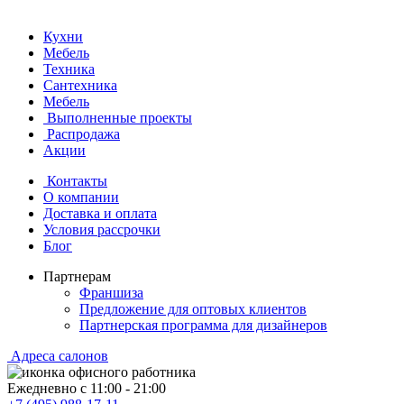
Кухни
Мебель
Техника
Сантехника
Мебель
Выполненные проекты
Распродажа
Акции
Контакты
О компании
Доставка и оплата
Условия рассрочки
Блог
Партнерам
Франшиза
Предложение для оптовых клиентов
Партнерская программа для дизайнеров
Адреса салонов
Ежедневно с
11:00
-
21:00