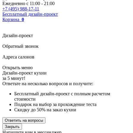
Ежедневно с
11:00
-
21:00
+7 (495) 988-17-11
Бесплатный дизайн-проект
Корзина
0
Дизайн-проект
Обратный звонок
Адреса салонов
Открыть меню
Дизайн-проект кухни
за 5 минут!
Ответьте на несколько вопросов и получите:
Бесплатный дизайн-проект с полным расчетом
стоимости
Подарок на выбор за прохождение теста
Скидку до 50% на заказ кухни
Ответить на вопросы
Закрыть
Напишите нам в мессенджер