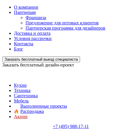
О компании
Партнерам
Франшиза
Предложение для оптовых клиентов
Партнерская программа для дизайнеров
Доставка и оплата
Условия рассрочки
Контакты
Блог
Заказать бесплатный выезд специалиста
Заказать бесплатный дизайн-проект
Кухни
Техника
Сантехника
Мебель
Выполненные проекты
Распродажа
Акции
+7 (495) 988-17-11