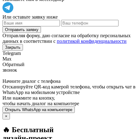
Или оставьте заявку ниже
Отправить заявку
Отправляя форму, даю согласие на обработку персональных
данных в соответствии с
политикой конфиденциальности
Закрыть
Telegram
Max
Обратный
звонок
Начните диалог с телефона
Отсканируйте QR-код камерой телефона, чтобы открыть чат в
WhatsApp
на мобильном устройстве
Или нажмите на кнопку,
чтобы начать диалог на компьютере
Открыть
WhatsApp
на компьюетере
×
🔥 Бесплатный
дизайн-проект