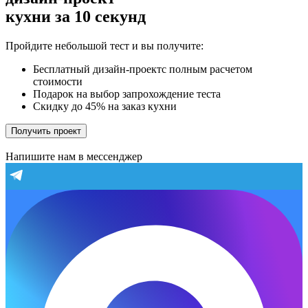
кухни за 10 секунд
Пройдите небольшой тест и вы получите:
Бесплатный дизайн-проектс полным расчетом
стоимости
Подарок на выбор запрохождение теста
Скидку до 45% на заказ кухни
Получить проект
Напишите нам в мессенджер