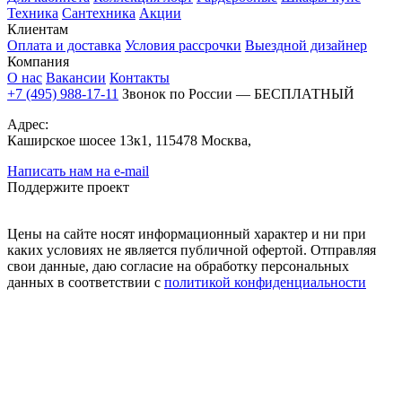
Техника
Сантехника
Акции
Клиентам
Оплата и доставка
Условия рассрочки
Выездной дизайнер
Компания
О нас
Вакансии
Контакты
+7 (495) 988-17-11
Звонок по России — БЕСПЛАТНЫЙ
Адрес:
Каширское шосее 13к1, 115478 Москва,
Написать нам на e-mail
Поддержите проект
Цены на сайте носят информационный характер и ни при
каких условиях не является публичной офертой. Отправляя
свои данные, даю согласие на обработку персональных
данных в соответствии с
политикой конфиденциальности