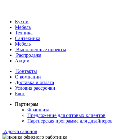
Кухни
Мебель
Техника
Сантехника
Мебель
Выполненные проекты
Распродажа
Акции
Контакты
О компании
Доставка и оплата
Условия рассрочки
Блог
Партнерам
Франшиза
Предложение для оптовых клиентов
Партнерская программа для дизайнеров
Адреса салонов