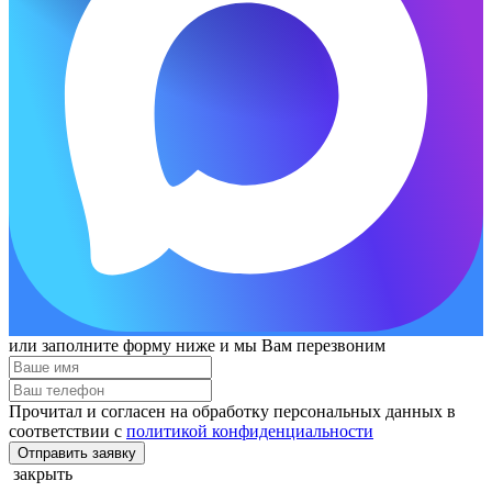
или заполните форму ниже и мы Вам перезвоним
Прочитал и согласен на обработку персональных данных в
соответствии с
политикой конфиденциальности
Отправить заявку
закрыть