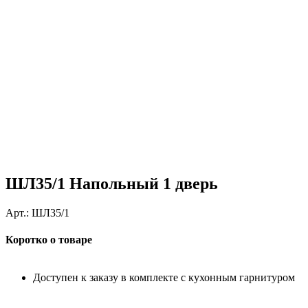
ШЛ35/1 Напольный 1 дверь
Арт.:
ШЛ35/1
Коротко о товаре
Доступен к заказу в комплекте с кухонным гарнитуром