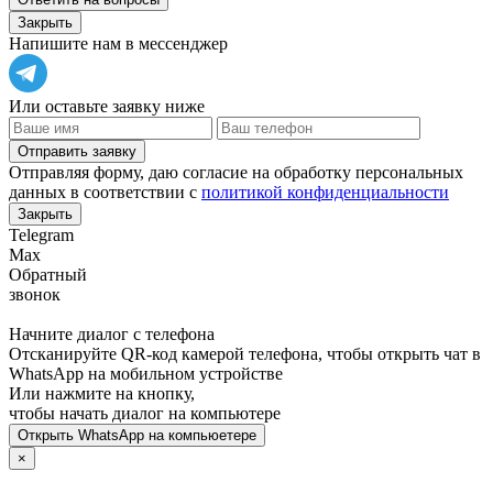
Закрыть
Напишите нам в мессенджер
Или оставьте заявку ниже
Отправить заявку
Отправляя форму, даю согласие на обработку персональных
данных в соответствии с
политикой конфиденциальности
Закрыть
Telegram
Max
Обратный
звонок
Начните диалог с телефона
Отсканируйте QR-код камерой телефона, чтобы открыть чат в
WhatsApp
на мобильном устройстве
Или нажмите на кнопку,
чтобы начать диалог на компьютере
Открыть
WhatsApp
на компьюетере
×