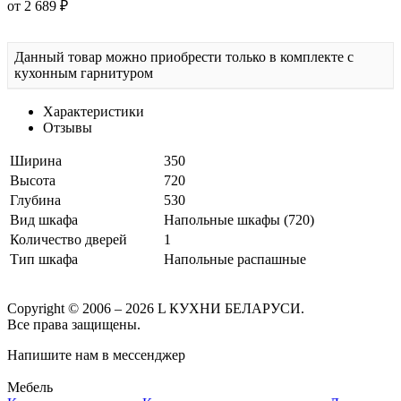
от 2 689 ₽
Данный товар можно приобрести только в комплекте с
кухонным гарнитуром
Характеристики
Отзывы
Ширина
350
Высота
720
Глубина
530
Вид шкафа
Напольные шкафы (720)
Количество дверей
1
Тип шкафа
Напольные распашные
Copyright © 2006 – 2026 L КУХНИ БЕЛАРУСИ.
Все права защищены.
Напишите нам в мессенджер
Мебель