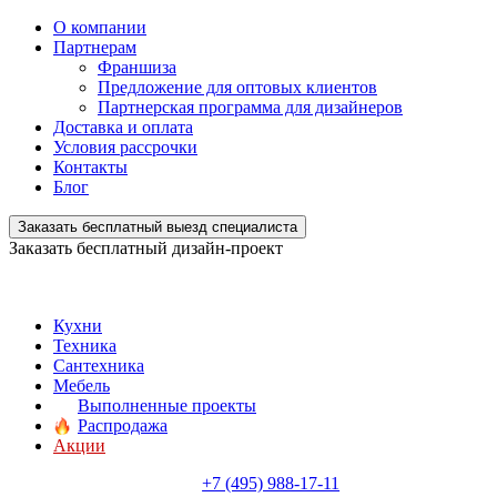
О компании
Партнерам
Франшиза
Предложение для оптовых клиентов
Партнерская программа для дизайнеров
Доставка и оплата
Условия рассрочки
Контакты
Блог
Заказать бесплатный выезд специалиста
Заказать бесплатный дизайн-проект
Кухни
Техника
Сантехника
Мебель
Выполненные проекты
Распродажа
Акции
+7 (495) 988-17-11