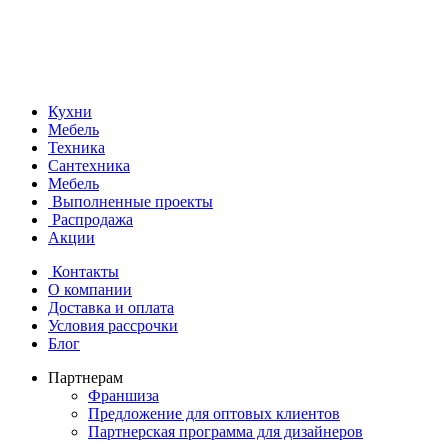
Кухни
Мебель
Техника
Сантехника
Мебель
Выполненные проекты
Распродажа
Акции
Контакты
О компании
Доставка и оплата
Условия рассрочки
Блог
Партнерам
Франшиза
Предложение для оптовых клиентов
Партнерская программа для дизайнеров