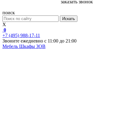
заказать звонок
поиск
Искать
X
0
+7 (495) 988-17-11
Звоните ежедневно с 11:00 до 21:00
Мебель
Шкафы ЗОВ