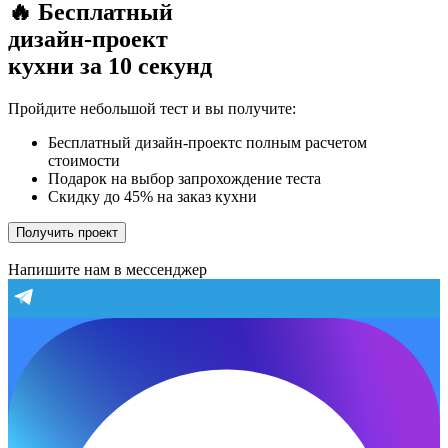
🔥 Бесплатный
дизайн-проект
кухни за 10 секунд
Пройдите небольшой тест и вы получите:
Бесплатный дизайн-проектс полным расчетом
стоимости
Подарок на выбор запрохождение теста
Скидку до 45% на заказ кухни
Получить проект
Напишите нам в мессенджер