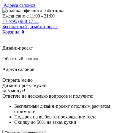
Адреса салонов
Ежедневно с
11:00
-
21:00
+7 (495) 988-17-11
Бесплатный дизайн-проект
Корзина
0
Дизайн-проект
Обратный звонок
Адреса салонов
Открыть меню
Дизайн-проект кухни
за 5 минут!
Ответьте на несколько вопросов и получите:
Бесплатный дизайн-проект с полным расчетом
стоимости
Подарок на выбор за прохождение теста
Скидку до 50% на заказ кухни
Ответить на вопросы