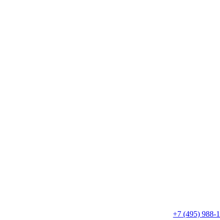
+7 (495) 988-