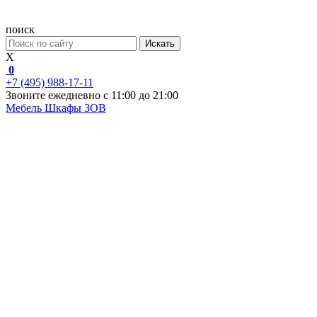
поиск
Искать
X
0
+7 (495) 988-17-11
Звоните ежедневно с 11:00 до 21:00
Мебель
Шкафы ЗОВ