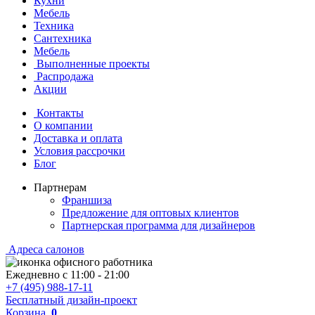
Кухни
Мебель
Техника
Сантехника
Мебель
Выполненные проекты
Распродажа
Акции
Контакты
О компании
Доставка и оплата
Условия рассрочки
Блог
Партнерам
Франшиза
Предложение для оптовых клиентов
Партнерская программа для дизайнеров
Адреса салонов
Ежедневно с
11:00
-
21:00
+7 (495) 988-17-11
Бесплатный дизайн-проект
Корзина
0