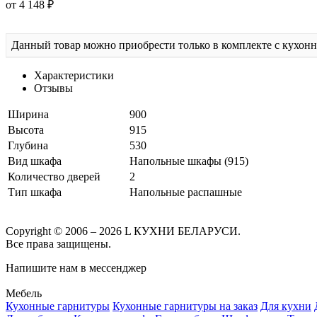
от 4 148 ₽
Данный товар можно приобрести только в комплекте с кухон
Характеристики
Отзывы
Ширина
900
Высота
915
Глубина
530
Вид шкафа
Напольные шкафы (915)
Количество дверей
2
Тип шкафа
Напольные распашные
Copyright © 2006 – 2026 L КУХНИ БЕЛАРУСИ.
Все права защищены.
Напишите нам в мессенджер
Мебель
Кухонные гарнитуры
Кухонные гарнитуры на заказ
Для кухни