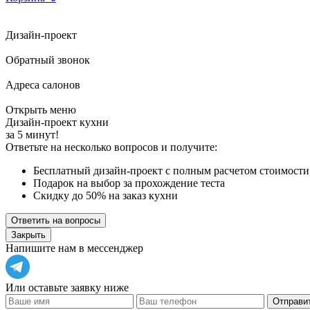
Дизайн-проект
Обратный звонок
Адреса салонов
Открыть меню
Дизайн-проект кухни
за 5 минут!
Ответьте на несколько вопросов и получите:
Бесплатный дизайн-проект с полным расчетом стоимости
Подарок на выбор за прохождение теста
Скидку до 50% на заказ кухни
Ответить на вопросы
Закрыть
Напишите нам в мессенджер
Или оставьте заявку ниже
Отправит