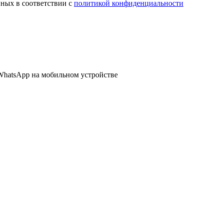
нных в соответствии с
политикой конфиденциальности
WhatsApp
на мобильном устройстве