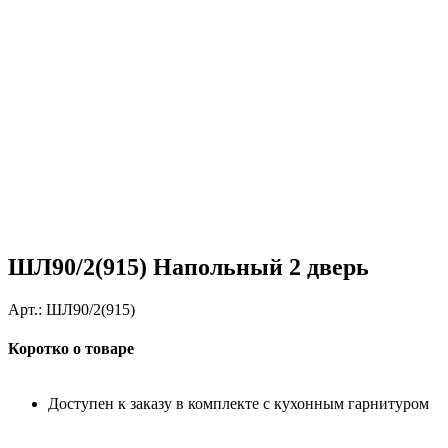
ШЛ90/2(915) Напольный 2 дверь
Арт.:
ШЛ90/2(915)
Коротко о товаре
Доступен к заказу в комплекте с кухонным гарнитуром