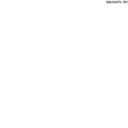
заказать з