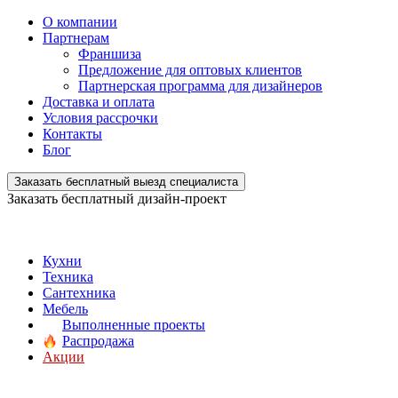
О компании
Партнерам
Франшиза
Предложение для оптовых клиентов
Партнерская программа для дизайнеров
Доставка и оплата
Условия рассрочки
Контакты
Блог
Заказать бесплатный выезд специалиста
Заказать бесплатный дизайн-проект
Кухни
Техника
Сантехника
Мебель
Выполненные проекты
Распродажа
Акции