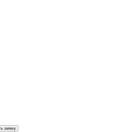
ь заявку