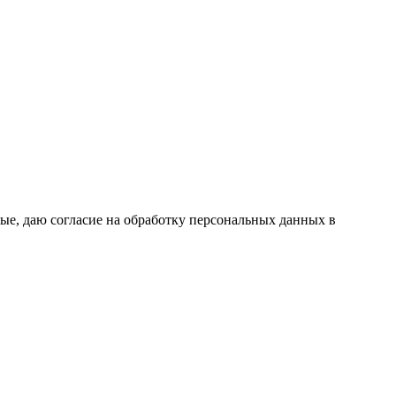
ые, даю согласие на обработку персональных данных в