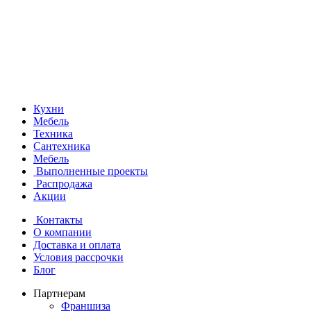
Кухни
Мебель
Техника
Сантехника
Мебель
Выполненные проекты
Распродажа
Акции
Контакты
О компании
Доставка и оплата
Условия рассрочки
Блог
Партнерам
Франшиза