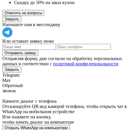
Скидку до 50% на заказ кухни
Ответить на вопросы
Закрыть
Напишите нам в мессенджер
Или оставьте заявку ниже
Отправить заявку
Отправляя форму, даю согласие на обработку персональных
данных в соответствии с
политикой конфиденциальности
Закрыть
Telegram
Max
Обратный
звонок
Начните диалог с телефона
Отсканируйте QR-код камерой телефона, чтобы открыть чат в
WhatsApp
на мобильном устройстве
Или нажмите на кнопку,
чтобы начать диалог на компьютере
Открыть
WhatsApp
на компьюетере