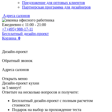
Предложение для оптовых клиентов
Партнерская программа для дизайнеров
Адреса салонов
Ежедневно с
11:00
-
21:00
+7 (495) 988-17-11
Бесплатный дизайн-проект
Корзина
0
Дизайн-проект
Обратный звонок
Адреса салонов
Открыть меню
Дизайн-проект кухни
за 5 минут!
Ответьте на несколько вопросов и получите:
Бесплатный дизайн-проект с полным расчетом
стоимости
Подарок на выбор за прохождение теста