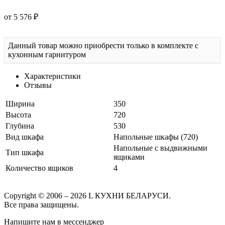
от 5 576 ₽
Данный товар можно приобрести только в комплекте с
кухонным гарнитуром
Характеристики
Отзывы
Ширина
350
Высота
720
Глубина
530
Вид шкафа
Напольные шкафы (720)
Напольные с выдвижными
Тип шкафа
ящиками
Количество ящиков
4
Copyright © 2006 – 2026 L КУХНИ БЕЛАРУСИ.
Все права защищены.
Напишите нам в мессенджер