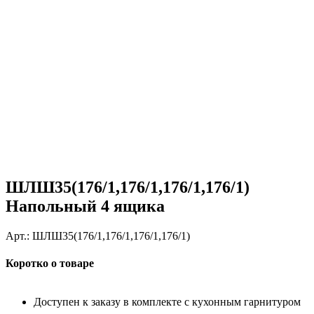
ШЛШ35(176/1,176/1,176/1,176/1)
Напольный 4 ящика
Арт.:
ШЛШ35(176/1,176/1,176/1,176/1)
Коротко о товаре
Доступен к заказу в комплекте с кухонным гарнитуром