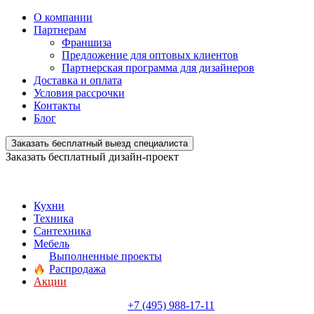
О компании
Партнерам
Франшиза
Предложение для оптовых клиентов
Партнерская программа для дизайнеров
Доставка и оплата
Условия рассрочки
Контакты
Блог
Заказать бесплатный выезд специалиста
Заказать бесплатный дизайн-проект
Кухни
Техника
Сантехника
Мебель
Выполненные проекты
Распродажа
Акции
+7 (495) 988-17-11