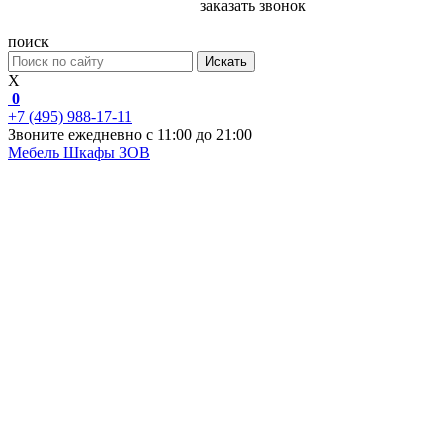
заказать звонок
поиск
Искать
X
0
+7 (495) 988-17-11
Звоните ежедневно с 11:00 до 21:00
Мебель
Шкафы ЗОВ