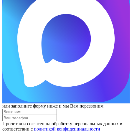
или заполните форму ниже и мы Вам перезвоним
Прочитал и согласен на обработку персональных данных в
соответствии с
политикой конфиденциальности