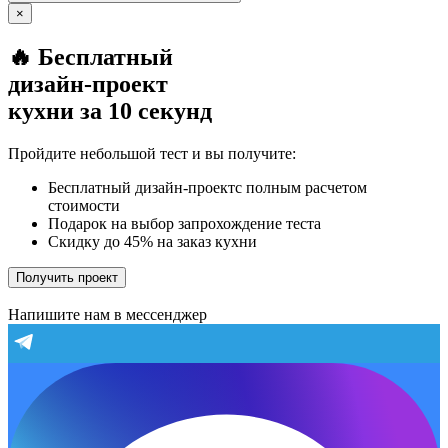
×
🔥 Бесплатный
дизайн-проект
кухни за 10 секунд
Пройдите небольшой тест и вы получите:
Бесплатный дизайн-проектс полным расчетом
стоимости
Подарок на выбор запрохождение теста
Скидку до 45% на заказ кухни
Получить проект
Напишите нам в мессенджер