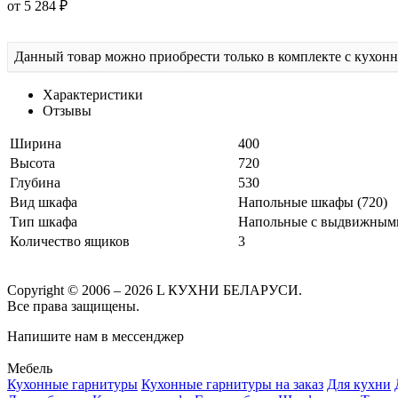
от 5 284 ₽
Данный товар можно приобрести только в комплекте с кухон
Характеристики
Отзывы
Ширина
400
Высота
720
Глубина
530
Вид шкафа
Напольные шкафы (720)
Тип шкафа
Напольные с выдвижным
Количество ящиков
3
Copyright © 2006 – 2026 L КУХНИ БЕЛАРУСИ.
Все права защищены.
Напишите нам в мессенджер
Мебель
Кухонные гарнитуры
Кухонные гарнитуры на заказ
Для кухни