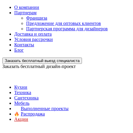
О компании
Партнерам
Франшиза
Предложение для оптовых клиентов
Партнерская программа для дизайнеров
Доставка и оплата
Условия рассрочки
Контакты
Блог
Заказать бесплатный выезд специалиста
Заказать бесплатный дизайн-проект
Кухни
Техника
Сантехника
Мебель
Выполненные проекты
Распродажа
Акции