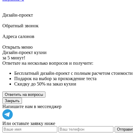
Дизайн-проект
Обратный звонок
Адреса салонов
Открыть меню
Дизайн-проект кухни
за 5 минут!
Ответьте на несколько вопросов и получите:
Бесплатный дизайн-проект с полным расчетом стоимости
Подарок на выбор за прохождение теста
Скидку до 50% на заказ кухни
Ответить на вопросы
Закрыть
Напишите нам в мессенджер
Или оставьте заявку ниже
Отправит