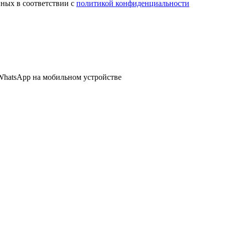
нных в соответствии с
политикой конфиденциальности
WhatsApp
на мобильном устройстве