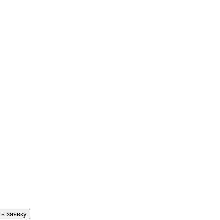
ь заявку