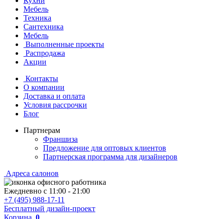
Кухни
Мебель
Техника
Сантехника
Мебель
Выполненные проекты
Распродажа
Акции
Контакты
О компании
Доставка и оплата
Условия рассрочки
Блог
Партнерам
Франшиза
Предложение для оптовых клиентов
Партнерская программа для дизайнеров
Адреса салонов
Ежедневно с
11:00
-
21:00
+7 (495) 988-17-11
Бесплатный дизайн-проект
Корзина
0