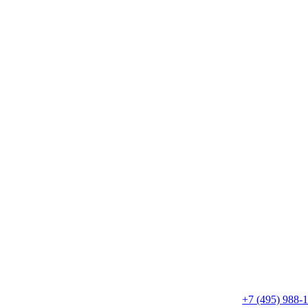
+7 (495) 988-