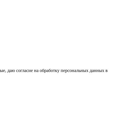
ые, даю согласие на обработку персональных данных в