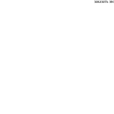
заказать з