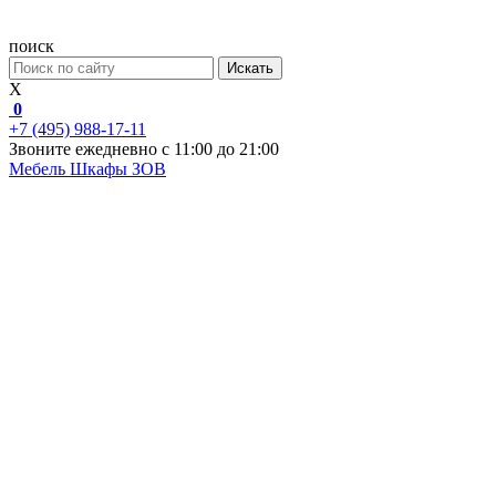
поиск
Искать
X
0
+7 (495) 988-17-11
Звоните ежедневно с 11:00 до 21:00
Мебель
Шкафы ЗОВ