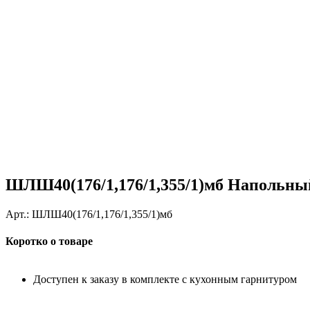
ШЛШ40(176/1,176/1,355/1)мб Напольны
Арт.:
ШЛШ40(176/1,176/1,355/1)мб
Коротко о товаре
Доступен к заказу в комплекте с кухонным гарнитуром