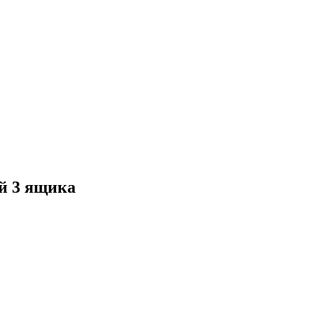
й 3 ящика