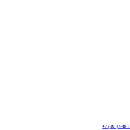
+7 (495) 988-