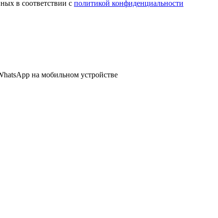
нных в соответствии с
политикой конфиденциальности
WhatsApp
на мобильном устройстве