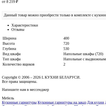
от 8 219 ₽
Данный товар можно приобрести только в комплекте с кухон
Характеристики
Отзывы
Ширина
400
Высота
720
Глубина
530
Вид шкафа
Напольные шкафы (720)
Тип шкафа
Напольные с выдвижным
Количество ящиков
2
Copyright © 2006 – 2026 L КУХНИ БЕЛАРУСИ.
Все права защищены.
Напишите нам в мессенджер
Мебель
Кухонные гарнитуры
Кухонные гарнитуры на заказ
Для кухни