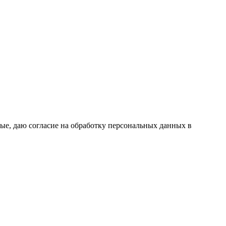
ые, даю согласие на обработку персональных данных в