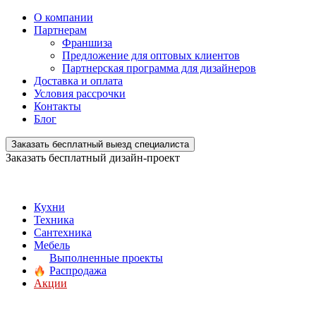
О компании
Партнерам
Франшиза
Предложение для оптовых клиентов
Партнерская программа для дизайнеров
Доставка и оплата
Условия рассрочки
Контакты
Блог
Заказать бесплатный выезд специалиста
Заказать бесплатный дизайн-проект
Кухни
Техника
Сантехника
Мебель
Выполненные проекты
Распродажа
Акции