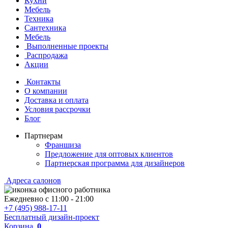
Кухни
Мебель
Техника
Сантехника
Мебель
Выполненные проекты
Распродажа
Акции
Контакты
О компании
Доставка и оплата
Условия рассрочки
Блог
Партнерам
Франшиза
Предложение для оптовых клиентов
Партнерская программа для дизайнеров
Адреса салонов
Ежедневно с
11:00
-
21:00
+7 (495) 988-17-11
Бесплатный дизайн-проект
Корзина
0