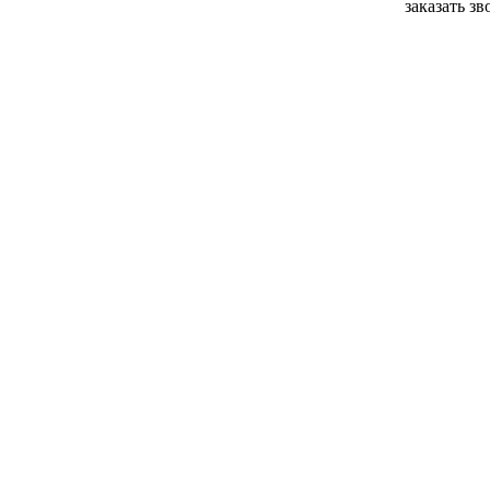
заказать з