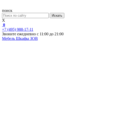
поиск
Искать
X
0
+7 (495) 988-17-11
Звоните ежедневно с 11:00 до 21:00
Мебель
Шкафы ЗОВ