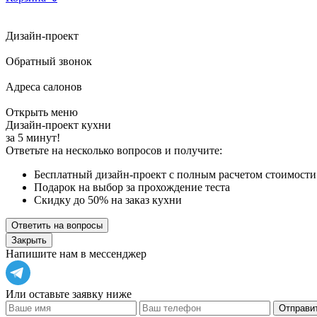
Дизайн-проект
Обратный звонок
Адреса салонов
Открыть меню
Дизайн-проект кухни
за 5 минут!
Ответьте на несколько вопросов и получите:
Бесплатный дизайн-проект с полным расчетом стоимости
Подарок на выбор за прохождение теста
Скидку до 50% на заказ кухни
Ответить на вопросы
Закрыть
Напишите нам в мессенджер
Или оставьте заявку ниже
Отправит