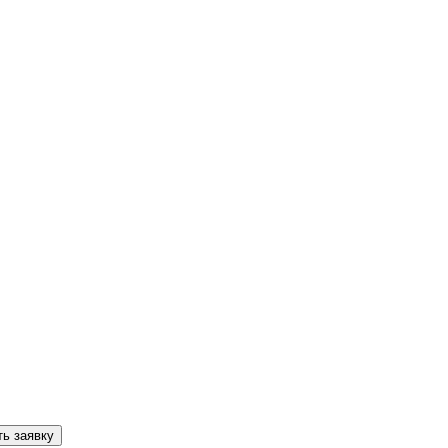
ь заявку