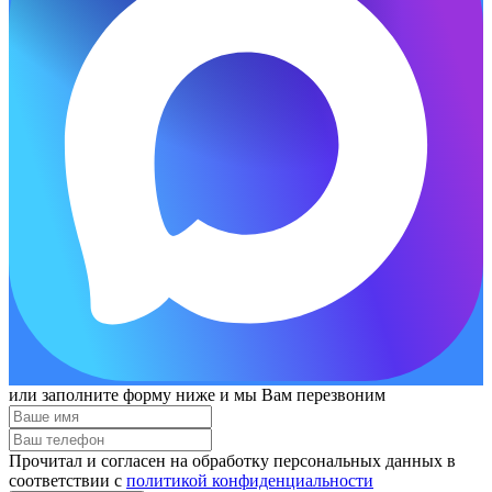
или заполните форму ниже и мы Вам перезвоним
Прочитал и согласен на обработку персональных данных в
соответствии с
политикой конфиденциальности