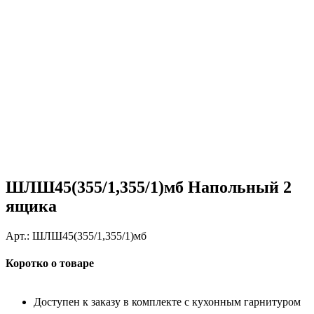
ШЛШ45(355/1,355/1)мб Напольный 2
ящика
Арт.:
ШЛШ45(355/1,355/1)мб
Коротко о товаре
Доступен к заказу в комплекте с кухонным гарнитуром