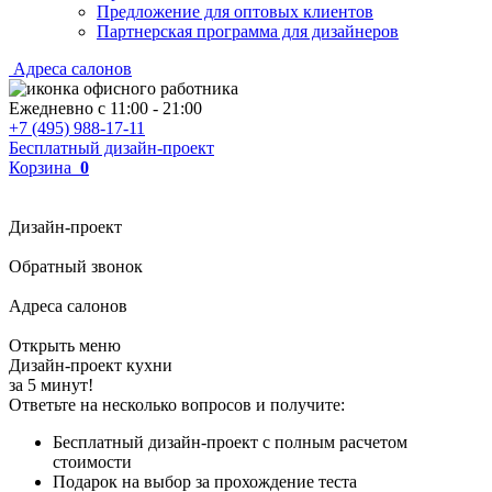
Предложение для оптовых клиентов
Партнерская программа для дизайнеров
Адреса салонов
Ежедневно с
11:00
-
21:00
+7 (495) 988-17-11
Бесплатный дизайн-проект
Корзина
0
Дизайн-проект
Обратный звонок
Адреса салонов
Открыть меню
Дизайн-проект кухни
за 5 минут!
Ответьте на несколько вопросов и получите:
Бесплатный дизайн-проект с полным расчетом
стоимости
Подарок на выбор за прохождение теста