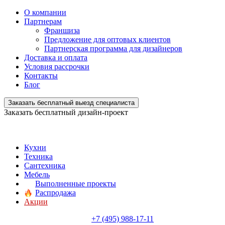
О компании
Партнерам
Франшиза
Предложение для оптовых клиентов
Партнерская программа для дизайнеров
Доставка и оплата
Условия рассрочки
Контакты
Блог
Заказать бесплатный выезд специалиста
Заказать бесплатный дизайн-проект
Кухни
Техника
Сантехника
Мебель
Выполненные проекты
Распродажа
Акции
+7 (495) 988-17-11