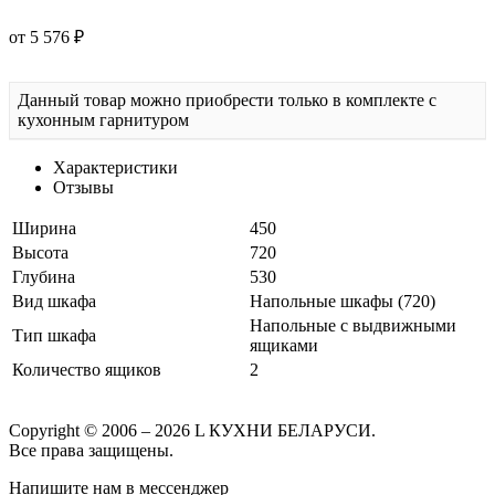
от 5 576 ₽
Данный товар можно приобрести только в комплекте с
кухонным гарнитуром
Характеристики
Отзывы
Ширина
450
Высота
720
Глубина
530
Вид шкафа
Напольные шкафы (720)
Напольные с выдвижными
Тип шкафа
ящиками
Количество ящиков
2
Copyright © 2006 – 2026 L КУХНИ БЕЛАРУСИ.
Все права защищены.
Напишите нам в мессенджер