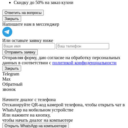
Скидку до 50% на заказ кухни
Ответить на вопросы
Закрыть
Напишите нам в мессенджер
Или оставьте заявку ниже
Отправить заявку
Отправляя форму, даю согласие на обработку персональных
данных в соответствии с
политикой конфиденциальности
Закрыть
Telegram
Max
Обратный
звонок
Начните диалог с телефона
Отсканируйте QR-код камерой телефона, чтобы открыть чат в
WhatsApp
на мобильном устройстве
Или нажмите на кнопку,
чтобы начать диалог на компьютере
Открыть
WhatsApp
на компьюетере