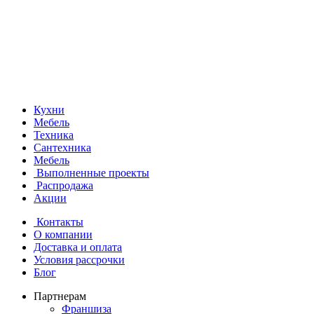
Кухни
Мебель
Техника
Сантехника
Мебель
Выполненные проекты
Распродажа
Акции
Контакты
О компании
Доставка и оплата
Условия рассрочки
Блог
Партнерам
Франшиза