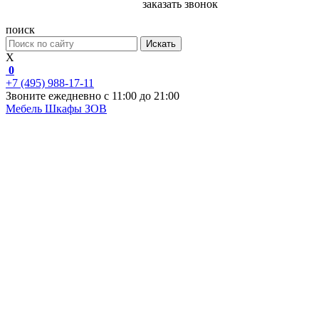
заказать звонок
поиск
Искать
X
0
+7 (495) 988-17-11
Звоните ежедневно с 11:00 до 21:00
Мебель
Шкафы ЗОВ