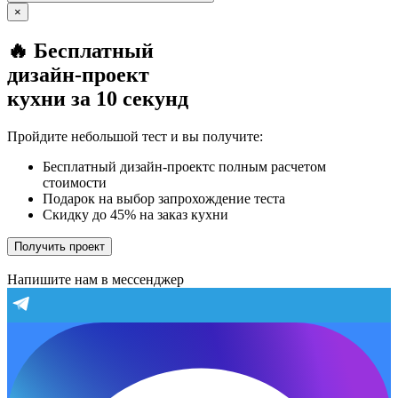
×
🔥 Бесплатный
дизайн-проект
кухни за 10 секунд
Пройдите небольшой тест и вы получите:
Бесплатный дизайн-проектс полным расчетом
стоимости
Подарок на выбор запрохождение теста
Скидку до 45% на заказ кухни
Получить проект
Напишите нам в мессенджер