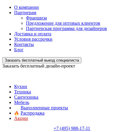
О компании
Партнерам
Франшиза
Предложение для оптовых клиентов
Партнерская программа для дизайнеров
Доставка и оплата
Условия рассрочки
Контакты
Блог
Заказать бесплатный выезд специалиста
Заказать бесплатный дизайн-проект
Кухни
Техника
Сантехника
Мебель
Выполненные проекты
Распродажа
Акции
+7 (495) 988-17-11