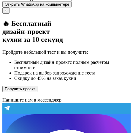
Открыть
WhatsApp
на компьюетере
×
🔥 Бесплатный
дизайн-проект
кухни за 10 секунд
Пройдите небольшой тест и вы получите:
Бесплатный дизайн-проектс полным расчетом
стоимости
Подарок на выбор запрохождение теста
Скидку до 45% на заказ кухни
Получить проект
Напишите нам в мессенджер