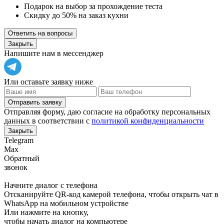
Подарок на выбор за прохождение теста
Скидку до 50% на заказ кухни
Ответить на вопросы
Закрыть
Напишите нам в мессенджер
Или оставьте заявку ниже
Отправить заявку
Отправляя форму, даю согласие на обработку персональных
данных в соответствии с
политикой конфиденциальности
Закрыть
Telegram
Max
Обратный
звонок
Начните диалог с телефона
Отсканируйте QR-код камерой телефона, чтобы открыть чат в
WhatsApp
на мобильном устройстве
Или нажмите на кнопку,
чтобы начать диалог на компьютере