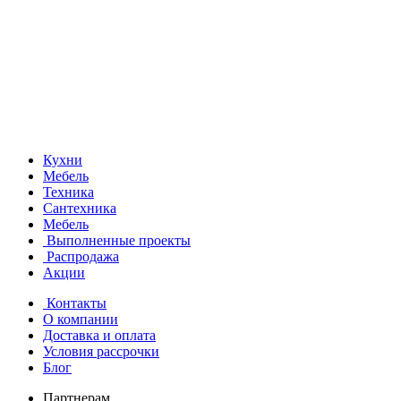
Кухни
Мебель
Техника
Сантехника
Мебель
Выполненные проекты
Распродажа
Акции
Контакты
О компании
Доставка и оплата
Условия рассрочки
Блог
Партнерам