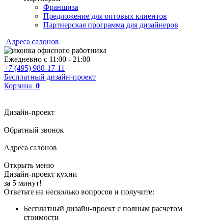
Франшиза
Предложение для оптовых клиентов
Партнерская программа для дизайнеров
Адреса салонов
Ежедневно с
11:00
-
21:00
+7 (495) 988-17-11
Бесплатный дизайн-проект
Корзина
0
Дизайн-проект
Обратный звонок
Адреса салонов
Открыть меню
Дизайн-проект кухни
за 5 минут!
Ответьте на несколько вопросов и получите:
Бесплатный дизайн-проект с полным расчетом
стоимости