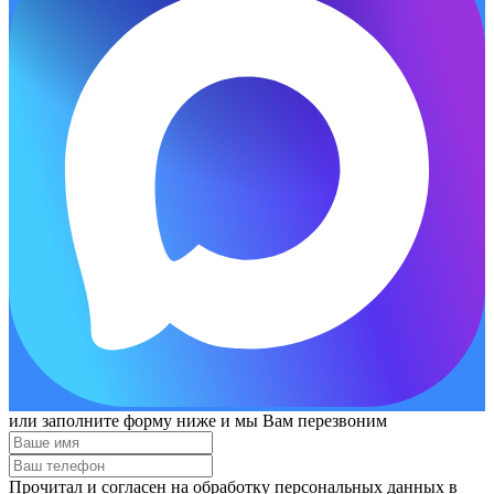
или заполните форму ниже и мы Вам перезвоним
Прочитал и согласен на обработку персональных данных в