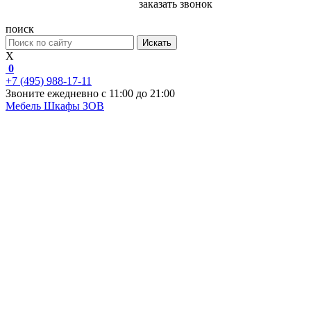
заказать звонок
поиск
Искать
X
0
+7 (495) 988-17-11
Звоните ежедневно с 11:00 до 21:00
Мебель
Шкафы ЗОВ