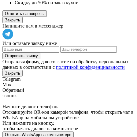
Скидку до 50% на заказ кухни
Ответить на вопросы
Закрыть
Напишите нам в мессенджер
Или оставьте заявку ниже
Отправить заявку
Отправляя форму, даю согласие на обработку персональных
данных в соответствии с
политикой конфиденциальности
Закрыть
Telegram
Max
Обратный
звонок
Начните диалог с телефона
Отсканируйте QR-код камерой телефона, чтобы открыть чат в
WhatsApp
на мобильном устройстве
Или нажмите на кнопку,
чтобы начать диалог на компьютере
Открыть
WhatsApp
на компьюетере