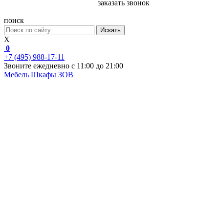
заказать звонок
поиск
Искать
X
0
+7 (495) 988-17-11
Звоните ежедневно с 11:00 до 21:00
Мебель
Шкафы ЗОВ