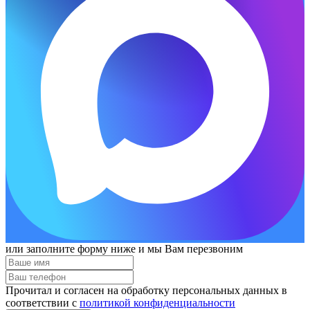
или заполните форму ниже и мы Вам перезвоним
Прочитал и согласен на обработку персональных данных в
соответствии с
политикой конфиденциальности