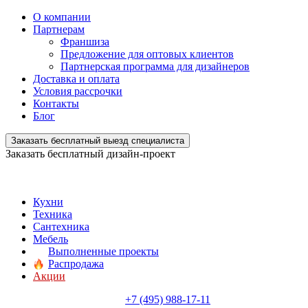
О компании
Партнерам
Франшиза
Предложение для оптовых клиентов
Партнерская программа для дизайнеров
Доставка и оплата
Условия рассрочки
Контакты
Блог
Заказать бесплатный выезд специалиста
Заказать бесплатный дизайн-проект
Кухни
Техника
Сантехника
Мебель
Выполненные проекты
Распродажа
Акции
+7 (495) 988-17-11