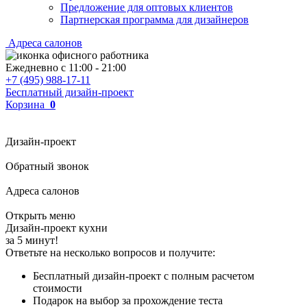
Предложение для оптовых клиентов
Партнерская программа для дизайнеров
Адреса салонов
Ежедневно с
11:00
-
21:00
+7 (495) 988-17-11
Бесплатный дизайн-проект
Корзина
0
Дизайн-проект
Обратный звонок
Адреса салонов
Открыть меню
Дизайн-проект кухни
за 5 минут!
Ответьте на несколько вопросов и получите:
Бесплатный дизайн-проект с полным расчетом
стоимости
Подарок на выбор за прохождение теста