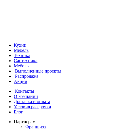
Кухни
Мебель
Техника
Сантехника
Мебель
Выполненные проекты
Распродажа
Акции
Контакты
О компании
Доставка и оплата
Условия рассрочки
Блог
Партнерам
Франшиза