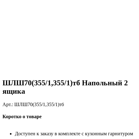
ШЛШ70(355/1,355/1)тб Напольный 2
ящика
Арт.:
ШЛШ70(355/1,355/1)тб
Коротко о товаре
Доступен к заказу в комплекте с кухонным гарнитуром