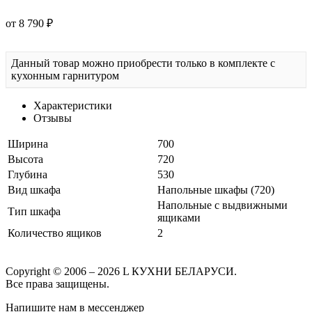
от 8 790 ₽
Данный товар можно приобрести только в комплекте с
кухонным гарнитуром
Характеристики
Отзывы
Ширина
700
Высота
720
Глубина
530
Вид шкафа
Напольные шкафы (720)
Напольные с выдвижными
Тип шкафа
ящиками
Количество ящиков
2
Copyright © 2006 – 2026 L КУХНИ БЕЛАРУСИ.
Все права защищены.
Напишите нам в мессенджер