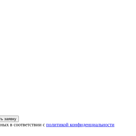
ь заявку
нных в соответствии с
политикой конфиденциальности