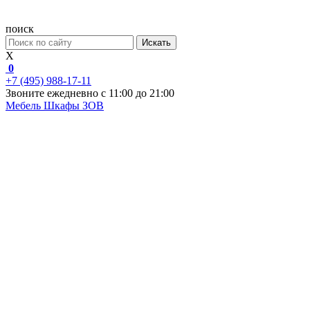
поиск
Искать
X
0
+7 (495) 988-17-11
Звоните ежедневно с 11:00 до 21:00
Мебель
Шкафы ЗОВ