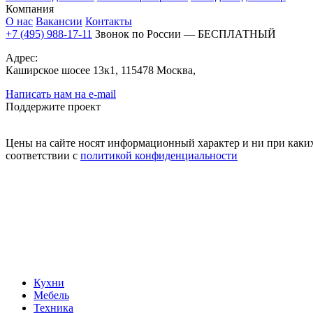
Компания
О нас
Вакансии
Контакты
+7 (495) 988-17-11
Звонок по России — БЕСПЛАТНЫЙ
Адрес:
Каширское шосее 13к1, 115478 Москва,
Написать нам на e-mail
Поддержите проект
Цены на сайте носят информационный характер и ни при каких
соответствии с
политикой конфиденциальности
Кухни
Мебель
Техника