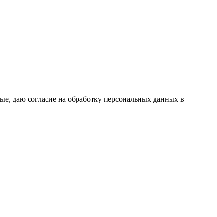
ые, даю согласие на обработку персональных данных в