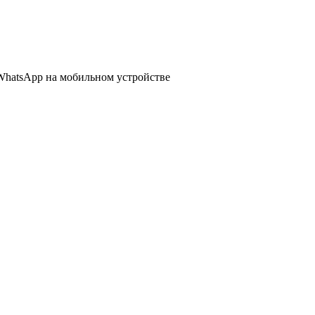
WhatsApp
на мобильном устройстве