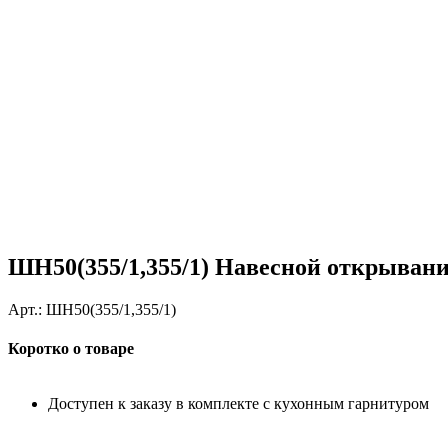
ШН50(355/1,355/1) Навесной открывани
Арт.:
ШН50(355/1,355/1)
Коротко о товаре
Доступен к заказу в комплекте с кухонным гарнитуром