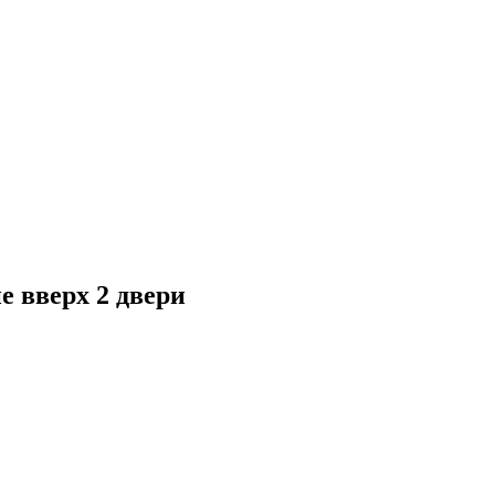
е вверх 2 двери