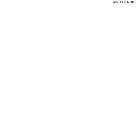
заказать з