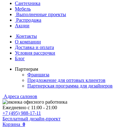
Сантехника
Мебель
Выполненные проекты
Распродажа
Акции
Контакты
О компании
Доставка и оплата
Условия рассрочки
Блог
Партнерам
Франшиза
Предложение для оптовых клиентов
Партнерская программа для дизайнеров
Адреса салонов
Ежедневно с
11:00
-
21:00
+7 (495) 988-17-11
Бесплатный дизайн-проект
Корзина
0