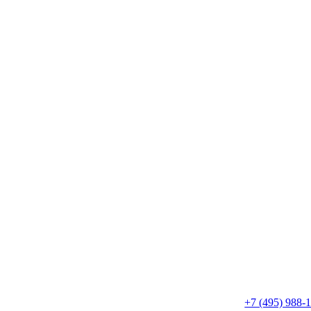
+7 (495) 988-