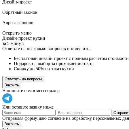
Дизайн-проект
Обратный звонок
Адреса салонов
Открыть меню
Дизайн-проект кухни
за 5 минут!
Ответьте на несколько вопросов и получите:
Бесплатный дизайн-проект с полным расчетом стоимости
Подарок на выбор за прохождение теста
Скидку до 50% на заказ кухни
Ответить на вопросы
Закрыть
Напишите нам в мессенджер
Или оставьте заявку ниже
Отправит
Отправляя форму, даю согласие на обработку персональных да
Закрыть