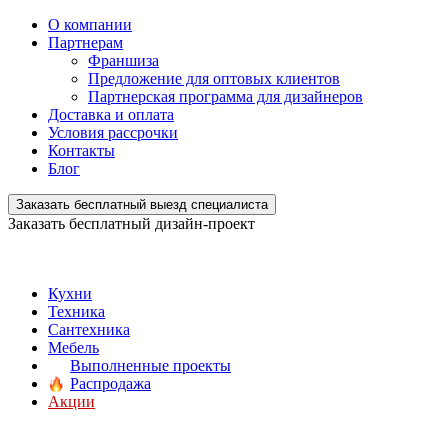
О компании
Партнерам
Франшиза
Предложение для оптовых клиентов
Партнерская программа для дизайнеров
Доставка и оплата
Условия рассрочки
Контакты
Блог
Заказать бесплатный выезд специалиста
Заказать бесплатный дизайн-проект
Кухни
Техника
Сантехника
Мебель
Выполненные проекты
Распродажа
Акции