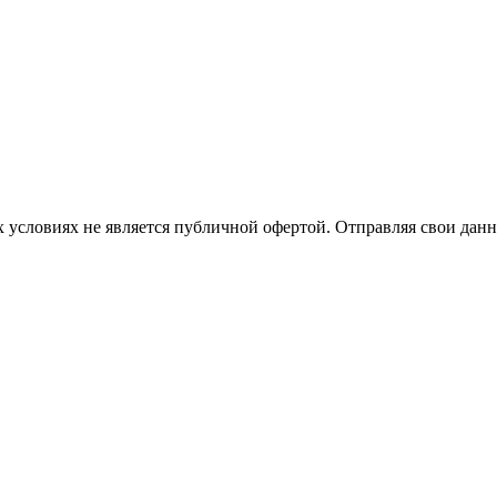
 условиях не является публичной офертой. Отправляя свои данн