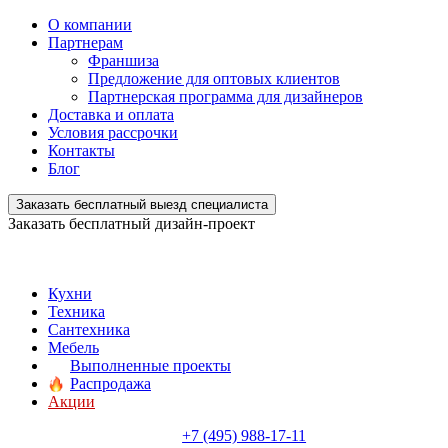
О компании
Партнерам
Франшиза
Предложение для оптовых клиентов
Партнерская программа для дизайнеров
Доставка и оплата
Условия рассрочки
Контакты
Блог
Заказать бесплатный выезд специалиста
Заказать бесплатный дизайн-проект
Кухни
Техника
Сантехника
Мебель
Выполненные проекты
Распродажа
Акции
+7 (495) 988-17-11