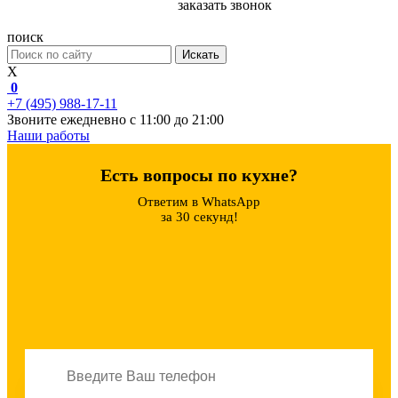
заказать звонок
поиск
Искать
X
0
+7 (495) 988-17-11
Звоните ежедневно с 11:00 до 21:00
Наши работы
Есть вопросы по кухне?
Ответим в WhatsApp
за 30 секунд!