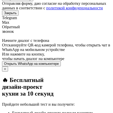
Отправляя форму, даю согласие на обработку персональных
данных в соответствии с
политикой конфиденциальности
Закрыть
Telegram
Max
Обратный
звонок
Начните диалог с телефона
Отсканируйте QR-код камерой телефона, чтобы открыть чат в
WhatsApp
на мобильном устройстве
Или нажмите на кнопку,
чтобы начать диалог на компьютере
Открыть
WhatsApp
на компьюетере
×
🔥 Бесплатный
дизайн-проект
кухни за 10 секунд
Пройдите небольшой тест и вы получите:
Бесплатный дизайн-проектс полным расчетом