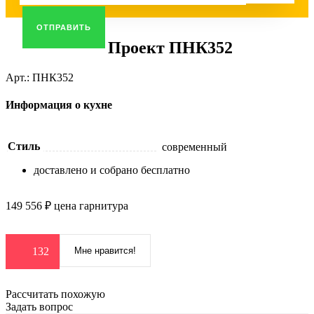
ОТПРАВИТЬ
Проект ПНК352
Арт.:
ПНК352
Информация о кухне
Стиль
современный
доставлено и собрано бесплатно
149 556 ₽
цена гарнитура
132
Мне нравится!
Рассчитать похожую
Задать вопрос