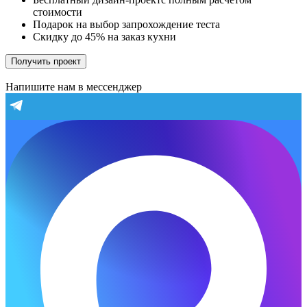
стоимости
Подарок на выбор запрохождение теста
Скидку до 45% на заказ кухни
Получить проект
Напишите нам в мессенджер