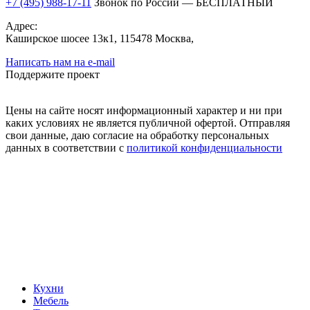
+7 (495) 988-17-11
Звонок по России — БЕСПЛАТНЫЙ
Адрес:
Каширское шосее 13к1, 115478 Москва,
Написать нам на e-mail
Поддержите проект
Цены на сайте носят информационный характер и ни при
каких условиях не является публичной офертой. Отправляя
свои данные, даю согласие на обработку персональных
данных в соответствии с
политикой конфиденциальности
Кухни
Мебель