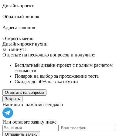
Дизайн-проект
Обратный звонок
Адреса салонов
Открыть меню
Дизайн-проект кухни
за 5 минут!
Ответьте на несколько вопросов и получите:
Бесплатный дизайн-проект с полным расчетом
стоимости
Подарок на выбор за прохождение теста
Скидку до 50% на заказ кухни
Ответить на вопросы
Закрыть
Напишите нам в мессенджер
Или оставьте заявку ниже
Отправить заявку