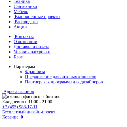
Техника
Сантехника
Мебель
Выполненные проекты
Распродажа
Акции
Контакты
О компании
Доставка и оплата
Условия рассрочки
Блог
Партнерам
Франшиза
Предложение для оптовых клиентов
Партнерская программа для дизайнеров
Адреса салонов
Ежедневно с
11:00
-
21:00
+7 (495) 988-17-11
Бесплатный дизайн-проект
Корзина
0