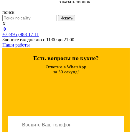
заказать звонок
поиск
Искать
X
0
+7 (495) 988-17-11
Звоните ежедневно с 11:00 до 21:00
Наши работы
Есть вопросы по кухне?
Ответим в WhatsApp
за 30 секунд!