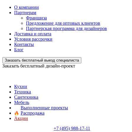
О компании
Партнерам
Франшиза
Предложение для оптовых клиентов
Партнерская программа для дизайнеров
Доставка и оплата
Условия рассрочки
Контакты
Блог
Заказать бесплатный выезд специалиста
Заказать бесплатный дизайн-проект
Кухни
Техника
Сантехника
Мебель
Выполненные проекты
Распродажа
Акции
+7 (495) 988-17-11