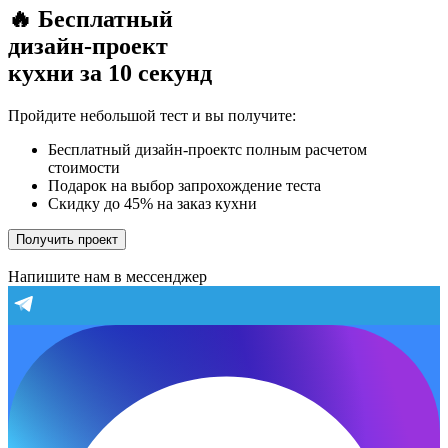
🔥 Бесплатный
дизайн-проект
кухни за 10 секунд
Пройдите небольшой тест и вы получите:
Бесплатный дизайн-проектс полным расчетом
стоимости
Подарок на выбор запрохождение теста
Скидку до 45% на заказ кухни
Получить проект
Напишите нам в мессенджер