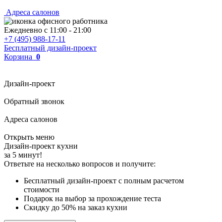
Адреса салонов
Ежедневно с
11:00
-
21:00
+7 (495) 988-17-11
Бесплатный дизайн-проект
Корзина
0
Дизайн-проект
Обратный звонок
Адреса салонов
Открыть меню
Дизайн-проект кухни
за 5 минут!
Ответьте на несколько вопросов и получите:
Бесплатный дизайн-проект с полным расчетом
стоимости
Подарок на выбор за прохождение теста
Скидку до 50% на заказ кухни