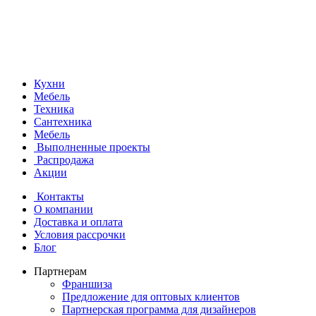
Кухни
Мебель
Техника
Сантехника
Мебель
Выполненные проекты
Распродажа
Акции
Контакты
О компании
Доставка и оплата
Условия рассрочки
Блог
Партнерам
Франшиза
Предложение для оптовых клиентов
Партнерская программа для дизайнеров