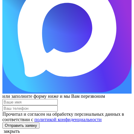
или заполните форму ниже и мы Вам перезвоним
Прочитал и согласен на обработку персональных данных в
соответствии с
политикой конфиденциальности
Отправить заявку
закрыть